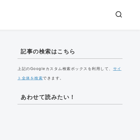
記事の検索はこちら
上記のGoogleカスタム検索ボックスを利用して、
サイ
ト全体を検索
できます。
あわせて読みたい！