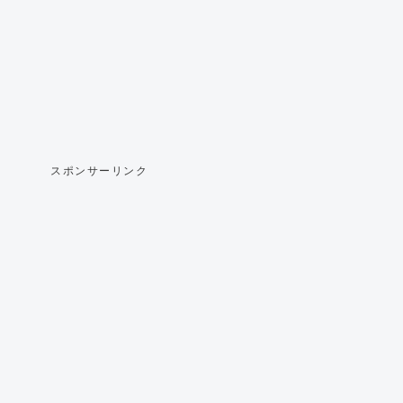
スポンサーリンク