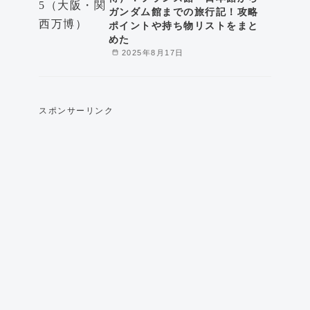
ガンダム館までの旅行記！攻略
ポイントや持ち物リストをまと
めた
2025年8月17日
スポンサーリンク