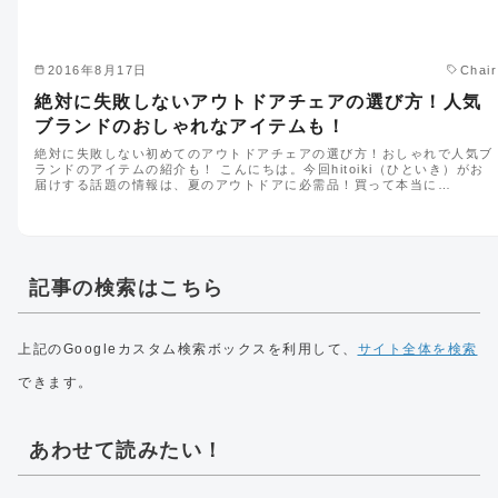
2016年8月17日
Chair
絶対に失敗しないアウトドアチェアの選び方！人気
ブランドのおしゃれなアイテムも！
絶対に失敗しない初めてのアウトドアチェアの選び方！おしゃれで人気ブ
ランドのアイテムの紹介も！ こんにちは。今回hitoiki（ひといき）がお
届けする話題の情報は、夏のアウトドアに必需品！買って本当に…
記事の検索はこちら
上記のGoogleカスタム検索ボックスを利用して、
サイト全体を検索
できます。
あわせて読みたい！