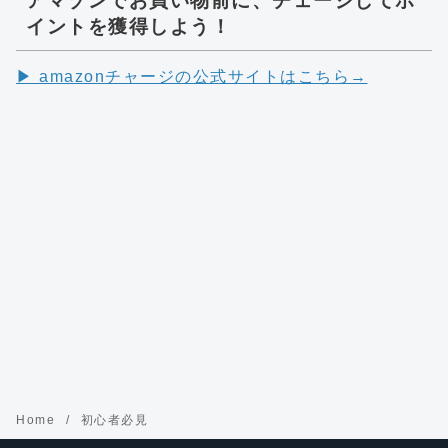
アマゾンでお買い物前に、チェージしてポ
イントを獲得しよう！
▶︎ amazonチャージの公式サイトはこちら→
Home
初心者必見