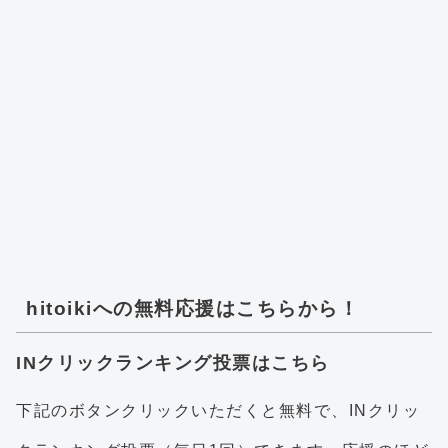
hitoikiへの無料応援はこちらから！
INクリックランキング投票はこちら
下記のボタンクリックいただくと無料で、INクリッ