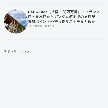
EXPO2025（大阪・関西万博）！フランス
館・日本館からガンダム館までの旅行記！
攻略ポイントや持ち物リストをまとめた
2025年8月17日
スポンサーリンク