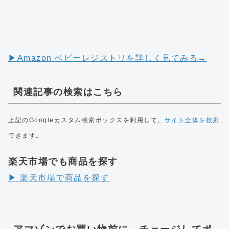
▶︎Amazon ベビーレジストリを詳しく見てみる→
関連記事の検索はこちら
上記のGoogleカスタム検索ボックスを利用して、
サイト全体を検索
できます。
楽天市場でも商品を探す
▶︎ 楽天市場で商品を探す