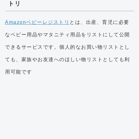
トリ
Amazonベビーレジストリ
とは、出産、育児に必要
なベビー用品やマタニティ用品をリストにして公開
できるサービスです。個人的なお買い物リストとし
ても、家族やお友達へのほしい物リストとしても利
用可能です