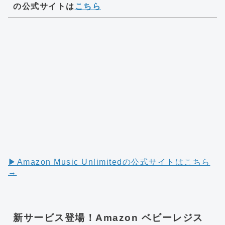
の公式サイトは
こちら
▶︎Amazon Music Unlimitedの公式サイトはこちら
→
新サービス登場！Amazon ベビーレジス