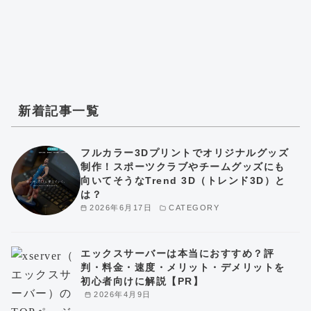
新着記事一覧
フルカラー3Dプリントでオリジナルグッズ
制作！スポーツクラブやチームグッズにも
向いてそうなTrend 3D（トレンド3D）と
は？
2026年6月17日
CATEGORY
エックスサーバーは本当におすすめ？評
判・料金・速度・メリット・デメリットを
初心者向けに解説【PR】
2026年4月9日