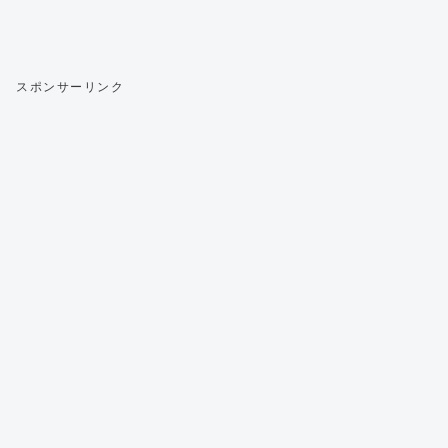
スポンサーリンク