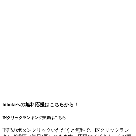
hitoikiへの無料応援はこちらから！
INクリックランキング投票はこちら
下記のボタンクリックいただくと無料で、INクリックラン