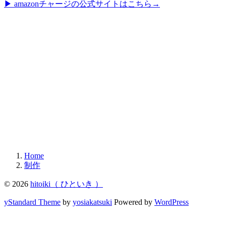
▶︎ amazonチャージの公式サイトはこちら→
Home
制作
© 2026
hitoiki（ ひといき ）
yStandard Theme
by
yosiakatsuki
Powered by
WordPress