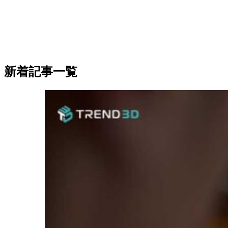
新着記事一覧