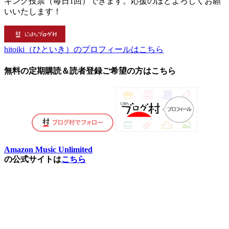
キング投票（毎日1回）できます。応援のほどよろしくお願
いいたします！
hitoiki（ひといき）のプロフィールはこちら
無料の定期購読＆読者登録ご希望の方はこちら
Amazon Music Unlimited
の公式サイトは
こちら