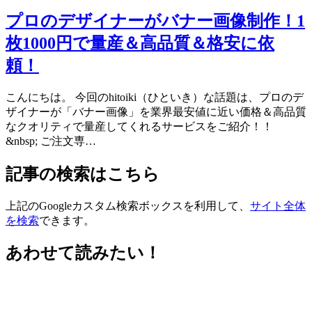
プロのデザイナーがバナー画像制作！1
枚1000円で量産＆高品質＆格安に依
頼！
こんにちは。 今回のhitoiki（ひといき）な話題は、プロのデ
ザイナーが「バナー画像」を業界最安値に近い価格＆高品質
なクオリティで量産してくれるサービスをご紹介！！
&nbsp; ご注文専…
記事の検索はこちら
上記のGoogleカスタム検索ボックスを利用して、
サイト全体
を検索
できます。
あわせて読みたい！