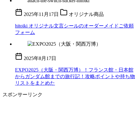
2025年11月17日
オリジナル商品
hitoiki オリジナル文言シールのオーダーメイドご依頼
フォーム
2025年8月17日
EXPO2025（大阪・関西万博）！フランス館・日本館
からガンダム館までの旅行記！攻略ポイントや持ち物
リストをまとめた
スポンサーリンク