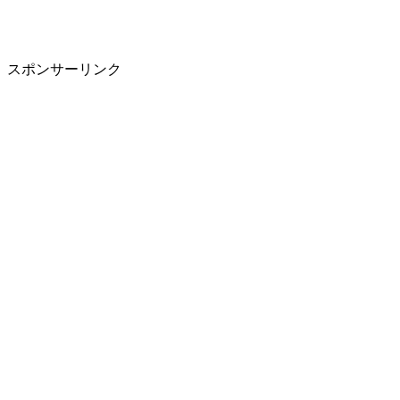
スポンサーリンク