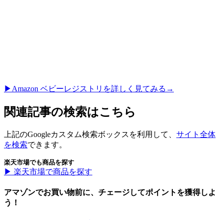
▶︎Amazon ベビーレジストリを詳しく見てみる→
関連記事の検索はこちら
上記のGoogleカスタム検索ボックスを利用して、
サイト全体
を検索
できます。
楽天市場でも商品を探す
▶︎ 楽天市場で商品を探す
アマゾンでお買い物前に、チェージしてポイントを獲得しよ
う！