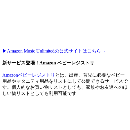
▶︎Amazon Music Unlimitedの公式サイトはこちら→
新サービス登場！Amazon ベビーレジストリ
Amazonベビーレジストリ
とは、出産、育児に必要なベビー
用品やマタニティ用品をリストにして公開できるサービスで
す。個人的なお買い物リストとしても、家族やお友達へのほ
しい物リストとしても利用可能です