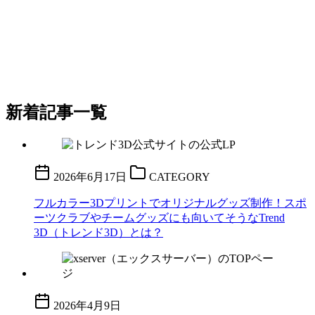
新着記事一覧
2026年6月17日
CATEGORY
フルカラー3Dプリントでオリジナルグッズ制作！スポ
ーツクラブやチームグッズにも向いてそうなTrend
3D（トレンド3D）とは？
2026年4月9日