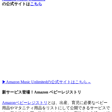
の公式サイトは
こちら
▶︎Amazon Music Unlimitedの公式サイトはこちら→
新サービス登場！Amazon ベビーレジストリ
Amazonベビーレジストリ
とは、出産、育児に必要なベビー
用品やマタニティ用品をリストにして公開できるサービスで