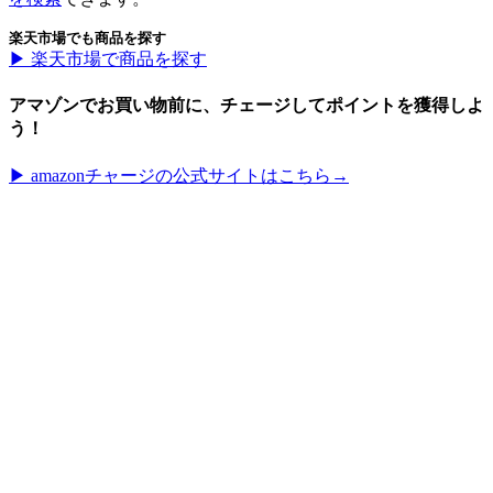
楽天市場でも商品を探す
▶︎ 楽天市場で商品を探す
アマゾンでお買い物前に、チェージしてポイントを獲得しよ
う！
▶︎ amazonチャージの公式サイトはこちら→