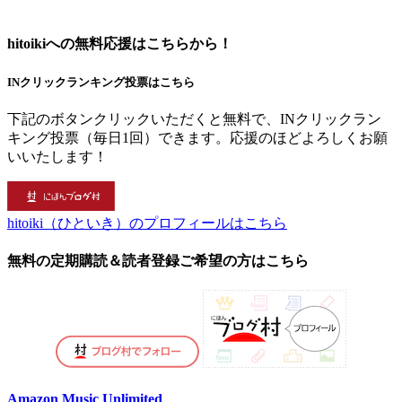
hitoikiへの無料応援はこちらから！
INクリックランキング投票はこちら
下記のボタンクリックいただくと無料で、INクリックラン
キング投票（毎日1回）できます。応援のほどよろしくお願
いいたします！
hitoiki（ひといき）のプロフィールはこちら
無料の定期購読＆読者登録ご希望の方はこちら
Amazon Music Unlimited