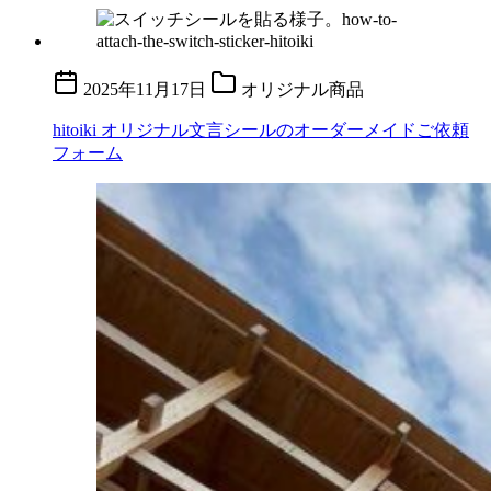
2025年11月17日
オリジナル商品
hitoiki オリジナル文言シールのオーダーメイドご依頼
フォーム