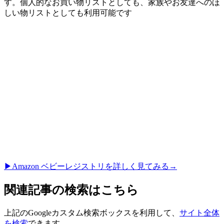
す。個人的なお買い物リストとしても、家族やお友達へのほ
しい物リストとしても利用可能です
▶︎Amazon ベビーレジストリを詳しく見てみる→
関連記事の検索はこちら
上記のGoogleカスタム検索ボックスを利用して、
サイト全体
を検索
できます。