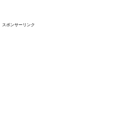
スポンサーリンク