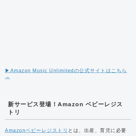
▶︎Amazon Music Unlimitedの公式サイトはこちら
→
新サービス登場！Amazon ベビーレジス
トリ
Amazonベビーレジストリ
とは、出産、育児に必要