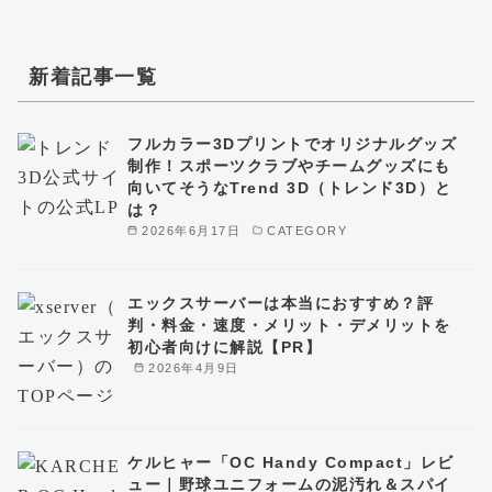
新着記事一覧
フルカラー3Dプリントでオリジナルグッズ
制作！スポーツクラブやチームグッズにも
向いてそうなTrend 3D（トレンド3D）と
は？
2026年6月17日
CATEGORY
エックスサーバーは本当におすすめ？評
判・料金・速度・メリット・デメリットを
初心者向けに解説【PR】
2026年4月9日
ケルヒャー「OC Handy Compact」レビ
ュー｜野球ユニフォームの泥汚れ＆スパイ