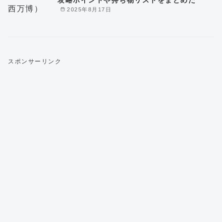
2025年8月17日
スポンサーリンク