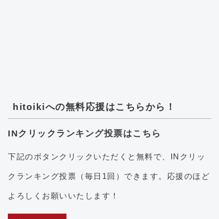
hitoikiへの無料応援はこちらから！
INクリックランキング投票はこちら
下記のボタンクリックいただくと無料で、INクリッ
クランキング投票（毎日1回）できます。応援のほど
よろしくお願いいたします！