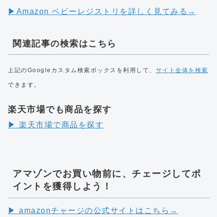
▶︎Amazon ベビーレジストリを詳しく見てみる→
関連記事の検索はこちら
上記のGoogleカスタム検索ボックスを利用して、
サイト全体を検索
できます。
楽天市場でも商品を探す
▶︎ 楽天市場で商品を探す
アマゾンでお買い物前に、チェージしてポ
イントを獲得しよう！
▶︎ amazonチャージの公式サイトはこちら→