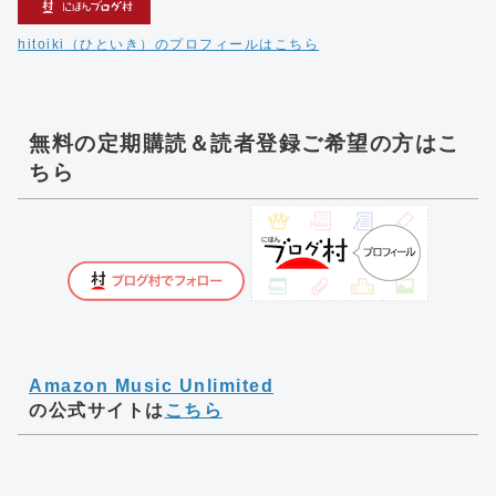
hitoiki（ひといき）のプロフィールはこちら
無料の定期購読＆読者登録ご希望の方はこ
ちら
Amazon Music Unlimited
の公式サイトは
こちら