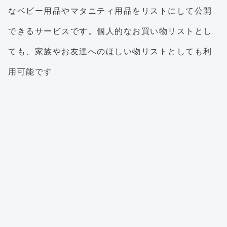
なベビー用品やマタニティ用品をリストにして公開
できるサービスです。個人的なお買い物リストとし
ても、家族やお友達へのほしい物リストとしても利
用可能です