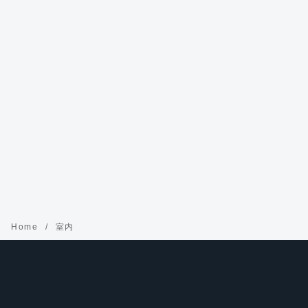
Home
室内