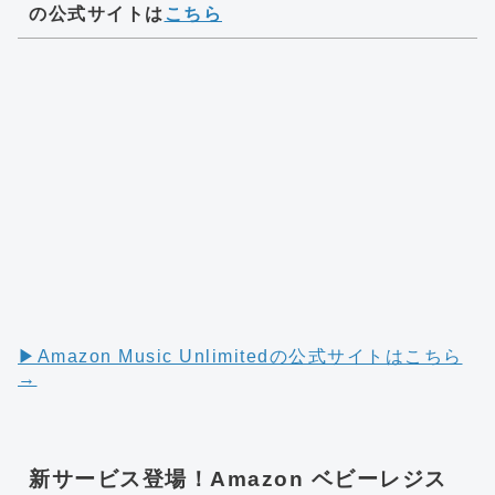
の公式サイトは
こちら
▶︎Amazon Music Unlimitedの公式サイトはこちら
→
新サービス登場！Amazon ベビーレジス