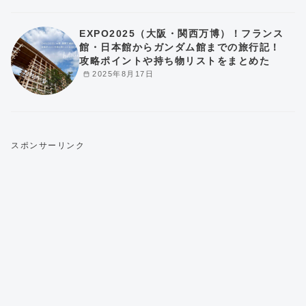
EXPO2025（大阪・関西万博）！フランス
館・日本館からガンダム館までの旅行記！
攻略ポイントや持ち物リストをまとめた
2025年8月17日
スポンサーリンク