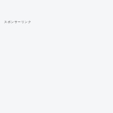
スポンサーリンク