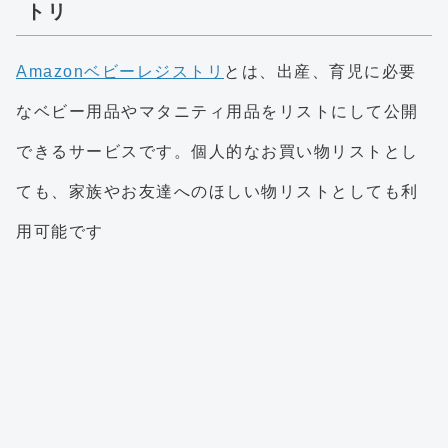
トリ
Amazonベビーレジストリ
とは、出産、育児に必要
なベビー用品やマタニティ用品をリストにして公開
できるサービスです。個人的なお買い物リストとし
ても、家族やお友達へのほしい物リストとしても利
用可能です