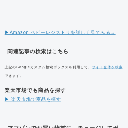
▶︎Amazon ベビーレジストリを詳しく見てみる→
関連記事の検索はこちら
上記のGoogleカスタム検索ボックスを利用して、
サイト全体を検索
できます。
楽天市場でも商品を探す
▶︎ 楽天市場で商品を探す