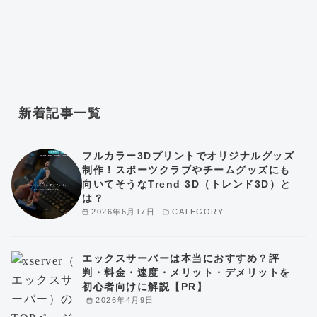
新着記事一覧
フルカラー3Dプリントでオリジナルグッズ
制作！スポーツクラブやチームグッズにも
向いてそうなTrend 3D（トレンド3D）と
は？
2026年6月17日
CATEGORY
エックスサーバーは本当におすすめ？評
判・料金・速度・メリット・デメリットを
初心者向けに解説【PR】
2026年4月9日