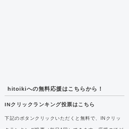
hitoikiへの無料応援はこちらから！
INクリックランキング投票はこちら
下記のボタンクリックいただくと無料で、INクリッ