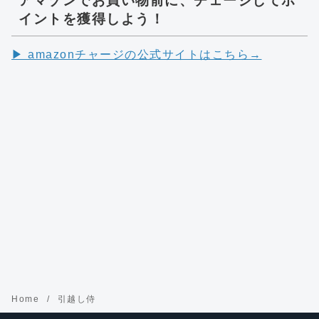
アマゾンでお買い物前に、チェージしてポ
イントを獲得しよう！
▶︎ amazonチャージの公式サイトはこちら→
Home
引越し侍