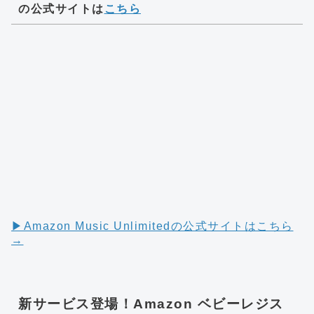
の公式サイトは
こちら
▶︎Amazon Music Unlimitedの公式サイトはこちら
→
新サービス登場！Amazon ベビーレジス