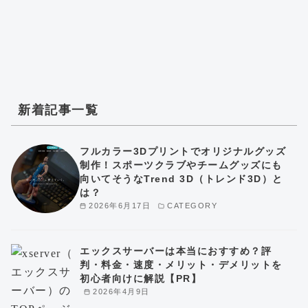
新着記事一覧
フルカラー3Dプリントでオリジナルグッズ
制作！スポーツクラブやチームグッズにも
向いてそうなTrend 3D（トレンド3D）と
は？
2026年6月17日
CATEGORY
エックスサーバーは本当におすすめ？評
判・料金・速度・メリット・デメリットを
初心者向けに解説【PR】
2026年4月9日