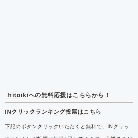
hitoikiへの無料応援はこちらから！
INクリックランキング投票はこちら
下記のボタンクリックいただくと無料で、INクリッ