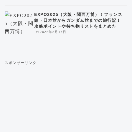
EXPO2025（大阪・関西万博）！フランス
館・日本館からガンダム館までの旅行記！
攻略ポイントや持ち物リストをまとめた
2025年8月17日
スポンサーリンク