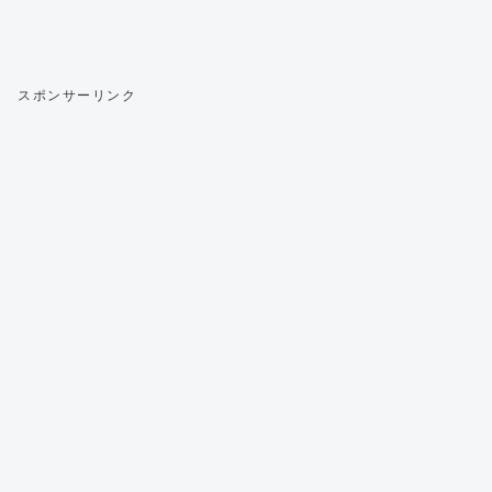
スポンサーリンク