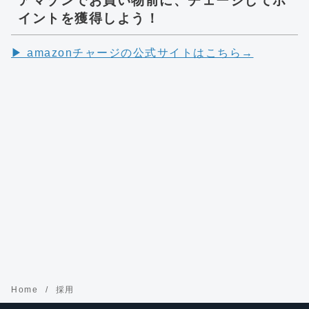
アマゾンでお買い物前に、チェージしてポ
イントを獲得しよう！
▶︎ amazonチャージの公式サイトはこちら→
Home
採用