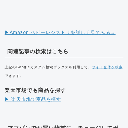
▶︎Amazon ベビーレジストリを詳しく見てみる→
関連記事の検索はこちら
上記のGoogleカスタム検索ボックスを利用して、
サイト全体を検索
できます。
楽天市場でも商品を探す
▶︎ 楽天市場で商品を探す