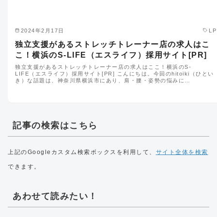
2024年2月17日
LP
独立支援があるストレッチトレーナー店の求人はこ
こ！横浜のS-LIFE（エスライフ）採用サイト[PR]
独立支援があるストレッチトレーナー店の求人はここ！横浜のS-
LIFE（エスライフ）採用サイト[PR] こんにちは。今回のhitoiki（ひとい
き）な話題は、神奈川県横浜市にあり、肩・腰・姿勢の悩みに…
記事の検索はこちら
上記のGoogleカスタム検索ボックスを利用して、
サイト全体を検索
できます。
あわせて読みたい！