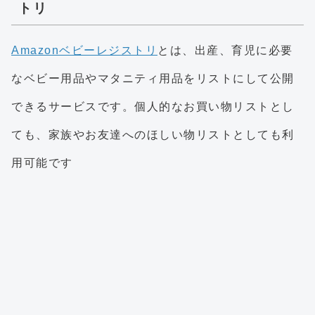
トリ
Amazonベビーレジストリ
とは、出産、育児に必要
なベビー用品やマタニティ用品をリストにして公開
できるサービスです。個人的なお買い物リストとし
ても、家族やお友達へのほしい物リストとしても利
用可能です