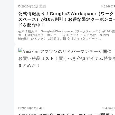
2020年12月21日
10%O
公式情報あり！GoogleのWorkspace（ワーク
スペース）が10%割引！お得な限定クーポンコ
ドを配付中！
公式情報あり！GoogleのWorkspace（ワークスペース）が10%
引！お得な限定クーポンコードを配付中！ こんにちは。今回の
hitoiki（ひといき）な話題は、旧 G Suite（Gスイート…
2018年12月4日
Amaz