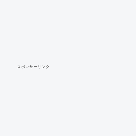
スポンサーリンク