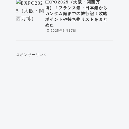
EXPO2025（大阪・関西万
博）！フランス館・日本館から
ガンダム館までの旅行記！攻略
ポイントや持ち物リストをまと
めた
2025年8月17日
スポンサーリンク