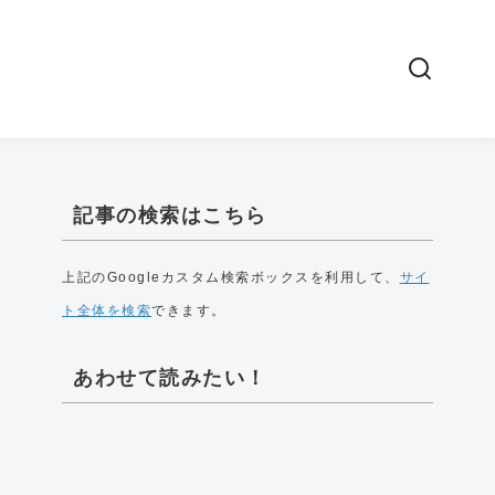
記事の検索はこちら
上記のGoogleカスタム検索ボックスを利用して、
サイ
ト全体を検索
できます。
あわせて読みたい！