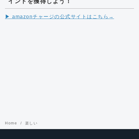
イントを獲得しよう！
▶︎ amazonチャージの公式サイトはこちら→
Home
楽しい