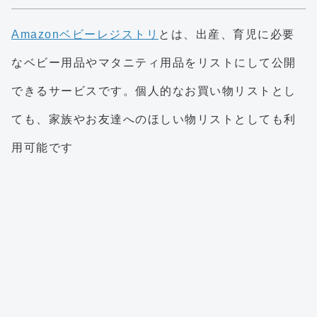
Amazonベビーレジストリ
とは、出産、育児に必要
なベビー用品やマタニティ用品をリストにして公開
できるサービスです。個人的なお買い物リストとし
ても、家族やお友達へのほしい物リストとしても利
用可能です