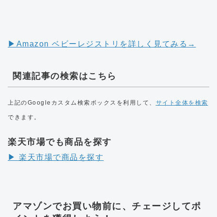
▶︎Amazon ベビーレジストリを詳しく見てみる→
関連記事の検索はこちら
上記のGoogleカスタム検索ボックスを利用して、
サイト全体を検索
できます。
楽天市場でも商品を探す
▶︎ 楽天市場で商品を探す
アマゾンでお買い物前に、チェージしてポ