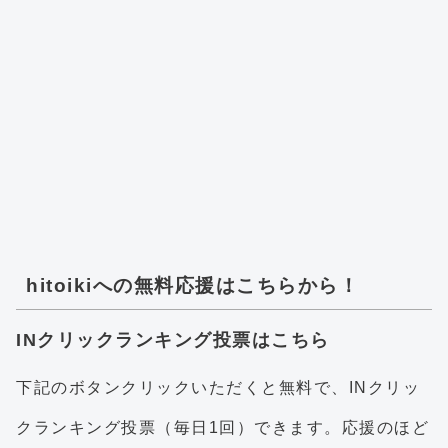
hitoikiへの無料応援はこちらから！
INクリックランキング投票はこちら
下記のボタンクリックいただくと無料で、INクリッ
クランキング投票（毎日1回）できます。応援のほど