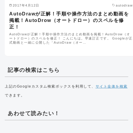
2017年4月12日
autodraw
AutoDrawが正解！手順や操作方法のまとめ動画を
掲載！AutoDrow（オートドロー）のスペルを修
正！
AutoDrawが正解！手順や操作方法のまとめ動画を掲載！AutoDrow（オ
ートドロー）のスペルを修正！ こんにちは。早速訂正です。 Googleが正
式動画と一緒に公開した「AutoDraw（オー…
記事の検索はこちら
上記のGoogleカスタム検索ボックスを利用して、
サイト全体を検索
できます。
あわせて読みたい！