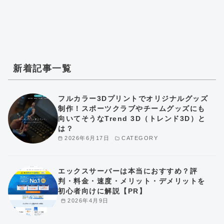
新着記事一覧
フルカラー3Dプリントでオリジナルグッズ
制作！スポーツクラブやチームグッズにも
向いてそうなTrend 3D（トレンド3D）と
は？
2026年6月17日
CATEGORY
エックスサーバーは本当におすすめ？評
判・料金・速度・メリット・デメリットを
初心者向けに解説【PR】
2026年4月9日