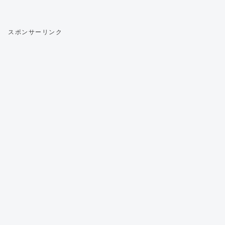
スポンサーリンク