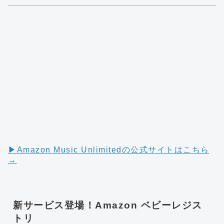
▶︎Amazon Music Unlimitedの公式サイトはこちら
→
新サービス登場！Amazon ベビーレジス
トリ