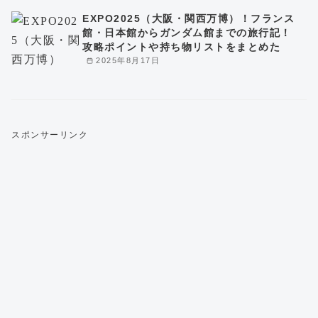
EXPO2025（大阪・関西万博）！フランス
館・日本館からガンダム館までの旅行記！
攻略ポイントや持ち物リストをまとめた
2025年8月17日
スポンサーリンク