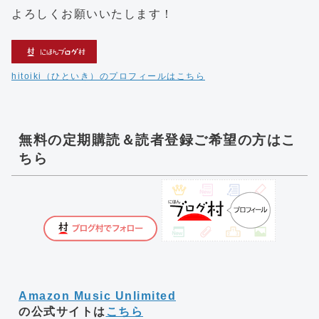
よろしくお願いいたします！
hitoiki（ひといき）のプロフィールはこちら
無料の定期購読＆読者登録ご希望の方はこ
ちら
Amazon Music Unlimited
の公式サイトは
こちら