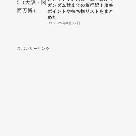
ガンダム館までの旅行記！攻略
ポイントや持ち物リストをまと
めた
2025年8月17日
スポンサーリンク