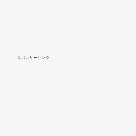
スポンサーリンク