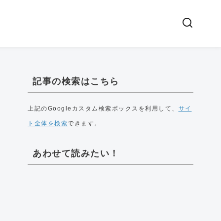
記事の検索はこちら
上記のGoogleカスタム検索ボックスを利用して、
サイ
ト全体を検索
できます。
あわせて読みたい！