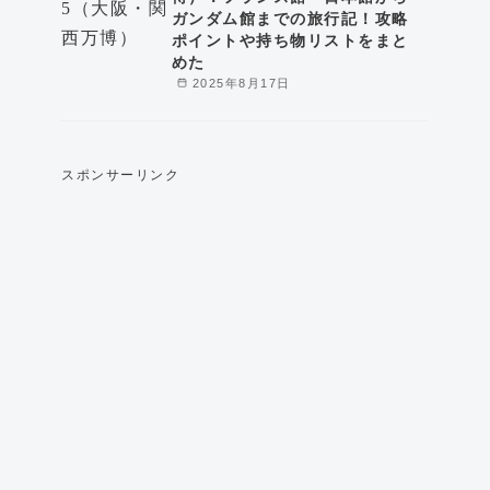
ガンダム館までの旅行記！攻略
ポイントや持ち物リストをまと
めた
2025年8月17日
スポンサーリンク