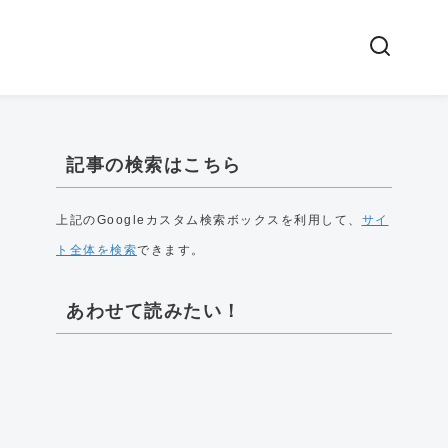
記事の検索はこちら
上記のGoogleカスタム検索ボックスを利用して、
サイ
ト全体を検索
できます。
あわせて読みたい！