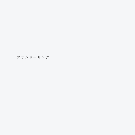
スポンサーリンク