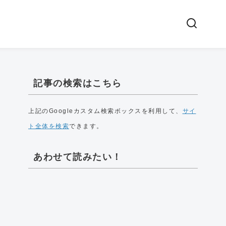
記事の検索はこちら
上記のGoogleカスタム検索ボックスを利用して、
サイ
ト全体を検索
できます。
あわせて読みたい！