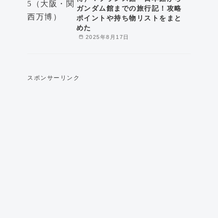
ガンダム館までの旅行記！攻略
ポイントや持ち物リストをまと
めた
2025年8月17日
スポンサーリンク