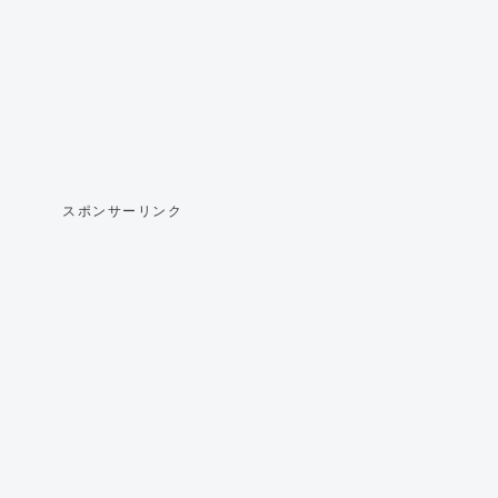
スポンサーリンク