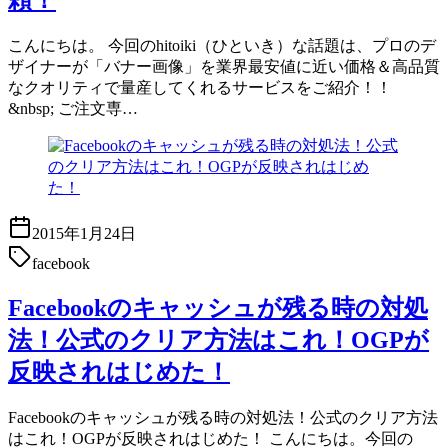
こんにちは。 今回のhitoiki（ひといき）な話題は、プロのデ
ザイナーが「バナー画像」を業界最安値に近い価格＆高品質
なクオリティで量産してくれるサービスをご紹介！！
&nbsp; ご注文専…
2015年1月24日
facebook
Facebookのキャッシュが残る時の対処
法！公式のクリア方法はこれ！OGPが
反映されはじめた！
Facebookのキャッシュが残る時の対処法！公式のクリア方法
はこれ！OGPが反映されはじめた！ こんにちは。今回の