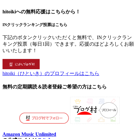
hitoikiへの無料応援はこちらから！
INクリックランキング投票はこちら
下記のボタンクリックいただくと無料で、INクリックラン
キング投票（毎日1回）できます。応援のほどよろしくお願
いいたします！
hitoiki（ひといき）のプロフィールはこちら
無料の定期購読＆読者登録ご希望の方はこちら
Amazon Music Unlimited