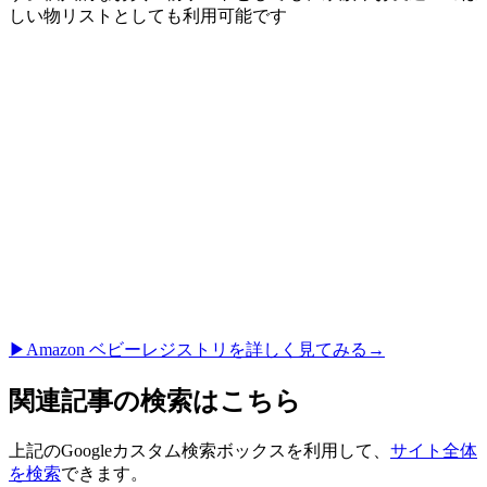
しい物リストとしても利用可能です
▶︎Amazon ベビーレジストリを詳しく見てみる→
関連記事の検索はこちら
上記のGoogleカスタム検索ボックスを利用して、
サイト全体
を検索
できます。