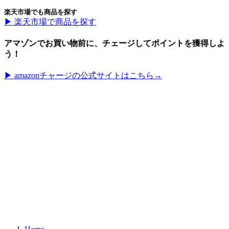
楽天市場でも商品を探す
▶︎ 楽天市場で商品を探す
アマゾンでお買い物前に、チェージしてポイントを獲得しよ
う！
▶︎ amazonチャージの公式サイトはこちら→