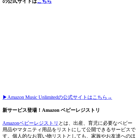
の公式サイトは
こちら
▶︎Amazon Music Unlimitedの公式サイトはこちら→
新サービス登場！Amazon ベビーレジストリ
Amazonベビーレジストリ
とは、出産、育児に必要なベビー
用品やマタニティ用品をリストにして公開できるサービスで
す。個人的なお買い物リストとしても、家族やお友達へのほ