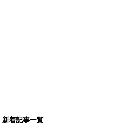
新着記事一覧