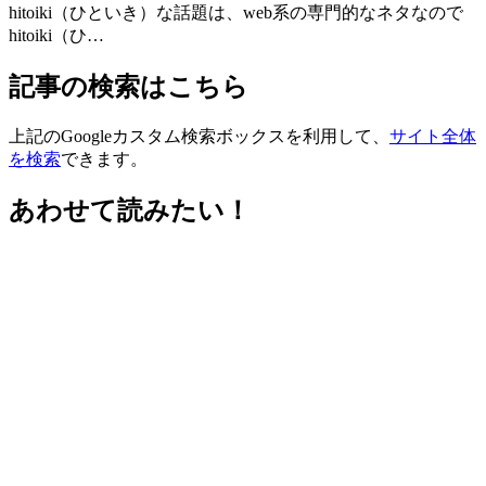
hitoiki（ひといき）な話題は、web系の専門的なネタなので
hitoiki（ひ…
記事の検索はこちら
上記のGoogleカスタム検索ボックスを利用して、
サイト全体
を検索
できます。
あわせて読みたい！