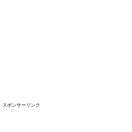
スポンサーリンク