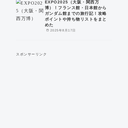
EXPO2025（大阪・関西万
博）！フランス館・日本館から
ガンダム館までの旅行記！攻略
ポイントや持ち物リストをまと
めた
2025年8月17日
スポンサーリンク