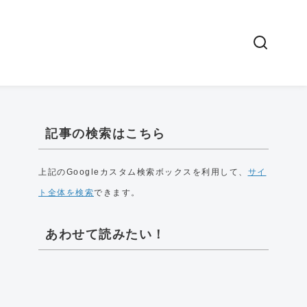
記事の検索はこちら
上記のGoogleカスタム検索ボックスを利用して、
サイ
ト全体を検索
できます。
あわせて読みたい！