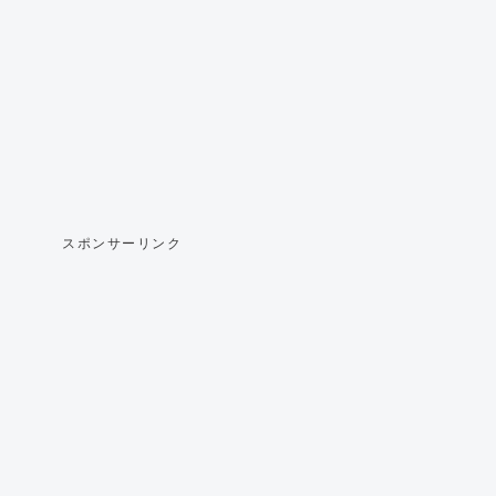
スポンサーリンク