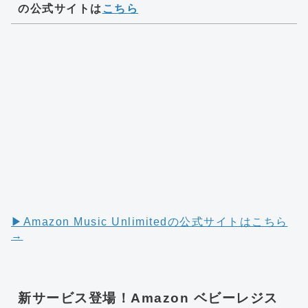
の公式サイトは
こちら
▶︎Amazon Music Unlimitedの公式サイトはこちら
→
新サービス登場！Amazon ベビーレジス