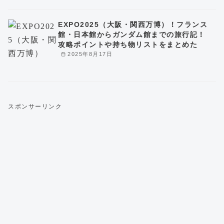
EXPO2025（大阪・関西万博）！フランス
館・日本館からガンダム館までの旅行記！
攻略ポイントや持ち物リストをまとめた
2025年8月17日
スポンサーリンク