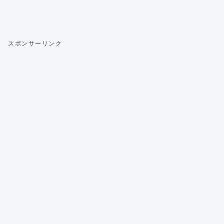
スポンサーリンク