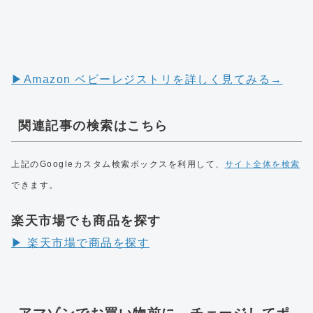
▶︎Amazon ベビーレジストリを詳しく見てみる→
関連記事の検索はこちら
上記のGoogleカスタム検索ボックスを利用して、
サイト全体を検索
できます。
楽天市場でも商品を探す
▶︎ 楽天市場で商品を探す