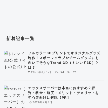
新着記事一覧
フルカラー3Dプリントでオリジナルグッズ
制作！スポーツクラブやチームグッズにも
向いてそうなTrend 3D（トレンド3D）と
は？
2026年6月17日
CATEGORY
エックスサーバーは本当におすすめ？評
判・料金・速度・メリット・デメリットを
初心者向けに解説【PR】
2026年4月9日