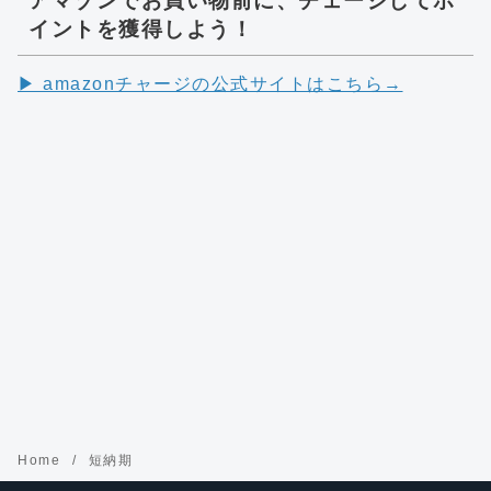
アマゾンでお買い物前に、チェージしてポ
イントを獲得しよう！
▶︎ amazonチャージの公式サイトはこちら→
Home
短納期