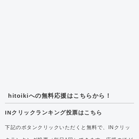
hitoikiへの無料応援はこちらから！
INクリックランキング投票はこちら
下記のボタンクリックいただくと無料で、INクリッ