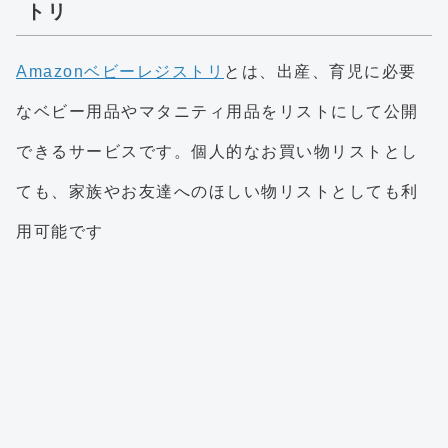
トリ
Amazonベビーレジストリ
とは、出産、育児に必要
なベビー用品やマタニティ用品をリストにして公開
できるサービスです。個人的なお買い物リストとし
ても、家族やお友達へのほしい物リストとしても利
用可能です