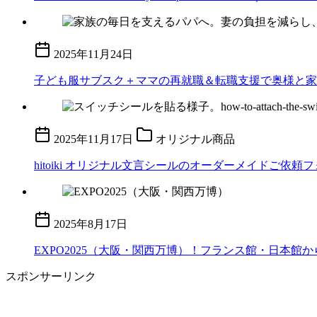
2025年11月24日
子ども服サブスク＋ママの再就職＆転職支援で奥様と家
2025年11月17日
オリジナル商品
hitoiki オリジナル文言シールのオーダーメイドご依頼
2025年8月17日
EXPO2025（大阪・関西万博）！フランス館・日本
スポンサーリンク