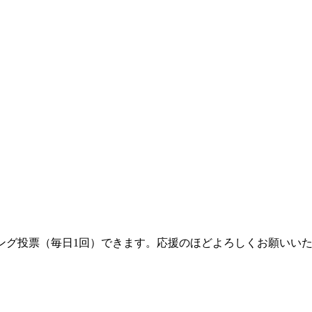
ング投票（毎日1回）できます。応援のほどよろしくお願いい