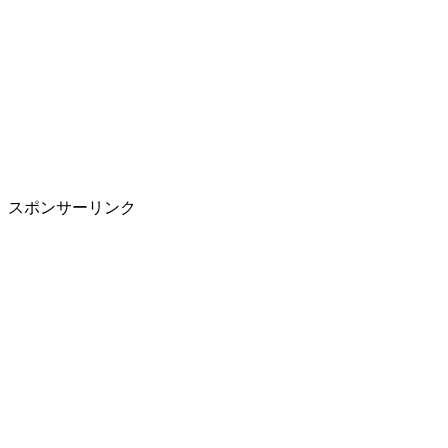
スポンサーリンク