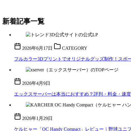
新着記事一覧
2026年6月17日
CATEGORY
フルカラー3Dプリントでオリジナルグッズ制作！スポーツ
2026年4月9日
エックスサーバーは本当におすすめ？評判・料金・速度
2026年1月29日
ケルヒャー「OC Handy Compact」レビュー｜