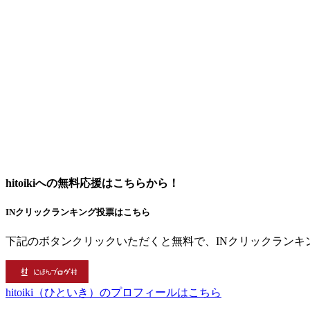
hitoikiへの無料応援はこちらから！
INクリックランキング投票はこちら
下記のボタンクリックいただくと無料で、INクリックランキ
hitoiki（ひといき）のプロフィールはこちら