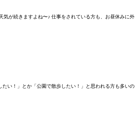
天気が続きますよね〜♪ 仕事をされている方も、お昼休みに外
クしたい！」とか「公園で散歩したい！」と思われる方も多いの