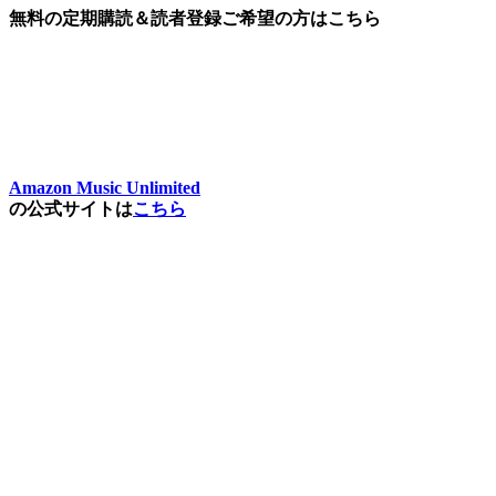
無料の定期購読＆読者登録ご希望の方はこちら
Amazon Music Unlimited
の公式サイトは
こちら