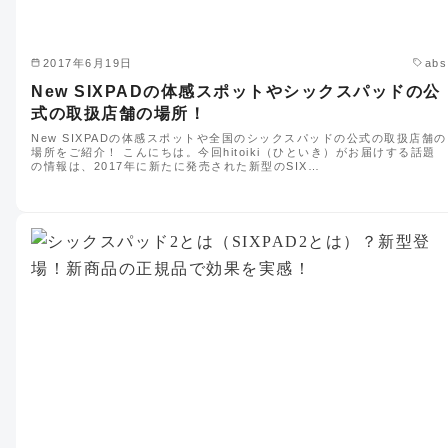
2017年6月19日
abs
New SIXPADの体感スポットやシックスパッドの公
式の取扱店舗の場所！
New SIXPADの体感スポットや全国のシックスパッドの公式の取扱店舗の
場所をご紹介！ こんにちは。今回hitoiki（ひといき）がお届けする話題
の情報は、2017年に新たに発売された新型のSIX…