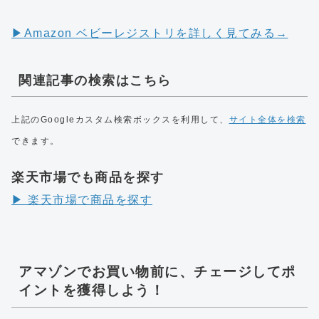
▶︎Amazon ベビーレジストリを詳しく見てみる→
関連記事の検索はこちら
上記のGoogleカスタム検索ボックスを利用して、
サイト全体を検索
できます。
楽天市場でも商品を探す
▶︎ 楽天市場で商品を探す
アマゾンでお買い物前に、チェージしてポ
イントを獲得しよう！