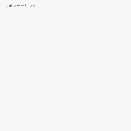
スポンサーリンク