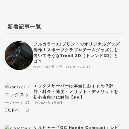
新着記事一覧
フルカラー3Dプリントでオリジナルグッズ
制作！スポーツクラブやチームグッズにも
向いてそうなTrend 3D（トレンド3D）と
は？
2026年6月17日
CATEGORY
エックスサーバーは本当におすすめ？評
判・料金・速度・メリット・デメリットを
初心者向けに解説【PR】
2026年4月9日
ケルヒャー「OC Handy Compact」レビ