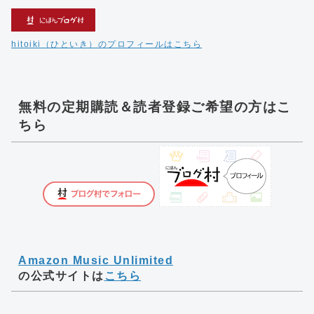
hitoiki（ひといき）のプロフィールはこちら
無料の定期購読＆読者登録ご希望の方はこ
ちら
Amazon Music Unlimited
の公式サイトは
こちら