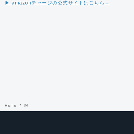
▶︎ amazonチャージの公式サイトはこちら→
Home
腕