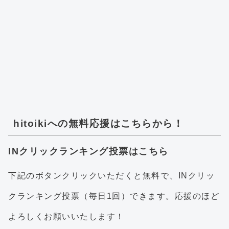
hitoikiへの無料応援はこちらから！
INクリックランキング投票はこちら
下記のボタンクリックいただくと無料で、INクリッ
クランキング投票（毎日1回）できます。応援のほど
よろしくお願いいたします！