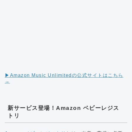
▶︎Amazon Music Unlimitedの公式サイトはこちら
→
新サービス登場！Amazon ベビーレジス
トリ