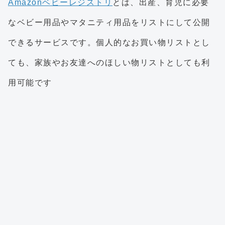
Amazonベビーレジストリ
とは、出産、育児に必要
なベビー用品やマタニティ用品をリストにして公開
できるサービスです。個人的なお買い物リストとし
ても、家族やお友達へのほしい物リストとしても利
用可能です