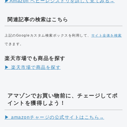
▶︎Amazon ベビーレジストリを詳しく見てみる→
関連記事の検索はこちら
上記のGoogleカスタム検索ボックスを利用して、
サイト全体を検索
できます。
楽天市場でも商品を探す
▶︎ 楽天市場で商品を探す
アマゾンでお買い物前に、チェージしてポ
イントを獲得しよう！
▶︎ amazonチャージの公式サイトはこちら→