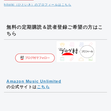
hitoiki（ひといき）のプロフィールはこちら
無料の定期購読＆読者登録ご希望の方はこ
ちら
Amazon Music Unlimited
の公式サイトは
こちら