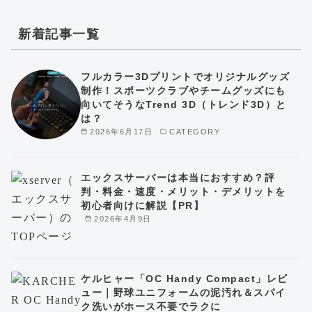
新着記事一覧
フルカラー3Dプリントでオリジナルグッズ
制作！スポーツクラブやチームグッズにも
向いてそうなTrend 3D（トレンド3D）と
は？
2026年6月17日
CATEGORY
エックスサーバーは本当におすすめ？評
判・料金・速度・メリット・デメリットを
初心者向けに解説【PR】
2026年4月9日
ケルヒャー「OC Handy Compact」レビ
ュー｜野球ユニフォームの泥汚れ＆スパイ
ク洗いがホース不要でラクに