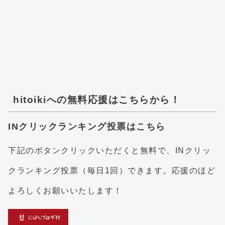
hitoikiへの無料応援はこちらから！
INクリックランキング投票はこちら
下記のボタンクリックいただくと無料で、INクリッ
クランキング投票（毎日1回）できます。応援のほど
よろしくお願いいたします！