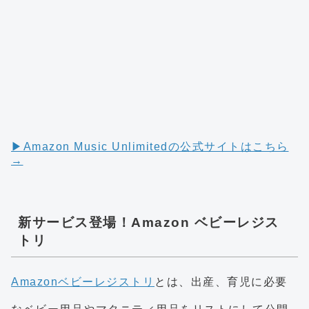
▶︎Amazon Music Unlimitedの公式サイトはこちら
→
新サービス登場！Amazon ベビーレジス
トリ
Amazonベビーレジストリ
とは、出産、育児に必要