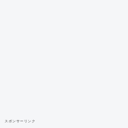
スポンサーリンク