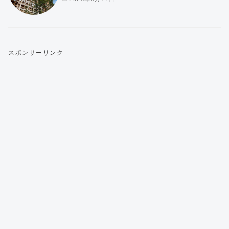
スポンサーリンク