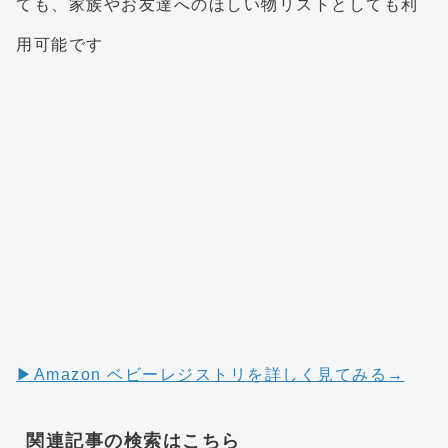
ても、家族やお友達へのほしい物リストとしても利
用可能です
▶︎Amazon ベビーレジストリを詳しく見てみる→
関連記事の検索はこちら