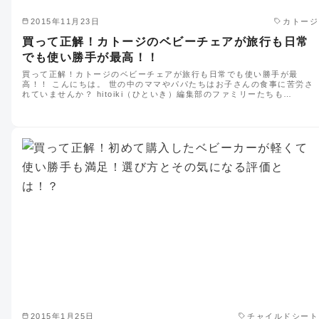
2015年11月23日
カトージ
買って正解！カトージのベビーチェアが旅行も日常
でも使い勝手が最高！！
買って正解！カトージのベビーチェアが旅行も日常でも使い勝手が最
高！！ こんにちは。 世の中のママやパパたちはお子さんの食事に苦労さ
れていませんか？ hitoiki（ひといき）編集部のファミリーたちも…
2015年1月25日
チャイルドシート