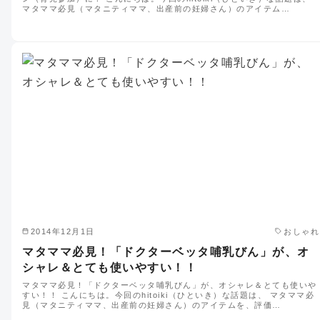
マタママ必見（マタニティママ、出産前の妊婦さん）のアイテム…
2014年12月1日
おしゃれ
マタママ必見！「ドクターベッタ哺乳びん」が、オ
シャレ＆とても使いやすい！！
マタママ必見！「ドクターベッタ哺乳びん」が、オシャレ＆とても使いや
すい！！ こんにちは。今回のhitoiki（ひといき）な話題は、 マタママ必
見（マタニティママ、出産前の妊婦さん）のアイテムを、評価…