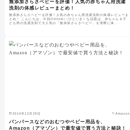
無添加さらさベビーを評価！人気の赤ちゃん用洗濯
洗剤の体感レビューまとめ！
無添加さらさベビーを評価！人気の赤ちゃん用洗濯洗剤の体感レビューま
とめ！ こんにちは。今回のhitoiki（ひといき）な話題は、赤ちゃん＆子
ども用の洗濯洗剤で大人気の「無添加さらさベビー」を実際に体…
2014年12月29日
Amazon
パンパースなどのおむつやベビー用品を、
Amazon（アマゾン）で最安値で買う方法と秘訣！