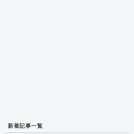
新着記事一覧