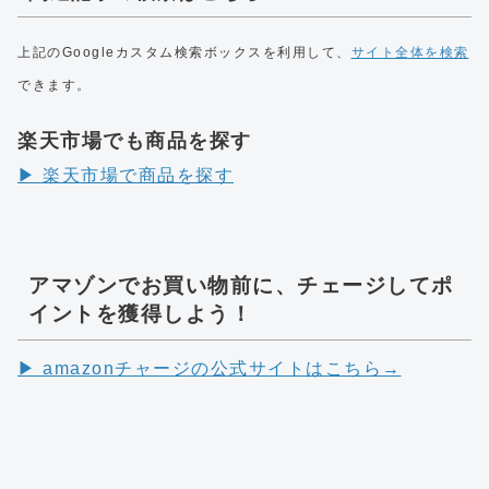
上記のGoogleカスタム検索ボックスを利用して、
サイト全体を検索
できます。
楽天市場でも商品を探す
▶︎ 楽天市場で商品を探す
アマゾンでお買い物前に、チェージしてポ
イントを獲得しよう！
▶︎ amazonチャージの公式サイトはこちら→