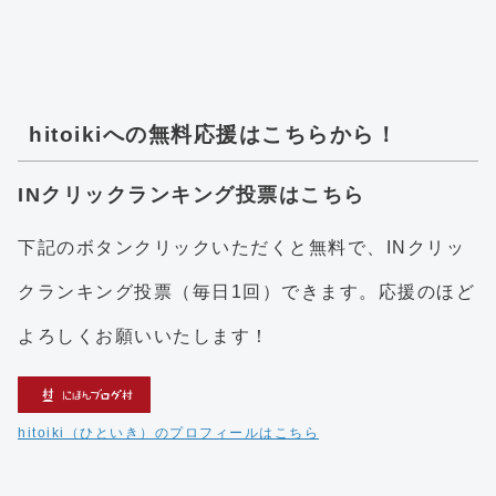
hitoikiへの無料応援はこちらから！
INクリックランキング投票はこちら
下記のボタンクリックいただくと無料で、INクリッ
クランキング投票（毎日1回）できます。応援のほど
よろしくお願いいたします！
hitoiki（ひといき）のプロフィールはこちら