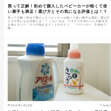
買って正解！初めて購入したベビーカーが軽くて使
い勝手も満足！選び方とその気になる評価とは！？
買って正解！初めて購入したベビーカーが軽くて使い勝手も満足！選び方
とその気になる評価とは！？ こんにちは。マタママや赤ちゃんや新生児
を抱えるパパ・ママの悩むポイントのひとつ、「ベビーカー」を初めて
購…
2015年1月18日
baby