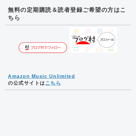
無料の定期購読＆読者登録ご希望の方はこ
ちら
Amazon Music Unlimited
の公式サイトは
こちら