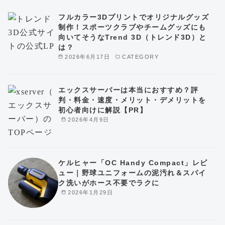
フルカラー3Dプリントでオリジナルグッズ
制作！スポーツクラブやチームグッズにも
向いてそうなTrend 3D（トレンド3D）と
は？
2026年6月17日
CATEGORY
エックスサーバーは本当におすすめ？評
判・料金・速度・メリット・デメリットを
初心者向けに解説【PR】
2026年4月9日
ケルヒャー「OC Handy Compact」レビ
ュー｜野球ユニフォームの泥汚れ＆スパイ
ク洗いがホース不要でラクに
2026年1月29日