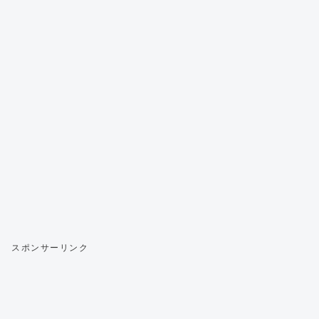
スポンサーリンク