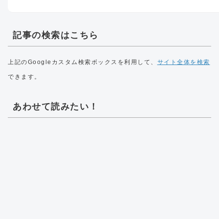
記事の検索はこちら
上記のGoogleカスタム検索ボックスを利用して、
サイト全体を検索
できます。
あわせて読みたい！