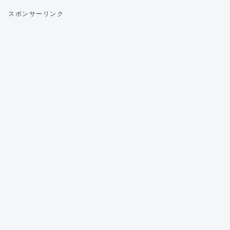
スポンサーリンク