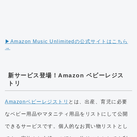
▶︎Amazon Music Unlimitedの公式サイトはこちら
→
新サービス登場！Amazon ベビーレジス
トリ
Amazonベビーレジストリ
とは、出産、育児に必要
なベビー用品やマタニティ用品をリストにして公開
できるサービスです。個人的なお買い物リストとし