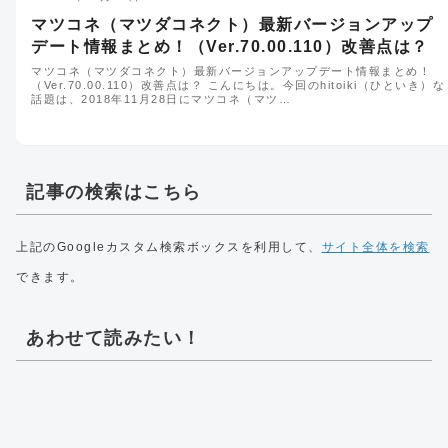
マツコネ（マツダコネクト）最新バージョンアップ
デート情報まとめ！（Ver.70.00.110）改善点は？
マツコネ（マツダコネクト）最新バージョンアップデート情報まとめ！
（Ver.70.00.110）改善点は？ こんにちは。今回のhitoiki（ひといき）な
話題は、2018年11月28日にマツコネ（マツ…
記事の検索はこちら
上記のGoogleカスタム検索ボックスを利用して、
サイト全体を検索
できます。
あわせて読みたい！