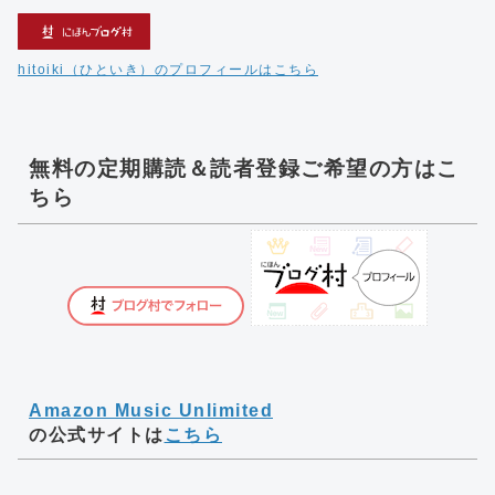
hitoiki（ひといき）のプロフィールはこちら
無料の定期購読＆読者登録ご希望の方はこ
ちら
Amazon Music Unlimited
の公式サイトは
こちら