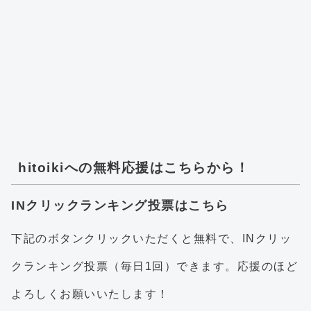
hitoikiへの無料応援はこちらから！
INクリックランキング投票はこちら
下記のボタンクリックいただくと無料で、INクリッ
クランキング投票（毎日1回）できます。応援のほど
よろしくお願いいたします！