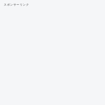
スポンサーリンク