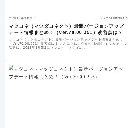
2019年9月9日
Amazonmusic
マツコネ（マツダコネクト）最新バージョンアップ
デート情報まとめ！（Ver.70.00.351）改善点は？
マツコネ（マツダコネクト）最新バージョンアップデート情報まとめ！
（Ver.70.00.351）改善点は？ こんにちは。今回のhitoiki（ひといき）な
話題は、2019年9月5日にマツコネ（マツダコ…