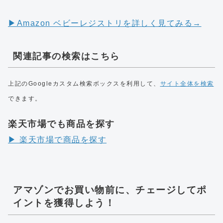
▶︎Amazon ベビーレジストリを詳しく見てみる→
関連記事の検索はこちら
上記のGoogleカスタム検索ボックスを利用して、
サイト全体を検索
できます。
楽天市場でも商品を探す
▶︎ 楽天市場で商品を探す
アマゾンでお買い物前に、チェージしてポ
イントを獲得しよう！