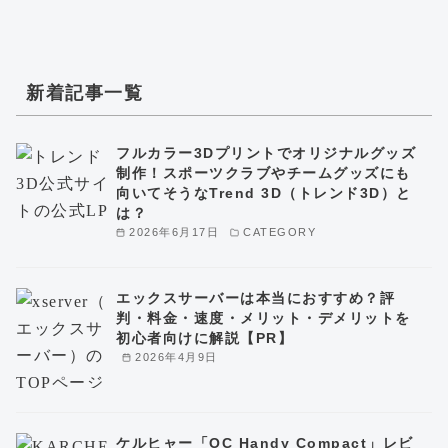
新着記事一覧
フルカラー3Dプリントでオリジナルグッズ
制作！スポーツクラブやチームグッズにも
向いてそうなTrend 3D（トレンド3D）と
は？
2026年6月17日
CATEGORY
エックスサーバーは本当におすすめ？評
判・料金・速度・メリット・デメリットを
初心者向けに解説【PR】
2026年4月9日
ケルヒャー「OC Handy Compact」レビ