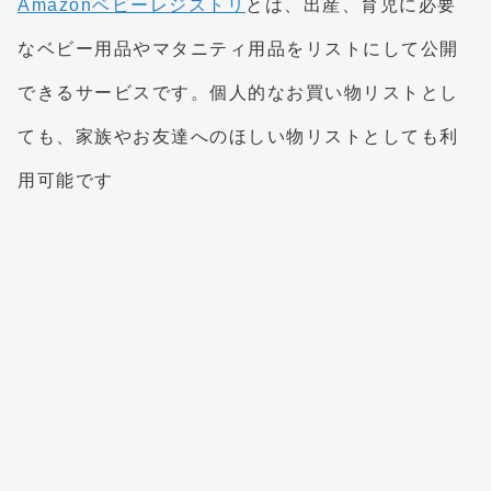
Amazonベビーレジストリ
とは、出産、育児に必要
なベビー用品やマタニティ用品をリストにして公開
できるサービスです。個人的なお買い物リストとし
ても、家族やお友達へのほしい物リストとしても利
用可能です