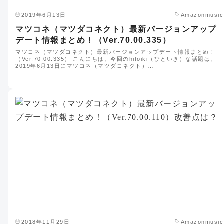
2019年6月13日
Amazonmusic
マツコネ（マツダコネクト）最新バージョンアップ
デート情報まとめ！（Ver.70.00.335）
マツコネ（マツダコネクト）最新バージョンアップデート情報まとめ！
（Ver.70.00.335） こんにちは。今回のhitoiki（ひといき）な話題は、
2019年6月13日にマツコネ（マツダコネクト）…
2018年11月29日
Amazonmusic