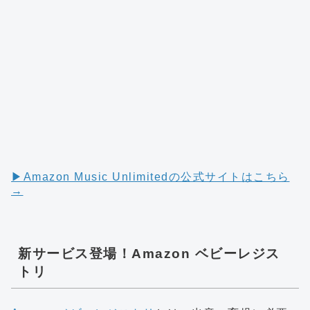
▶︎Amazon Music Unlimitedの公式サイトはこちら
→
新サービス登場！Amazon ベビーレジス
トリ