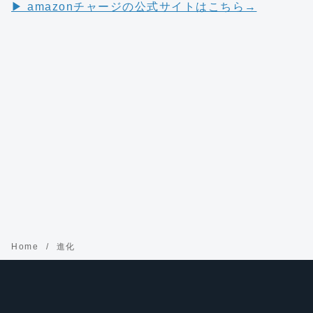
▶︎ amazonチャージの公式サイトはこちら→
Home
進化