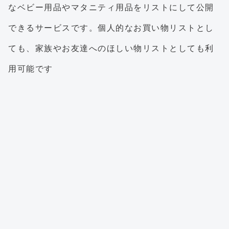
なベビー用品やマタニティ用品をリストにして公開
できるサービスです。個人的なお買い物リストとし
ても、家族やお友達へのほしい物リストとしても利
用可能です