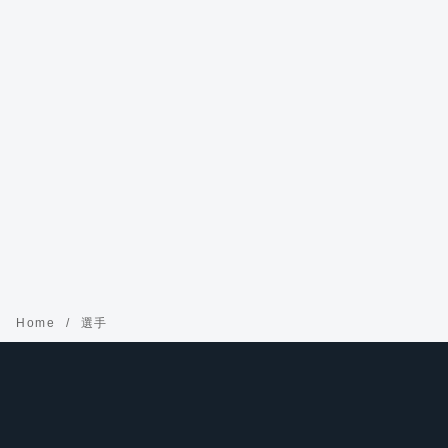
Home
選手