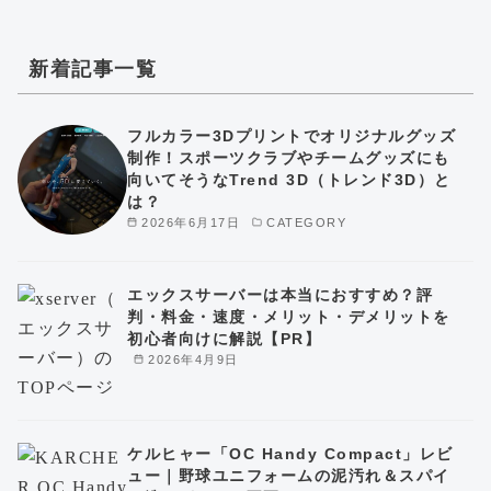
新着記事一覧
フルカラー3Dプリントでオリジナルグッズ
制作！スポーツクラブやチームグッズにも
向いてそうなTrend 3D（トレンド3D）と
は？
2026年6月17日
CATEGORY
エックスサーバーは本当におすすめ？評
判・料金・速度・メリット・デメリットを
初心者向けに解説【PR】
2026年4月9日
ケルヒャー「OC Handy Compact」レビ
ュー｜野球ユニフォームの泥汚れ＆スパイ