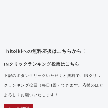
hitoikiへの無料応援はこちらから！
INクリックランキング投票はこちら
下記のボタンクリックいただくと無料で、INクリッ
クランキング投票（毎日1回）できます。応援のほど
よろしくお願いいたします！