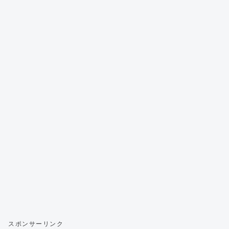
スポンサーリンク