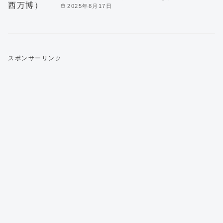
2025年8月17日
スポンサーリンク