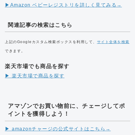
▶︎Amazon ベビーレジストリを詳しく見てみる→
関連記事の検索はこちら
上記のGoogleカスタム検索ボックスを利用して、
サイト全体を検索
できます。
楽天市場でも商品を探す
▶︎ 楽天市場で商品を探す
アマゾンでお買い物前に、チェージしてポ
イントを獲得しよう！
▶︎ amazonチャージの公式サイトはこちら→