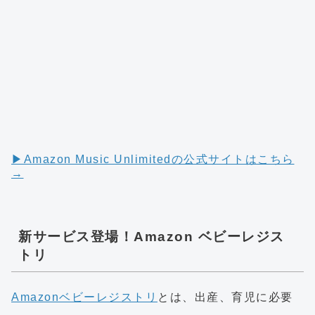
▶︎Amazon Music Unlimitedの公式サイトはこちら
→
新サービス登場！Amazon ベビーレジス
トリ
Amazonベビーレジストリ
とは、出産、育児に必要