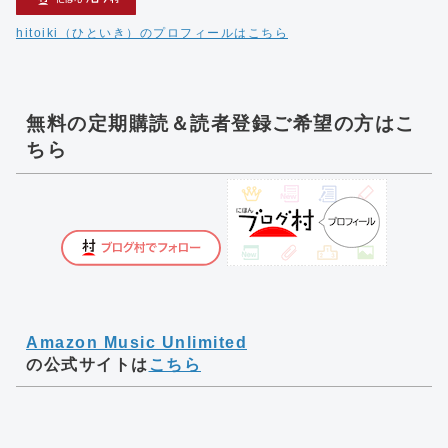
hitoiki（ひといき）のプロフィールはこちら
無料の定期購読＆読者登録ご希望の方はこ
ちら
Amazon Music Unlimited
の公式サイトは
こちら