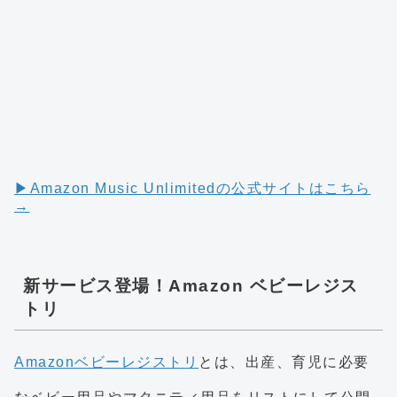
▶︎Amazon Music Unlimitedの公式サイトはこちら
→
新サービス登場！Amazon ベビーレジス
トリ
Amazonベビーレジストリ
とは、出産、育児に必要