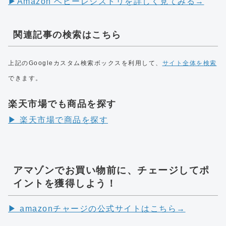
▶︎Amazon ベビーレジストリを詳しく見てみる→
関連記事の検索はこちら
上記のGoogleカスタム検索ボックスを利用して、
サイト全体を検索
できます。
楽天市場でも商品を探す
▶︎ 楽天市場で商品を探す
アマゾンでお買い物前に、チェージしてポ
イントを獲得しよう！
▶︎ amazonチャージの公式サイトはこちら→