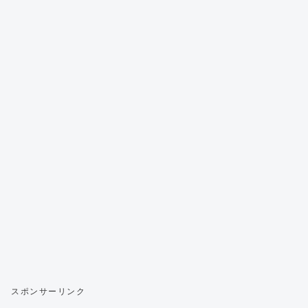
スポンサーリンク