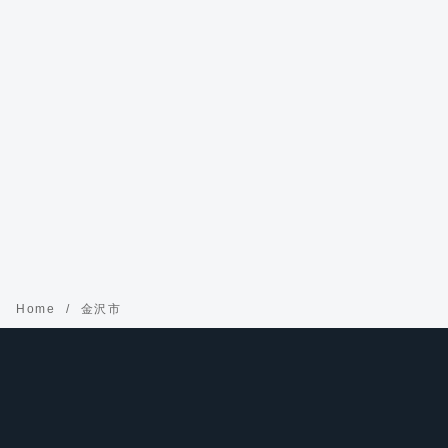
Home
金沢市