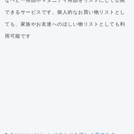
なベビー用品やマタニティ用品をリストにして公開
できるサービスです。個人的なお買い物リストとし
ても、家族やお友達へのほしい物リストとしても利
用可能です