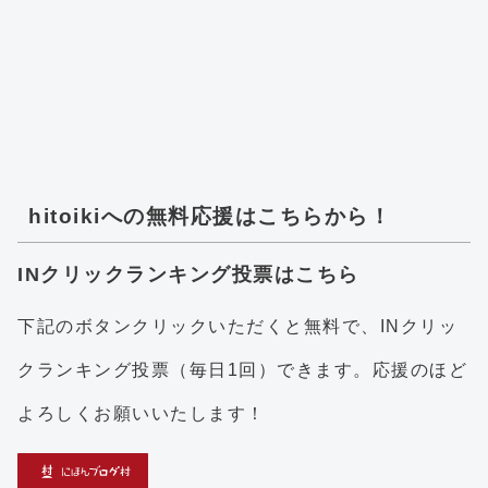
hitoikiへの無料応援はこちらから！
INクリックランキング投票はこちら
下記のボタンクリックいただくと無料で、INクリッ
クランキング投票（毎日1回）できます。応援のほど
よろしくお願いいたします！