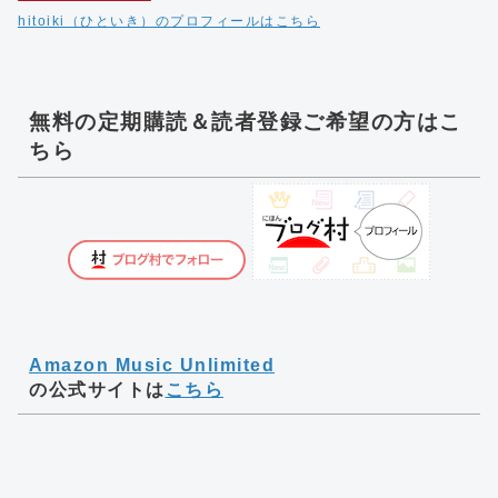
hitoiki（ひといき）のプロフィールはこちら
無料の定期購読＆読者登録ご希望の方はこ
ちら
Amazon Music Unlimited
の公式サイトは
こちら