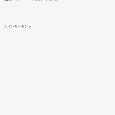
スポンサーリンク