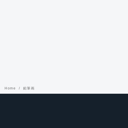
Home
鉛筆画