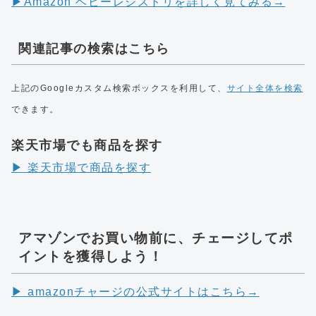
▶︎Amazon ベビーレジストリを詳しく見てみる→
関連記事の検索はこちら
上記のGoogleカスタム検索ボックスを利用して、
サイト全体を検索
できます。
楽天市場でも商品を探す
▶︎ 楽天市場で商品を探す
アマゾンでお買い物前に、チェージしてポ
イントを獲得しよう！
▶︎ amazonチャージの公式サイトはこちら→