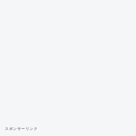
スポンサーリンク