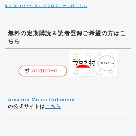
hitoiki（ひといき）のプロフィールはこちら
無料の定期購読＆読者登録ご希望の方はこ
ちら
Amazon Music Unlimited
の公式サイトは
こちら