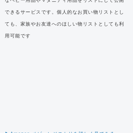
なベビー用品やマタニティ用品をリストにして公開
できるサービスです。個人的なお買い物リストとし
ても、家族やお友達へのほしい物リストとしても利
用可能です