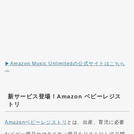
▶︎Amazon Music Unlimitedの公式サイトはこちら
→
新サービス登場！Amazon ベビーレジス
トリ
Amazonベビーレジストリ
とは、出産、育児に必要