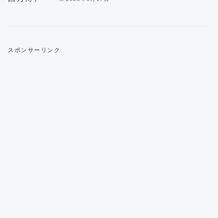
スポンサーリンク