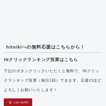
hitoikiへの無料応援はこちらから！
INクリックランキング投票はこちら
下記のボタンクリックいただくと無料で、INクリッ
クランキング投票（毎日1回）できます。応援のほど
よろしくお願いいたします！