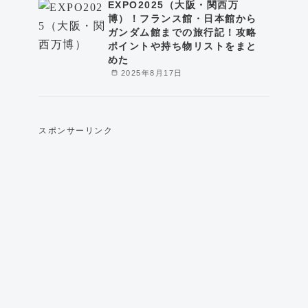
EXPO2025（大阪・関西万
博）！フランス館・日本館から
ガンダム館までの旅行記！攻略
ポイントや持ち物リストをまと
めた
2025年8月17日
スポンサーリンク