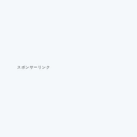
スポンサーリンク