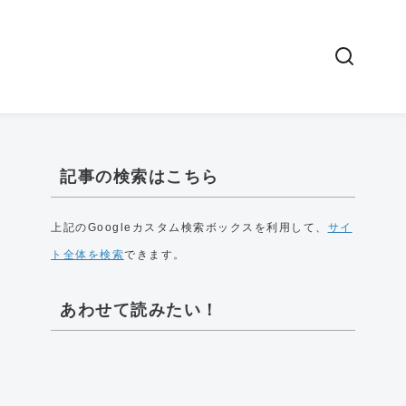
記事の検索はこちら
上記のGoogleカスタム検索ボックスを利用して、
サイ
ト全体を検索
できます。
あわせて読みたい！