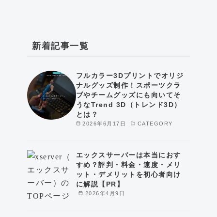
新着記事一覧
フルカラー3Dプリントでオリジ
ナルグッズ制作！スポーツクラ
ブやチームグッズにも向いてそ
うなTrend 3D（トレンド3D）
とは？
2026年6月17日
CATEGORY
エックスサーバーは本当におす
すめ？評判・料金・速度・メリ
ット・デメリットを初心者向け
に解説【PR】
2026年4月9日