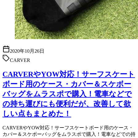
2020年10月26日
CARVER
CARVERやYOW対応！サーフスケート
ボード用のケース・カバー＆スケボー
バッグをムラスポで購入！電車などで
の持ち運びにも便利だが、改善して欲
しい点もまとめた！
CARVERやYOW対応！サーフスケートボード用のケース・
カバー＆スケボーバッグをムラスポで購入！電車などでの持