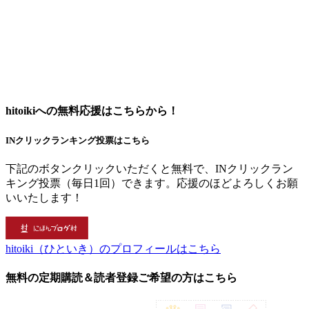
hitoikiへの無料応援はこちらから！
INクリックランキング投票はこちら
下記のボタンクリックいただくと無料で、INクリックラン
キング投票（毎日1回）できます。応援のほどよろしくお願
いいたします！
hitoiki（ひといき）のプロフィールはこちら
無料の定期購読＆読者登録ご希望の方はこちら