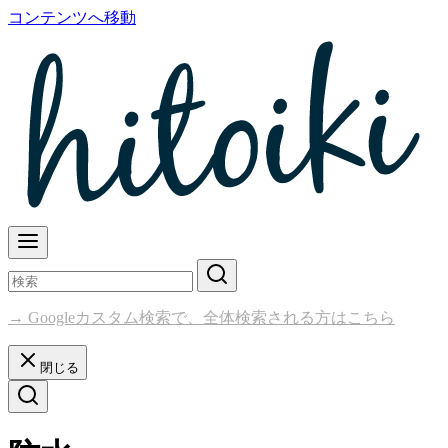
コンテンツへ移動
→ Googleカスタム検索で、全体検索される方はこちら
閉じる