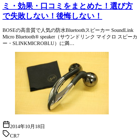
ミ・効果・口コミをまとめた！選び方
で失敗しない！後悔しない！
BOSEの高音質で人気の防水Bluetoothスピーカー SoundLink
Micro Bluetooth® speaker（サウンドリンク マイクロ スピーカ
ー・SLINKMICROBLU）に満…
2014年10月18日
CR7