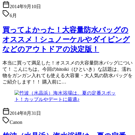
2014年9月10日
6月
買ってよかった！大容量防水バッグの
オススメ！シュノーケルやダイビング
などのアウトドアの決定版！
本当に買って満足した！オススメの大容量防水バッグについ
て！ こんにちは。今回のhitoiki（ひといき）な話題は、濡れ
物をガンガン入れても使える大容量・大人気の防水バッグを
ご紹介します！！ 購入前に…
2014年8月31日
Canon