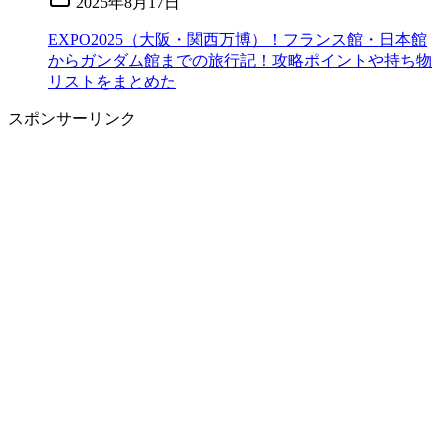
2025年8月17日
EXPO2025（大阪・関西万博）！フランス館・日本館
からガンダム館までの旅行記！攻略ポイントや持ち物
リストをまとめた
スポンサーリンク