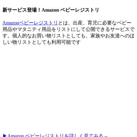
新サービス登場！Amazon ベビーレジストリ
Amazonベビーレジストリ
とは、出産、育児に必要なベビー
用品やマタニティ用品をリストにして公開できるサービスで
す。個人的なお買い物リストとしても、家族やお友達へのほ
しい物リストとしても利用可能です
▶︎Amazon ベビーレジストリを詳しく見てみる→