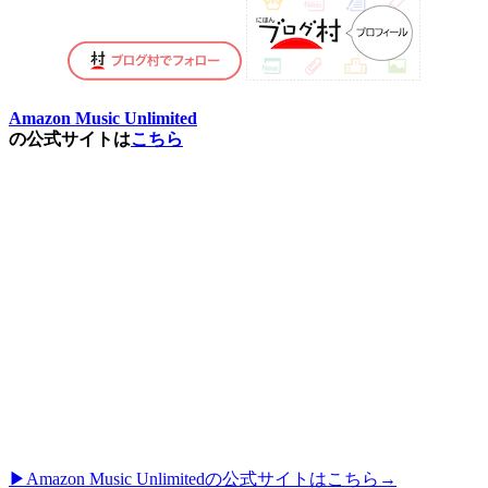
Amazon Music Unlimited
の公式サイトは
こちら
▶︎Amazon Music Unlimitedの公式サイトはこちら→