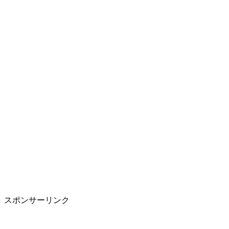
スポンサーリンク