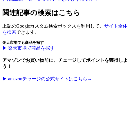
関連記事の検索はこちら
上記のGoogleカスタム検索ボックスを利用して、
サイト全体
を検索
できます。
楽天市場でも商品を探す
▶︎ 楽天市場で商品を探す
アマゾンでお買い物前に、チェージしてポイントを獲得しよ
う！
▶︎ amazonチャージの公式サイトはこちら→