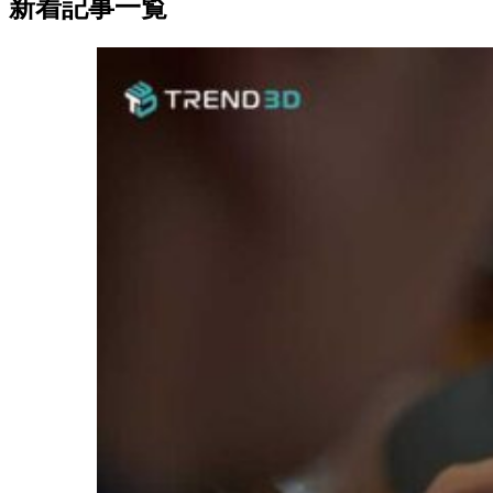
新着記事一覧