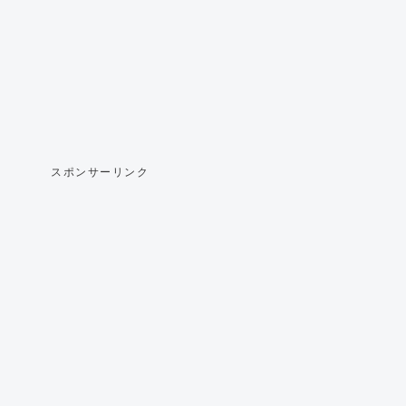
スポンサーリンク