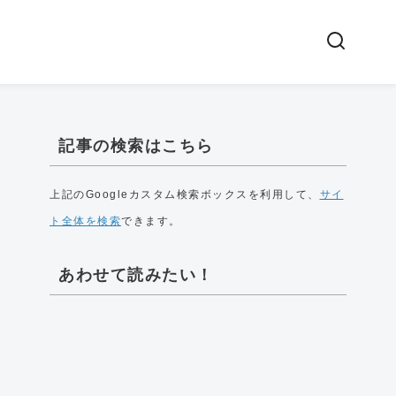
記事の検索はこちら
上記のGoogleカスタム検索ボックスを利用して、
サイ
ト全体を検索
できます。
あわせて読みたい！