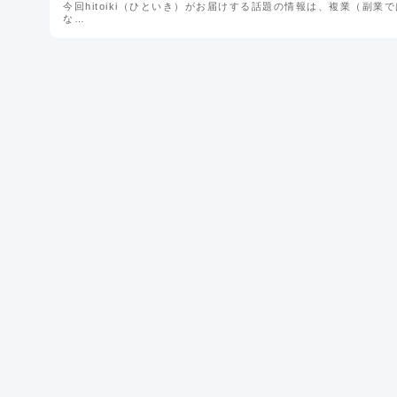
今回hitoiki（ひといき）がお届けする話題の情報は、複業（副業で
な…