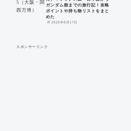
ガンダム館までの旅行記！攻略
ポイントや持ち物リストをまと
めた
2025年8月17日
スポンサーリンク