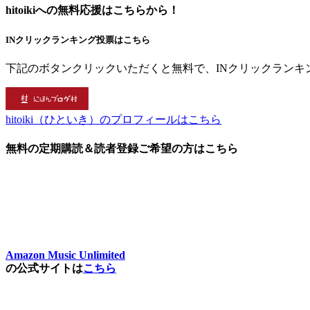
hitoikiへの無料応援はこちらから！
INクリックランキング投票はこちら
下記のボタンクリックいただくと無料で、INクリックランキ
hitoiki（ひといき）のプロフィールはこちら
無料の定期購読＆読者登録ご希望の方はこちら
Amazon Music Unlimited
の公式サイトは
こちら