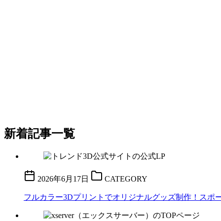
新着記事一覧
2026年6月17日
CATEGORY
フルカラー3Dプリントでオリジナルグッズ制作！スポーツ