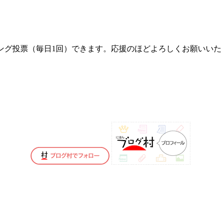
ング投票（毎日1回）できます。応援のほどよろしくお願いい