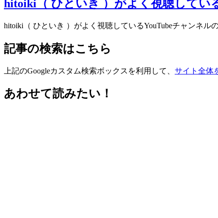
hitoiki（ ひといき ）がよく視聴してい
hitoiki（ ひといき ）がよく視聴しているYouTubeチャンネルの
記事の検索はこちら
上記のGoogleカスタム検索ボックスを利用して、
サイト全体
あわせて読みたい！