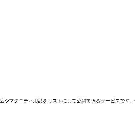
品やマタニティ用品をリストにして公開できるサービスです。