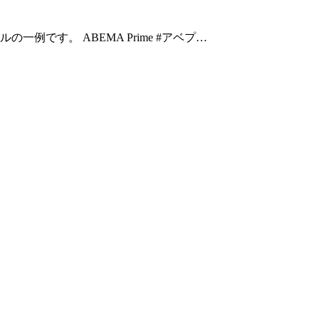
ルの一例です。 ABEMA Prime #アベプ…