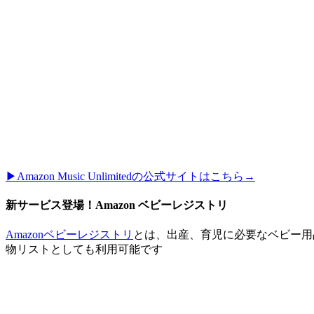
▶︎Amazon Music Unlimitedの公式サイトはこちら→
新サービス登場！Amazon ベビーレジストリ
Amazonベビーレジストリ
とは、出産、育児に必要なベビー用
物リストとしても利用可能です