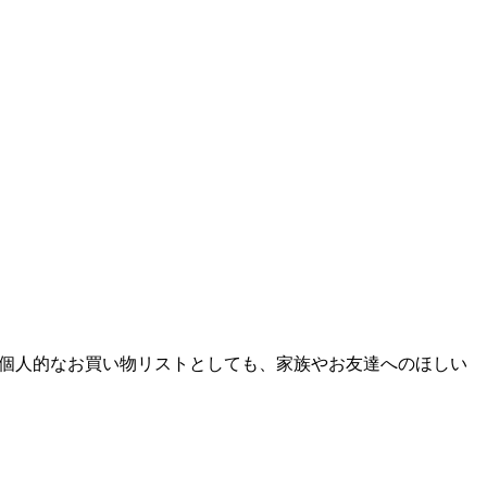
個人的なお買い物リストとしても、家族やお友達へのほしい