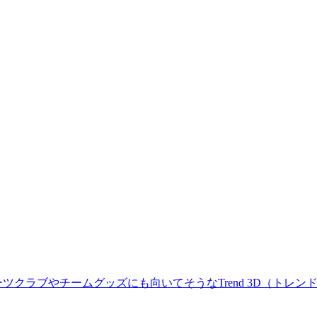
クラブやチームグッズにも向いてそうなTrend 3D（トレンド