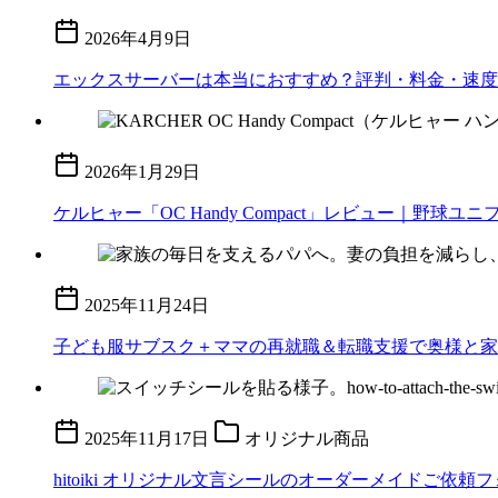
2026年4月9日
エックスサーバーは本当におすすめ？評判・料金・速度
2026年1月29日
ケルヒャー「OC Handy Compact」レビュー｜
2025年11月24日
子ども服サブスク＋ママの再就職＆転職支援で奥様と家
2025年11月17日
オリジナル商品
hitoiki オリジナル文言シールのオーダーメイドご依頼