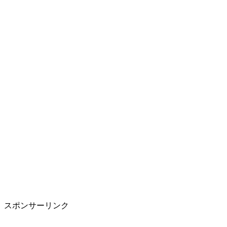
スポンサーリンク