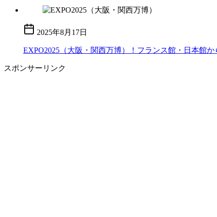
2025年8月17日
EXPO2025（大阪・関西万博）！フランス館・日本
スポンサーリンク