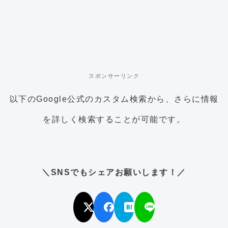
スポンサーリンク
以下のGoogle公式のカスタム検索から、さらに情報
を詳しく検索することが可能です。
＼SNSでもシェアお願いします！／