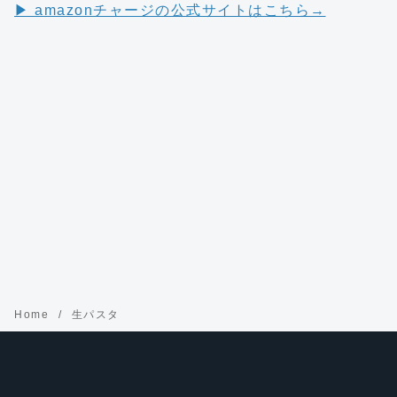
▶︎ amazonチャージの公式サイトはこちら→
Home
生パスタ