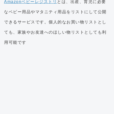
Amazonベビーレジストリ
とは、出産、育児に必要
なベビー用品やマタニティ用品をリストにして公開
できるサービスです。個人的なお買い物リストとし
ても、家族やお友達へのほしい物リストとしても利
用可能です