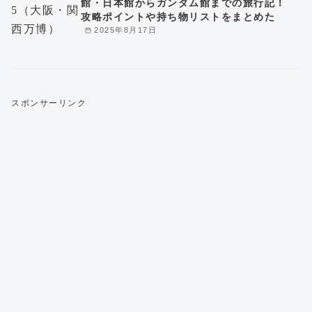
館・日本館からガンダム館までの旅行記！
攻略ポイントや持ち物リストをまとめた
2025年8月17日
スポンサーリンク