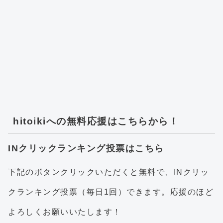
hitoikiへの無料応援はこちらから！
INクリックランキング投票はこちら
下記のボタンクリックいただくと無料で、INクリッ
クランキング投票（毎日1回）できます。応援のほど
よろしくお願いいたします！