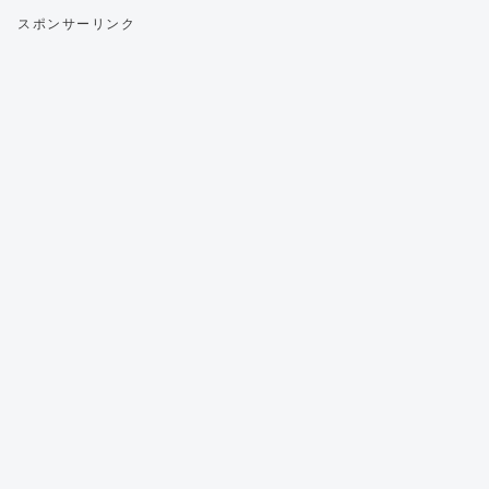
スポンサーリンク