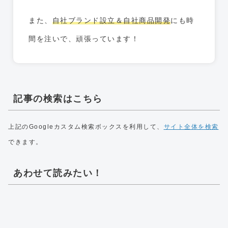
また、
自社ブランド設立＆自社商品開発
にも時
間を注いで、頑張っています！
記事の検索はこちら
上記のGoogleカスタム検索ボックスを利用して、
サイト全体を検索
できます。
あわせて読みたい！