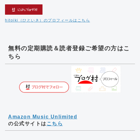
hitoiki（ひといき）のプロフィールはこちら
無料の定期購読＆読者登録ご希望の方はこ
ちら
Amazon Music Unlimited
の公式サイトは
こちら