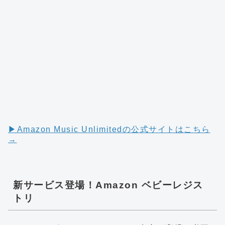
▶︎Amazon Music Unlimitedの公式サイトはこちら
→
新サービス登場！Amazon ベビーレジス
トリ