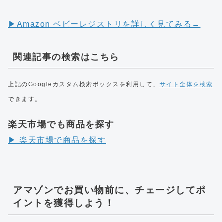
▶︎Amazon ベビーレジストリを詳しく見てみる→
関連記事の検索はこちら
上記のGoogleカスタム検索ボックスを利用して、
サイト全体を検索
できます。
楽天市場でも商品を探す
▶︎ 楽天市場で商品を探す
アマゾンでお買い物前に、チェージしてポ
イントを獲得しよう！