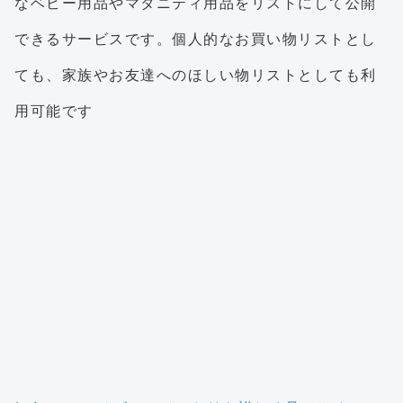
なベビー用品やマタニティ用品をリストにして公開
できるサービスです。個人的なお買い物リストとし
ても、家族やお友達へのほしい物リストとしても利
用可能です