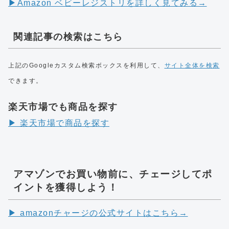
▶︎Amazon ベビーレジストリを詳しく見てみる→
関連記事の検索はこちら
上記のGoogleカスタム検索ボックスを利用して、
サイト全体を検索
できます。
楽天市場でも商品を探す
▶︎ 楽天市場で商品を探す
アマゾンでお買い物前に、チェージしてポ
イントを獲得しよう！
▶︎ amazonチャージの公式サイトはこちら→