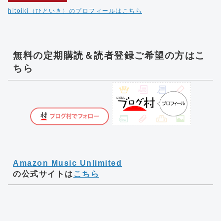
hitoiki（ひといき）のプロフィールはこちら
無料の定期購読＆読者登録ご希望の方はこ
ちら
Amazon Music Unlimited
の公式サイトは
こちら