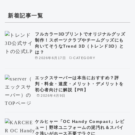
新着記事一覧
フルカラー3Dプリントでオリジナルグッズ
制作！スポーツクラブやチームグッズにも
向いてそうなTrend 3D（トレンド3D）と
は？
2026年6月17日
CATEGORY
エックスサーバーは本当におすすめ？評
判・料金・速度・メリット・デメリットを
初心者向けに解説【PR】
2026年4月9日
ケルヒャー「OC Handy Compact」レビ
ュー｜野球ユニフォームの泥汚れ＆スパイ
ク洗いがホース不要でラクに