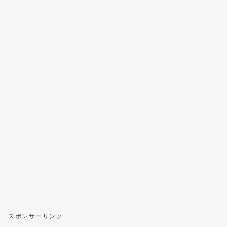
スポンサーリンク