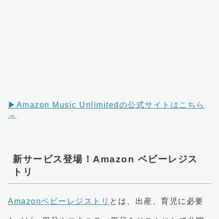
▶︎Amazon Music Unlimitedの公式サイトはこちら
→
新サービス登場！Amazon ベビーレジス
トリ
Amazonベビーレジストリ
とは、出産、育児に必要