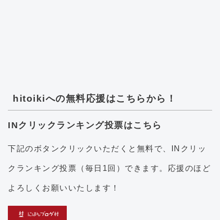
hitoikiへの無料応援はこちらから！
INクリックランキング投票はこちら
下記のボタンクリックいただくと無料で、INクリッ
クランキング投票（毎日1回）できます。応援のほど
よろしくお願いいたします！