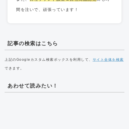
間を注いで、頑張っています！
記事の検索はこちら
上記のGoogleカスタム検索ボックスを利用して、
サイト全体を検索
できます。
あわせて読みたい！