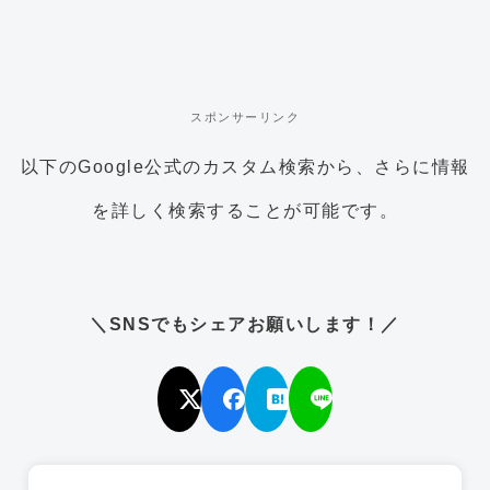
スポンサーリンク
以下のGoogle公式のカスタム検索から、さらに情報
を詳しく検索することが可能です。
＼SNSでもシェアお願いします！／