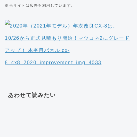
※当サイトは広告を利用しています。
あわせて読みたい