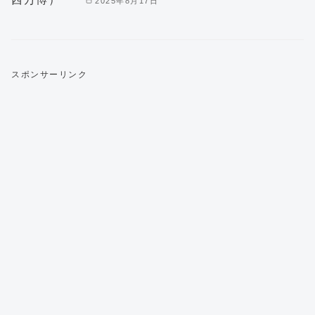
2025年8月17日
スポンサーリンク