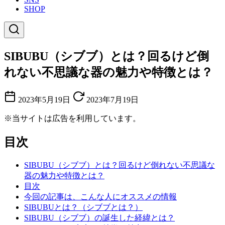
SHOP
SIBUBU（シブブ）とは？回るけど倒
れない不思議な器の魅力や特徴とは？
2023年5月19日
2023年7月19日
※当サイトは広告を利用しています。
目次
SIBUBU（シブブ）とは？回るけど倒れない不思議な
器の魅力や特徴とは？
目次
今回の記事は、こんな人にオススメの情報
SIBUBUとは？（シブブとは？）
SIBUBU（シブブ）の誕生した経緯とは？