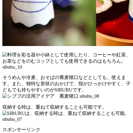
そうめんや冷麦、おそばの蕎麦猪口などとしても、使えま
す。また、独特な形状のおかげで、指がひっかけやすく、子
どもでも持ちやすいのがSIBUBUです。
収納する時は、重ねて収納することも可能です。
スポンサーリンク