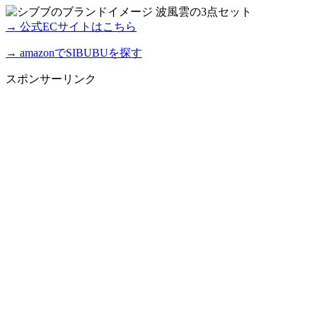
→ 公式ECサイトはこちら
→ amazonでSIBUBUを探す
スポンサーリンク