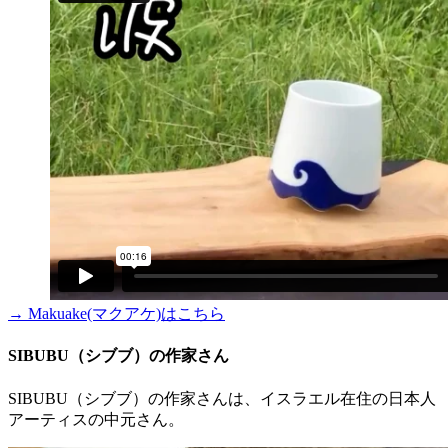
→ Makuake(マクアケ)はこちら
SIBUBU（シブブ）の作家さん
SIBUBU（シブブ）の作家さんは、イスラエル在住の日本人
アーティスの中元さん。