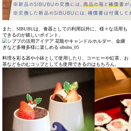
また、SIBUBUは、食器としての利用以外に、様々な活用も
できるのが嬉しいポイント。
料理を彩る器や小鉢として使用したり、コーヒーや紅茶、お
茶などをのむコップとしても使用できるのはもちろん。