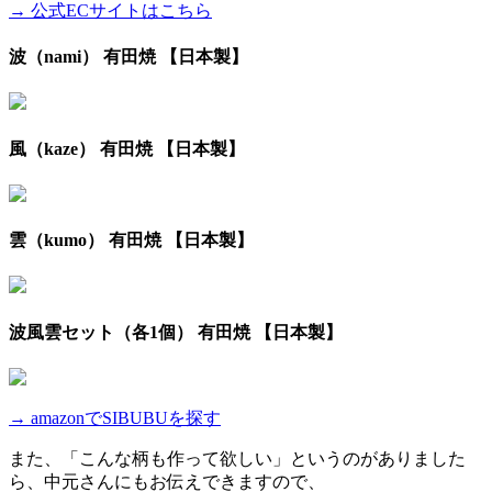
→ 公式ECサイトはこちら
波（nami） 有田焼 【日本製】
風（kaze） 有田焼 【日本製】
雲（kumo） 有田焼 【日本製】
波風雲セット（各1個） 有田焼 【日本製】
→ amazonでSIBUBUを探す
また、「こんな柄も作って欲しい」というのがありました
ら、中元さんにもお伝えできますので、