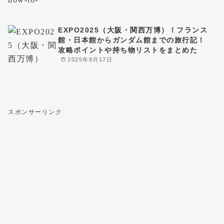
EXPO2025（大阪・関西万博）！フランス
館・日本館からガンダム館までの旅行記！
攻略ポイントや持ち物リストをまとめた
2025年8月17日
スポンサーリンク