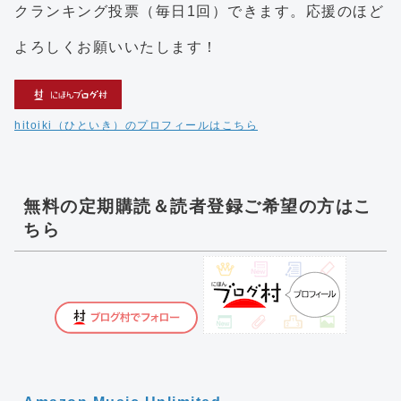
クランキング投票（毎日1回）できます。応援のほど
よろしくお願いいたします！
hitoiki（ひといき）のプロフィールはこちら
無料の定期購読＆読者登録ご希望の方はこ
ちら