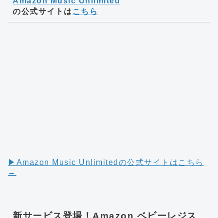
Amazon Music Unlimited
の公式サイトは
こちら
▶︎Amazon Music Unlimitedの公式サイトはこちら
→
新サービス登場！Amazon ベビーレジス