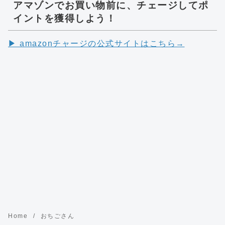
アマゾンでお買い物前に、チェージしてポ
イントを獲得しよう！
▶︎ amazonチャージの公式サイトはこちら→
Home
おちごさん