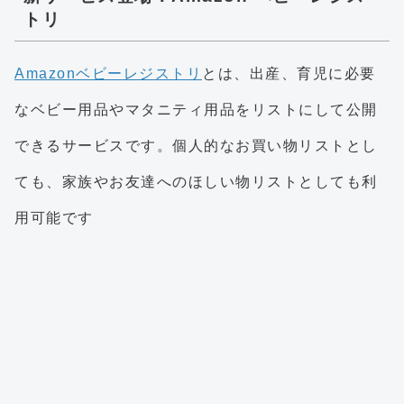
トリ
Amazonベビーレジストリ
とは、出産、育児に必要
なベビー用品やマタニティ用品をリストにして公開
できるサービスです。個人的なお買い物リストとし
ても、家族やお友達へのほしい物リストとしても利
用可能です