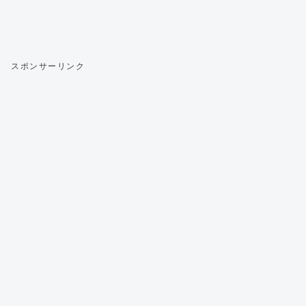
スポンサーリンク