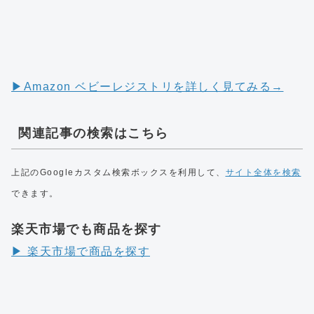
▶︎Amazon ベビーレジストリを詳しく見てみる→
関連記事の検索はこちら
上記のGoogleカスタム検索ボックスを利用して、
サイト全体を検索
できます。
楽天市場でも商品を探す
▶︎ 楽天市場で商品を探す