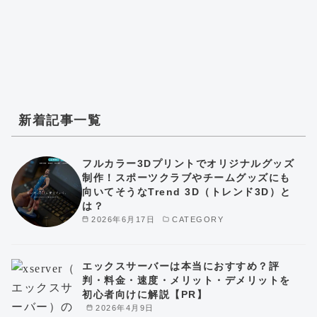
新着記事一覧
フルカラー3Dプリントでオリジナルグッズ
制作！スポーツクラブやチームグッズにも
向いてそうなTrend 3D（トレンド3D）と
は？
2026年6月17日
CATEGORY
エックスサーバーは本当におすすめ？評
判・料金・速度・メリット・デメリットを
初心者向けに解説【PR】
2026年4月9日