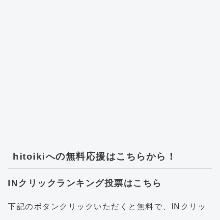
hitoikiへの無料応援はこちらから！
INクリックランキング投票はこちら
下記のボタンクリックいただくと無料で、INクリッ