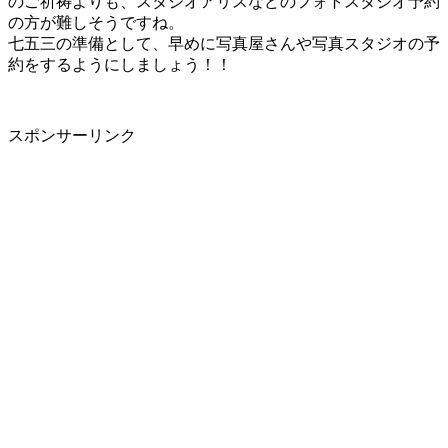
のご祈祷よりも、スタジオアリスなどのフォトスタジオ予約
の方が難しそうですね。
七五三の準備として、早めに写真屋さんや写真スタジオの予
約をするようにしましょう！！
スポンサーリンク