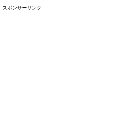
スポンサーリンク