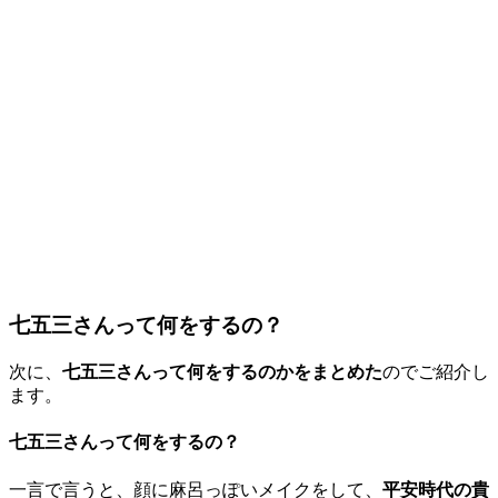
七五三さんって何をするの？
次に、
七五三さんって何をするのかをまとめた
のでご紹介し
ます。
七五三さんって何をするの？
一言で言うと、顔に麻呂っぽいメイクをして、
平安時代の貴