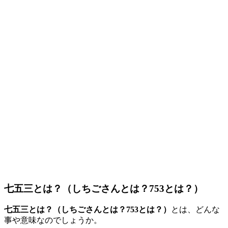
七五三とは？（しちごさんとは？753とは？）
七五三とは？（しちごさんとは？753とは？）
とは、どんな
事や意味なのでしょうか。