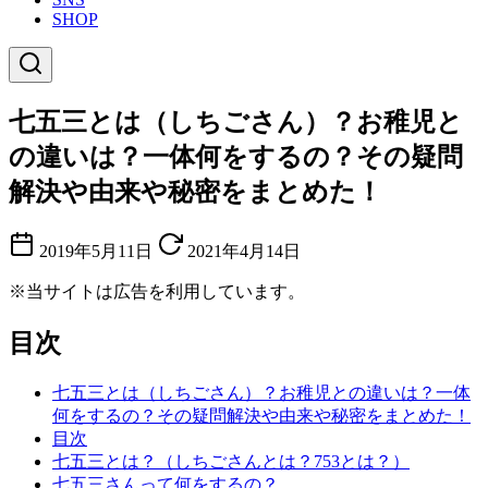
SHOP
七五三とは（しちごさん）？お稚児と
の違いは？一体何をするの？その疑問
解決や由来や秘密をまとめた！
2019年5月11日
2021年4月14日
※当サイトは広告を利用しています。
目次
七五三とは（しちごさん）？お稚児との違いは？一体
何をするの？その疑問解決や由来や秘密をまとめた！
目次
七五三とは？（しちごさんとは？753とは？）
七五三さんって何をするの？