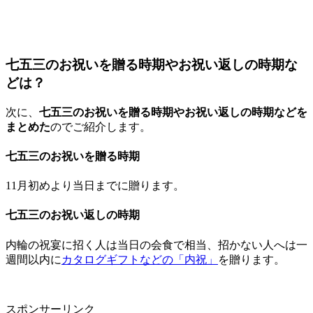
七五三のお祝いを贈る時期やお祝い返しの時期な
どは？
次に、
七五三のお祝いを贈る時期やお祝い返しの時期などを
まとめた
のでご紹介します。
七五三のお祝いを贈る時期
11月初めより当日までに贈ります。
七五三のお祝い返しの時期
内輪の祝宴に招く人は当日の会食で相当、招かない人へは一
週間以内に
カタログギフトなどの「内祝」
を贈ります。
スポンサーリンク