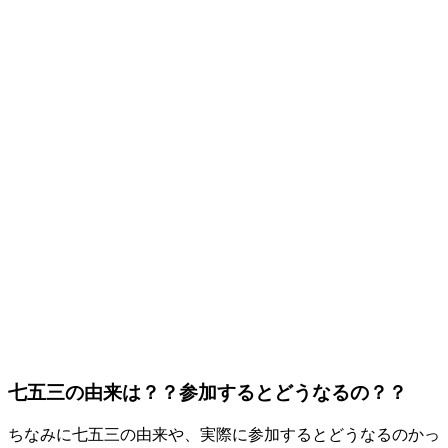
七五三の由来は？？参加するとどうなるの？？
ちなみに七五三の由来や、実際に参加するとどうなるのかっ