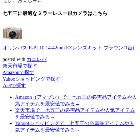
ぜひ、お楽しみに！！！
七五三に最適なミラーレス一眼カメラはこちら
オリンパス E-PL10 14-42mm EZレンズキット ブラウン(1台)
posted with
カエレバ
楽天市場で探す
Amazonで探す
Yahooショッピングで探す
7netで探す
Amazon（アマゾン）で、七五三の必需品アイテムや人
気アイテムを最安値でみる→
楽天市場で、七五三の必需品アイテムや人気アイテム
を最安値でみる→
Yahoo!ショッピングで、七五三の必需品アイテムや人
気アイテムを最安値でみる→