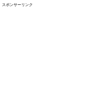
スポンサーリンク