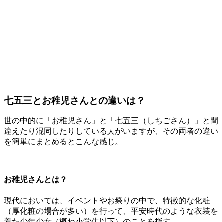
七五三とお稚児さんとの違いは？
世の中的に「お稚児さん」と「七五三（しちごさん）」と間
違えたり混同したりしている人がいますが、その両者の違い
を簡単にまとめるとこんな感じ。
お稚児さんとは？
現代においては、イベントやお祭りの中で、特徴的な化粧
（厚化粧の場合が多い）を行って、平安時代のような衣装を
着た少年少女（概ね小学生以下）のことを指す。