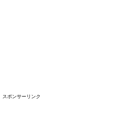
スポンサーリンク