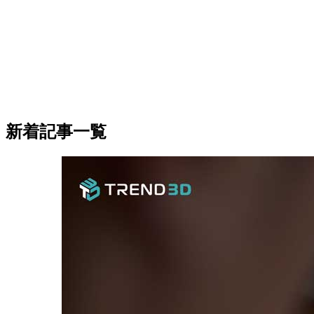
新着記事一覧