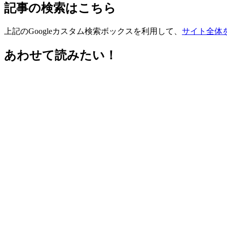
記事の検索はこちら
上記のGoogleカスタム検索ボックスを利用して、
サイト全体
あわせて読みたい！