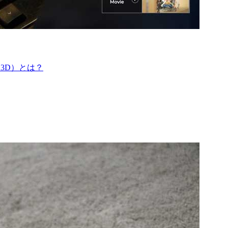
3D）とは？