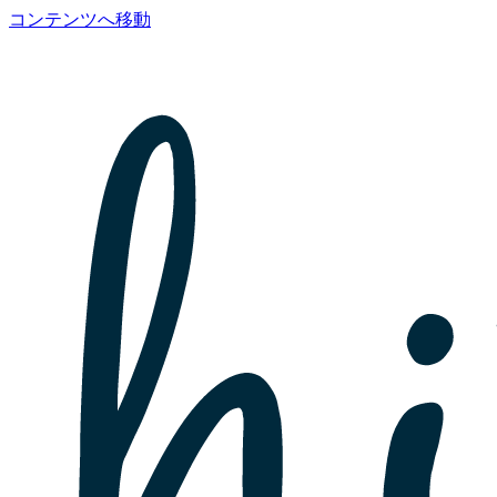
コンテンツへ移動