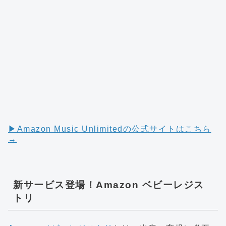
▶︎Amazon Music Unlimitedの公式サイトはこちら
→
新サービス登場！Amazon ベビーレジス
トリ