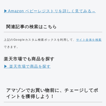
▶︎Amazon ベビーレジストリを詳しく見てみる→
関連記事の検索はこちら
上記のGoogleカスタム検索ボックスを利用して、
サイト全体を検索
できます。
楽天市場でも商品を探す
▶︎ 楽天市場で商品を探す
アマゾンでお買い物前に、チェージしてポ
イントを獲得しよう！