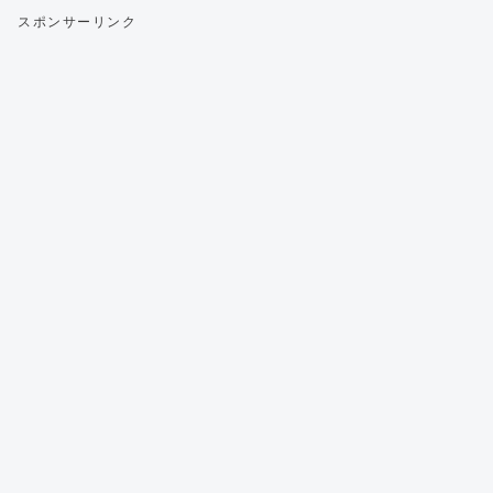
スポンサーリンク