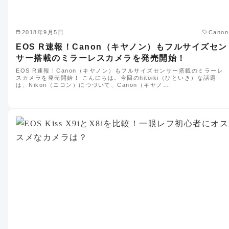
2018年9月5日
Canon
EOS R速報！Canon（キヤノン）もフルサイズセン
サー搭載のミラーレスカメラを発売開始！
EOS R速報！Canon（キヤノン）もフルサイズセンサー搭載のミラーレ
スカメラを発売開始！ こんにちは。今回のhitoiki（ひといき）な話題
は、Nikon（ニコン）につづいて、Canon（キヤノ…