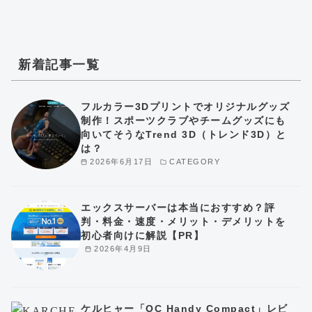
新着記事一覧
フルカラー3Dプリントでオリジナルグッズ
制作！スポーツクラブやチームグッズにも
向いてそうなTrend 3D（トレンド3D）と
は？
2026年6月17日
CATEGORY
エックスサーバーは本当におすすめ？評
判・料金・速度・メリット・デメリットを
初心者向けに解説【PR】
2026年4月9日
ケルヒャー「OC Handy Compact」レビ