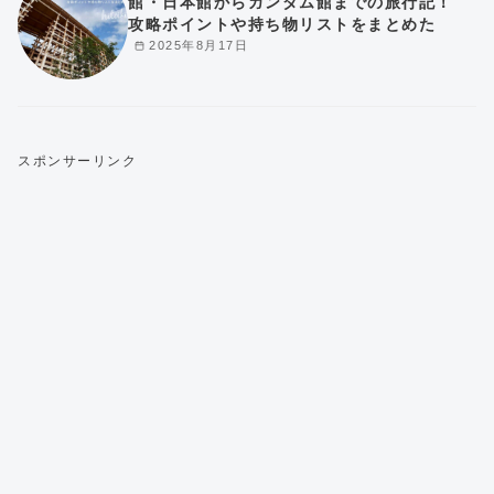
館・日本館からガンダム館までの旅行記！
攻略ポイントや持ち物リストをまとめた
2025年8月17日
スポンサーリンク