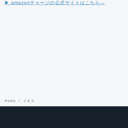
▶︎ amazonチャージの公式サイトはこちら→
Home
イオス