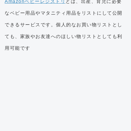
Amazonベビーレジストリ
とは、出産、育児に必要
なベビー用品やマタニティ用品をリストにして公開
できるサービスです。個人的なお買い物リストとし
ても、家族やお友達へのほしい物リストとしても利
用可能です