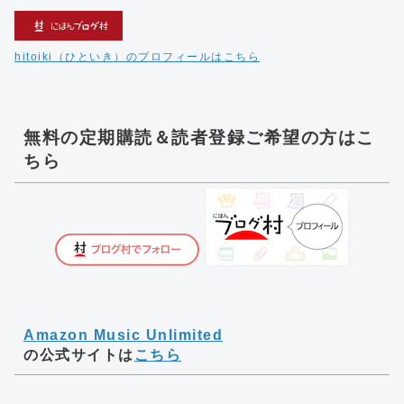
hitoiki（ひといき）のプロフィールはこちら
無料の定期購読＆読者登録ご希望の方はこ
ちら
Amazon Music Unlimited
の公式サイトは
こちら