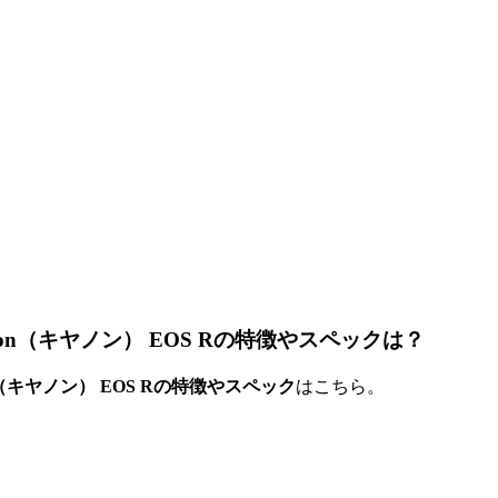
n（キヤノン） EOS Rの特徴やスペックは？
キヤノン） EOS Rの特徴やスペック
はこちら。