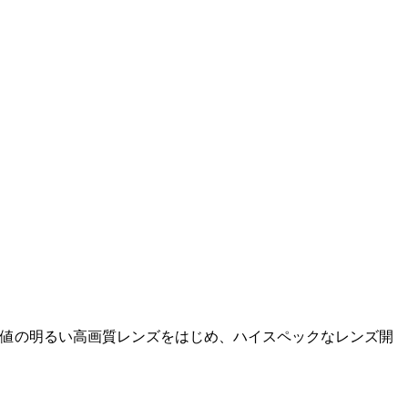
。F値の明るい高画質レンズをはじめ、ハイスペックなレンズ開