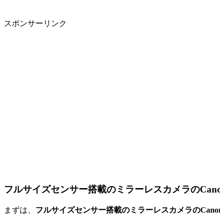
スポンサーリンク
フルサイズセンサー搭載のミラーレスカメラのCanon
まずは、
フルサイズセンサー搭載のミラーレスカメラのCanon