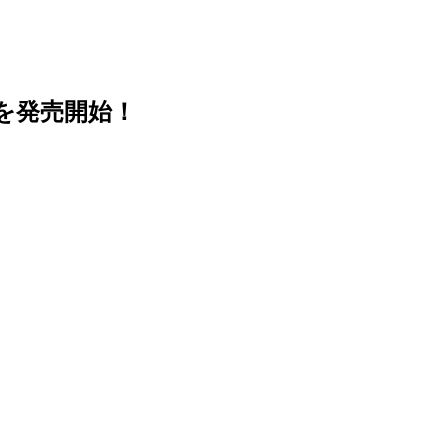
ラを発売開始！