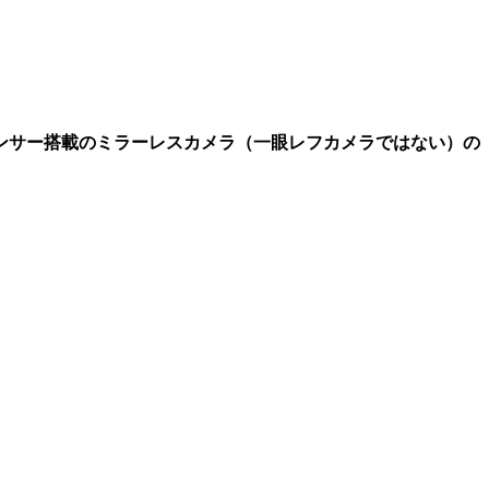
ズセンサー搭載のミラーレスカメラ（一眼レフカメラではない）の