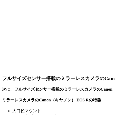
フルサイズセンサー搭載のミラーレスカメラのCano
次に、
フルサイズセンサー搭載のミラーレスカメラのCanon（
ミラーレスカメラのCanon（キヤノン） EOS Rの特徴
大口径マウント