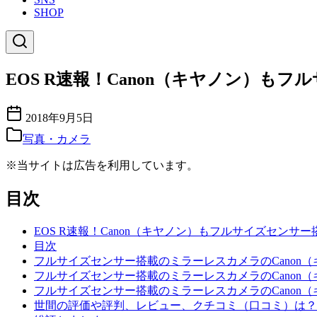
SHOP
EOS R速報！Canon（キヤノン）
2018年9月5日
写真・カメラ
※当サイトは広告を利用しています。
目次
EOS R速報！Canon（キヤノン）もフルサイズセン
目次
フルサイズセンサー搭載のミラーレスカメラのCanon（キ
フルサイズセンサー搭載のミラーレスカメラのCanon（キ
フルサイズセンサー搭載のミラーレスカメラのCanon（キ
世間の評価や評判、レビュー、クチコミ（口コミ）は？