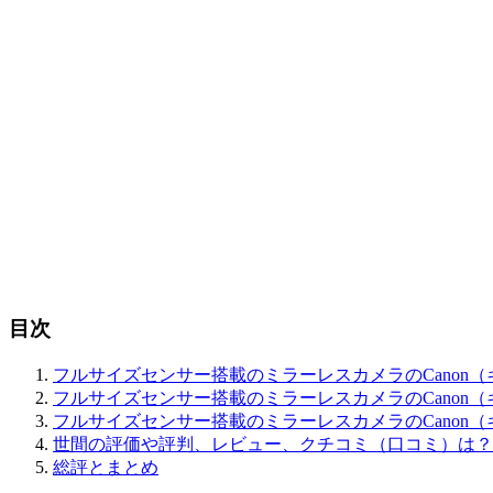
目次
フルサイズセンサー搭載のミラーレスカメラのCanon（キ
フルサイズセンサー搭載のミラーレスカメラのCanon（キ
フルサイズセンサー搭載のミラーレスカメラのCanon（キ
世間の評価や評判、レビュー、クチコミ（口コミ）は？
総評とまとめ