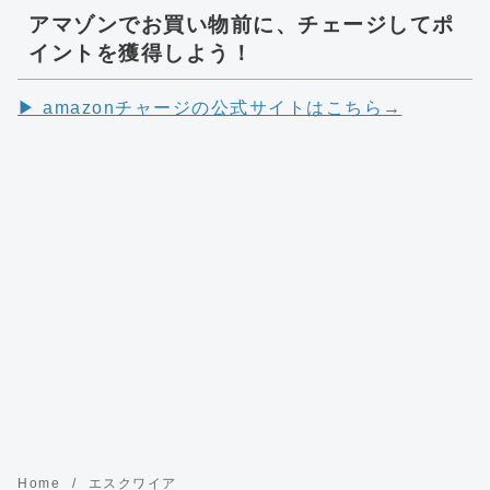
アマゾンでお買い物前に、チェージしてポ
イントを獲得しよう！
▶︎ amazonチャージの公式サイトはこちら→
Home
エスクワイア