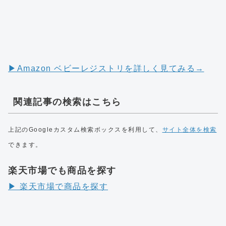
▶︎Amazon ベビーレジストリを詳しく見てみる→
関連記事の検索はこちら
上記のGoogleカスタム検索ボックスを利用して、
サイト全体を検索
できます。
楽天市場でも商品を探す
▶︎ 楽天市場で商品を探す