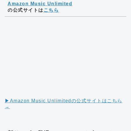
Amazon Music Unlimited
の公式サイトは
こちら
▶︎Amazon Music Unlimitedの公式サイトはこちら
→