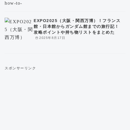
EXPO2025（大阪・関西万博）！フランス
館・日本館からガンダム館までの旅行記！
攻略ポイントや持ち物リストをまとめた
2025年8月17日
スポンサーリンク