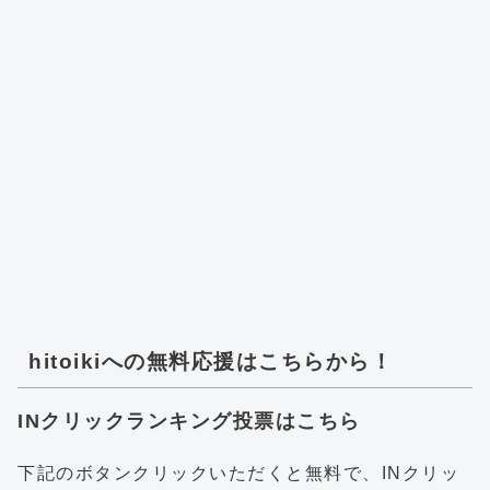
hitoikiへの無料応援はこちらから！
INクリックランキング投票はこちら
下記のボタンクリックいただくと無料で、INクリッ