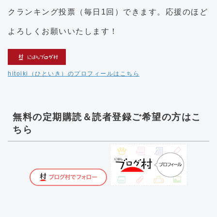
クランキング投票（毎日1回）できます。応援のほど
よろしくお願いいたします！
hitoiki（ひといき）のプロフィールはこちら
無料の定期購読＆読者登録ご希望の方はこ
ちら