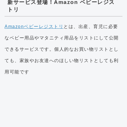
新サービス登場！Amazon ベビーレジス
トリ
Amazonベビーレジストリ
とは、出産、育児に必要
なベビー用品やマタニティ用品をリストにして公開
できるサービスです。個人的なお買い物リストとし
ても、家族やお友達へのほしい物リストとしても利
用可能です