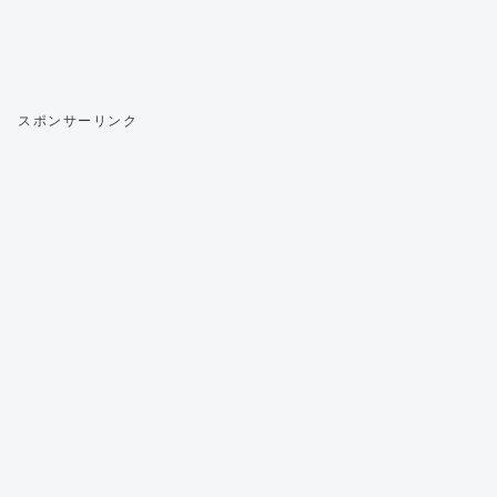
スポンサーリンク