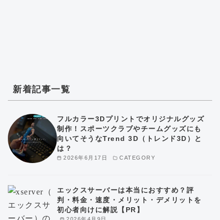
新着記事一覧
フルカラー3Dプリントでオリジナルグッズ
制作！スポーツクラブやチームグッズにも
向いてそうなTrend 3D（トレンド3D）と
は？
2026年6月17日
CATEGORY
エックスサーバーは本当におすすめ？評
判・料金・速度・メリット・デメリットを
初心者向けに解説【PR】
2026年4月9日