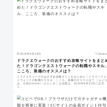
2019年9月19日
Andro
ドラクエウォークのおすすめ攻略サイトをまと
た！ドラゴンクエストウォークの転職やスキル
こころ、装備のオススメは？
ドラクエウォークのおすすめ攻略サイトをまとめた！ドラゴンクエ
トウォークの転職やスキル、こころ、装備のオススメは？ こんに
は。今回のhitoiki（ひといき）な話題は、2019年9月12日に正式
リ…