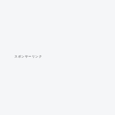
スポンサーリンク