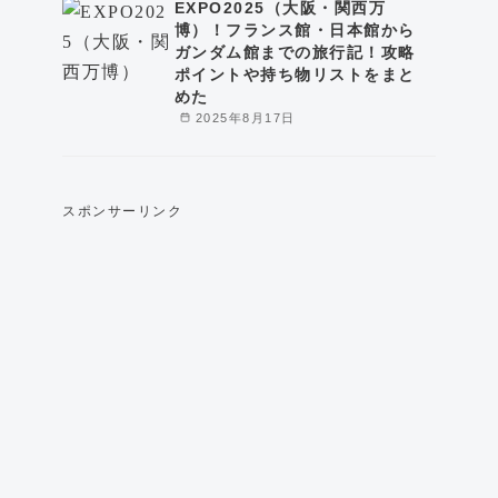
EXPO2025（大阪・関西万
博）！フランス館・日本館から
ガンダム館までの旅行記！攻略
ポイントや持ち物リストをまと
めた
2025年8月17日
スポンサーリンク