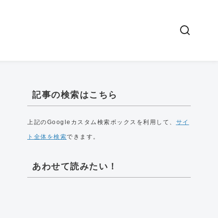
記事の検索はこちら
上記のGoogleカスタム検索ボックスを利用して、
サイ
ト全体を検索
できます。
あわせて読みたい！