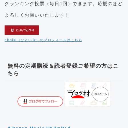
クランキング投票（毎日1回）できます。応援のほど
よろしくお願いいたします！
hitoiki（ひといき）のプロフィールはこちら
無料の定期購読＆読者登録ご希望の方はこ
ちら