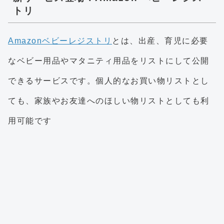
トリ
Amazonベビーレジストリ
とは、出産、育児に必要
なベビー用品やマタニティ用品をリストにして公開
できるサービスです。個人的なお買い物リストとし
ても、家族やお友達へのほしい物リストとしても利
用可能です