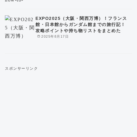
EXPO2025（大阪・関西万博）！フランス
館・日本館からガンダム館までの旅行記！
攻略ポイントや持ち物リストをまとめた
2025年8月17日
スポンサーリンク