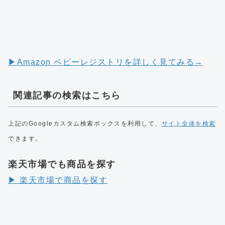
▶︎Amazon ベビーレジストリを詳しく見てみる→
関連記事の検索はこちら
上記のGoogleカスタム検索ボックスを利用して、
サイト全体を検索
できます。
楽天市場でも商品を探す
▶︎ 楽天市場で商品を探す