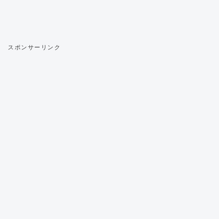
スポンサーリンク