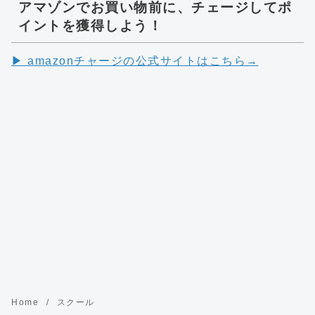
アマゾンでお買い物前に、チェージしてポ
イントを獲得しよう！
▶︎ amazonチャージの公式サイトはこちら→
Home
スクール