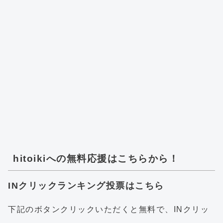
hitoikiへの無料応援はこちらから！
INクリックランキング投票はこちら
下記のボタンクリックいただくと無料で、INクリッ