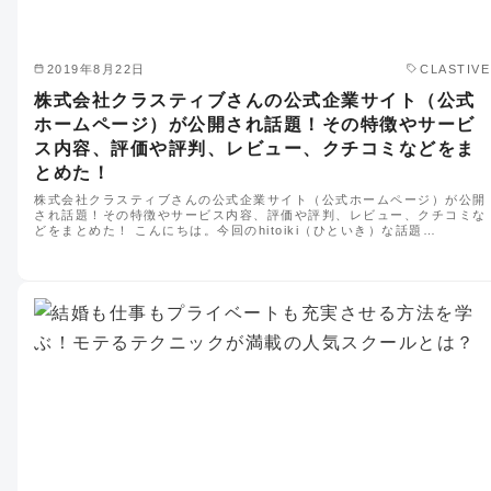
2019年8月22日
CLASTIVE
株式会社クラスティブさんの公式企業サイト（公式
ホームページ）が公開され話題！その特徴やサービ
ス内容、評価や評判、レビュー、クチコミなどをま
とめた！
株式会社クラスティブさんの公式企業サイト（公式ホームページ）が公開
され話題！その特徴やサービス内容、評価や評判、レビュー、クチコミな
どをまとめた！ こんにちは。今回のhitoiki（ひといき）な話題…