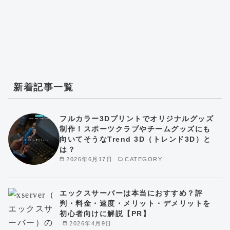
新着記事一覧
フルカラー3Dプリントでオリジナルグッズ
制作！スポーツクラブやチームグッズにも
向いてそうなTrend 3D（トレンド3D）と
は？
2026年6月17日
CATEGORY
エックスサーバーは本当におすすめ？評
判・料金・速度・メリット・デメリットを
初心者向けに解説【PR】
2026年4月9日