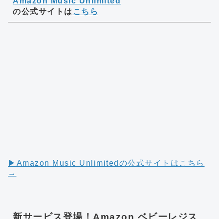
Amazon Music Unlimited
の公式サイトは
こちら
▶︎Amazon Music Unlimitedの公式サイトはこちら
→
新サービス登場！Amazon ベビーレジス