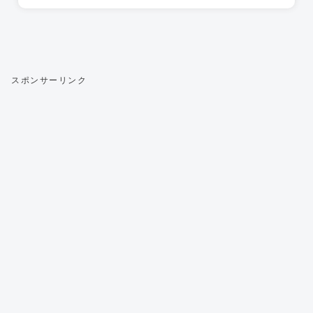
スポンサーリンク