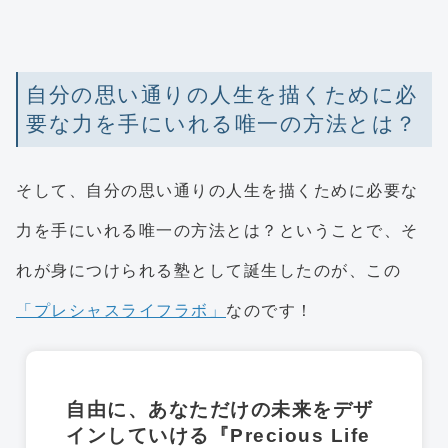
自分の思い通りの人生を描くために必
要な力を手にいれる唯一の方法とは？
そして、自分の思い通りの人生を描くために必要な
力を手にいれる唯一の方法とは？ということで、そ
れが身につけられる塾として誕生したのが、この
「プレシャスライフラボ」
なのです！
自由に、あなただけの未来をデザ
インしていける『Precious Life