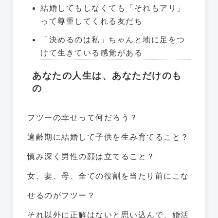
結婚してもしなくても「それもアリ」
って尊重してくれる友だち
「決めるのは私」ちゃんと地に足をつ
けて生きている感覚がある
あなたの人生は、あなただけのも
の
フツーの幸せって何だろう？
適齢期に結婚して子供を生み育てること？
慎み深く男性の顔は立てること？
女、妻、母、全ての役割を当たり前にこな
せるのがフツー？
それ以外に正解はないと思い込んで、婚活