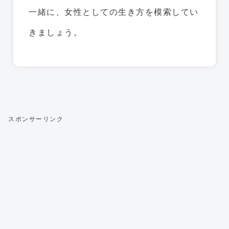
一緒に、女性としての生き方を模索してい
きましょう。
スポンサーリンク