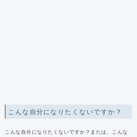
こんな自分になりたくないですか？
こんな自分になりたくないですか？または、こんな