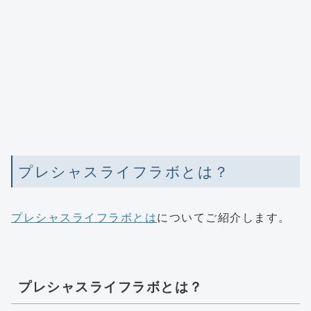
プレシャスライフラボとは？
プレシャスライフラボとは
についてご紹介します。
プレシャスライフラボとは？