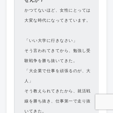
せんか？
かつてないほど、女性にとっては
大変な時代になってきています。
「いい大学に行きなさい」
そう言われてきてから、勉強し受
験戦争を勝ち抜いてきた。
「大企業で仕事を頑張るのが、大
人」
そう教えられてきたから、就活戦
線を勝ち抜き、仕事第一で走り抜
いてきた。