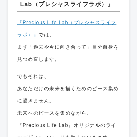
Lab（プレシャスライフラボ）』
『Precious Life Lab（プレシャスライフ
ラボ）』
では、
まず「過去や今に向き合って」自分自身を
見つめ直します。
でもそれは、
あなただけの未来を描くためのピース集め
に過ぎません。
未来へのピースを集めながら、
『Precious Life Lab』オリジナルのライ