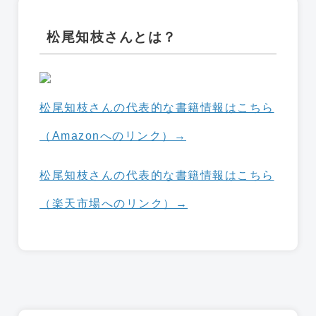
松尾知枝さんとは？
松尾知枝さんの代表的な書籍情報はこちら
（Amazonへのリンク）→
松尾知枝さんの代表的な書籍情報はこちら
（楽天市場へのリンク）→