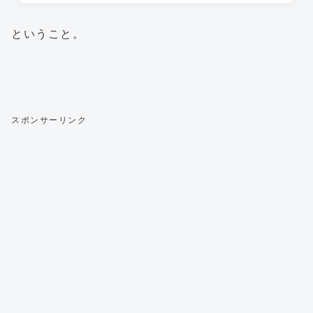
ということ。
スポンサーリンク