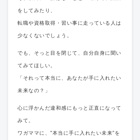
をしてみたり、
転職や資格取得・習い事に走っている人は
少なくないでしょう。
でも、そっと目を閉じて、自分自身に聞い
てみてほしい。
「それって本当に、あなたが手に入れたい
未来なの？」
心に浮かんだ違和感にもっと正直になって
みて。
ワガママに、”本当に手に入れたい未来”を