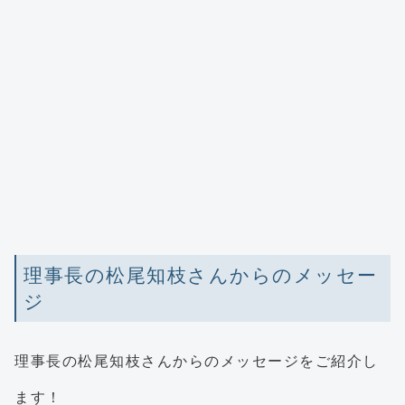
理事長の松尾知枝さんからのメッセー
ジ
理事長の松尾知枝さんからのメッセージをご紹介し
ます！