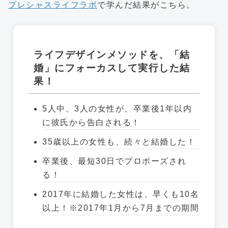
プレシャスライフラボ
で学んだ結果がこちら。
ライフデザインメソッドを、「結
婚」にフォーカスして実行した結
果！
5人中、3人の女性が、卒業後1年以内
に彼氏から告白される！
35歳以上の女性も、続々と結婚した！
卒業後、最短30日でプロポーズされ
る！
2017年に結婚した女性は、早くも10名
以上！※2017年1月から7月までの期間