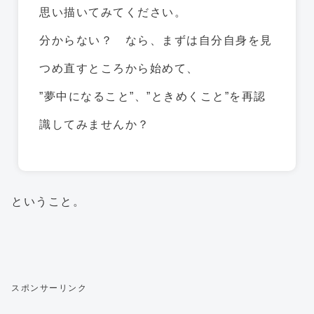
思い描いてみてください。
分からない？ なら、まずは自分自身を見
つめ直すところから始めて、
”夢中になること”、”ときめくこと”を再認
識してみませんか？
ということ。
スポンサーリンク