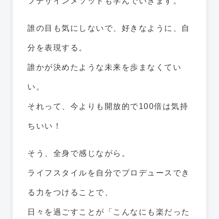
フデザインメソッドも学んでいきます。
誰の目も気にしないで、好きなように、自
分を表現する。
誰かが決めたような未来を歩まなくてい
い。
それって、今よりも開放的で100倍は気持
ちいい！
そう、全身で感じながら。
ライフスタイルを自分でプロデュースでき
る力をつけることで、
日々を過ごすことが「こんなにも楽だった