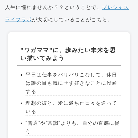
人生に憧れませんか？？ということで、
プレシャス
ライフラボ
が大切にしていることがこちら。
”ワガママ”に、歩みたい未来を思
い描いてみよう
平日は仕事をバリバリこなして、休日
は誰の目も気にせず好きなことに没頭
する
理想の彼と、愛に満ちた日々を送って
いる
”普通”や”常識”よりも、自分の直感に従
う