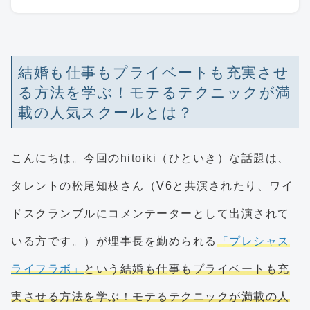
結婚も仕事もプライベートも充実させ
る方法を学ぶ！モテるテクニックが満
載の人気スクールとは？
こんにちは。今回のhitoiki（ひといき）な話題は、
タレントの松尾知枝さん（V6と共演されたり、ワイ
ドスクランブルにコメンテーターとして出演されて
いる方です。）が理事長を勤められる
「プレシャス
ライフラボ」
という結婚も仕事もプライベートも充
実させる方法を学ぶ！モテるテクニックが満載の人