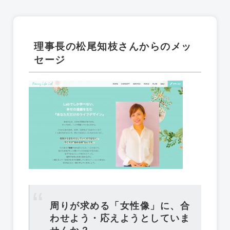
理事長の松尾知枝さんからのメッ
セージ
周りが求める「女性像」に、合
わせよう・応えようとしていま