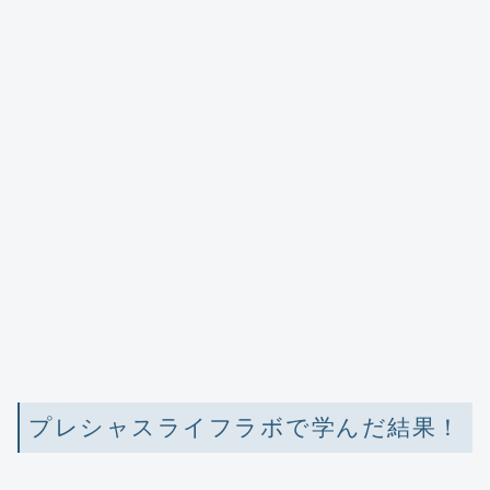
プレシャスライフラボで学んだ結果！