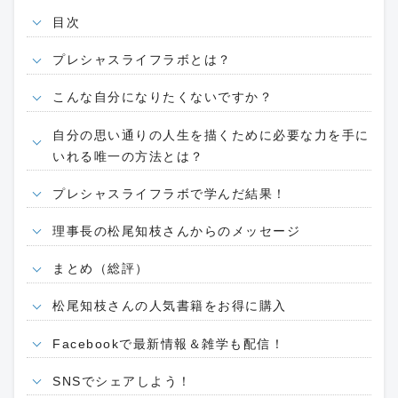
目次
プレシャスライフラボとは？
こんな自分になりたくないですか？
自分の思い通りの人生を描くために必要な力を手に
いれる唯一の方法とは？
プレシャスライフラボで学んだ結果！
理事長の松尾知枝さんからのメッセージ
まとめ（総評）
松尾知枝さんの人気書籍をお得に購入
Facebookで最新情報＆雑学も配信！
SNSでシェアしよう！