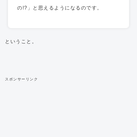
の!?」と思えるようになるのです。
ということ。
スポンサーリンク