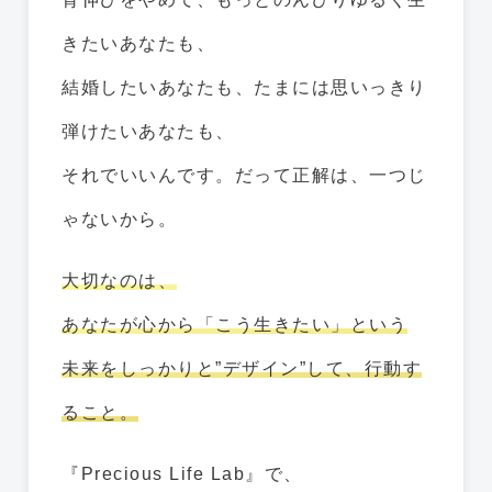
きたいあなたも、
結婚したいあなたも、たまには思いっきり
弾けたいあなたも、
それでいいんです。だって正解は、一つじ
ゃないから。
大切なのは、
あなたが心から「こう生きたい」という
未来をしっかりと”デザイン”して、行動す
ること。
『Precious Life Lab』で、