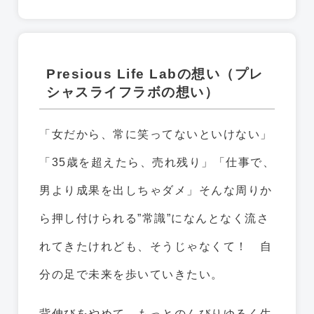
Presious Life Labの想い（プレ
シャスライフラボの想い）
「女だから、常に笑ってないといけない」
「35歳を超えたら、売れ残り」「仕事で、
男より成果を出しちゃダメ」そんな周りか
ら押し付けられる”常識”になんとなく流さ
れてきたけれども、そうじゃなくて！ 自
分の足で未来を歩いていきたい。
背伸びをやめて、もっとのんびりゆるく生