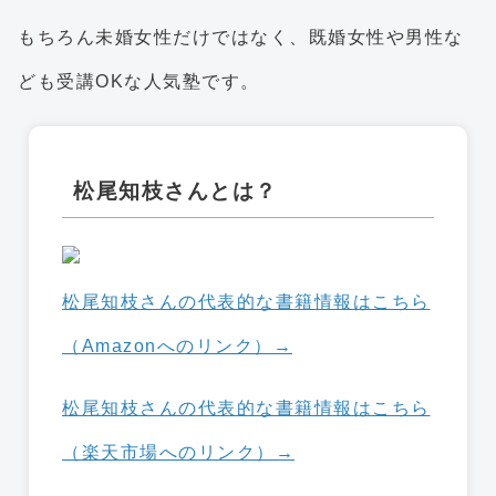
もちろん未婚女性だけではなく、既婚女性や男性な
ども受講OKな人気塾です。
松尾知枝さんとは？
松尾知枝さんの代表的な書籍情報はこちら
（Amazonへのリンク）→
松尾知枝さんの代表的な書籍情報はこちら
（楽天市場へのリンク）→