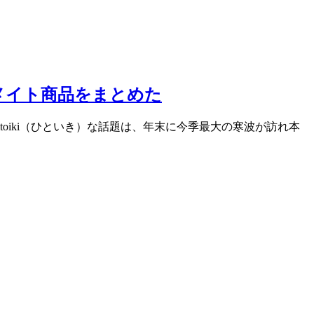
ーメイト商品をまとめた
toiki（ひといき）な話題は、年末に今季最大の寒波が訪れ本