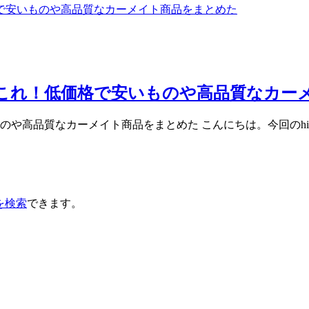
ンはこれ！低価格で安いものや高品質なカ
ものや高品質なカーメイト商品をまとめた こんにちは。今回のhi
を検索
できます。