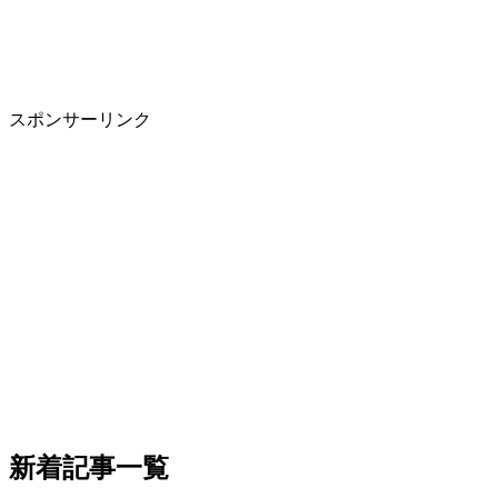
スポンサーリンク
新着記事一覧