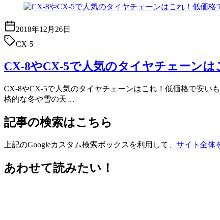
2018年12月26日
CX-5
CX-8やCX-5で人気のタイヤチェー
CX-8やCX-5で人気のタイヤチェーンはこれ！低価格で安い
格的な冬や雪の天…
記事の検索はこちら
上記のGoogleカスタム検索ボックスを利用して、
サイト全体
あわせて読みたい！