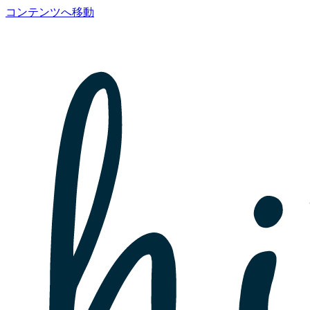
コンテンツへ移動