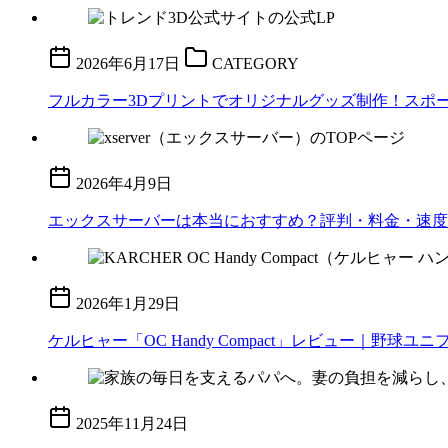
2026年6月17日
CATEGORY
フルカラー3Dプリントでオリジナルグッズ制作！スポーツ
2026年4月9日
エックスサーバーは本当におすすめ？評判・料金・速度
2026年1月29日
ケルヒャー「OC Handy Compact」レビュー｜
2025年11月24日