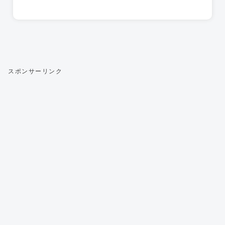
スポンサーリンク