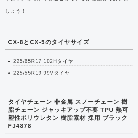
しょう！
CX-8とCX-5のタイヤサイズ
225/65R17 102Hタイヤ
225/55R19 99Vタイヤ
タイヤチェーン 非金属 スノーチェーン 樹
脂チェーン ジャッキアップ不要 TPU 熱可
塑性ポリウレタン 樹脂素材 採用 ブラック
FJ4878