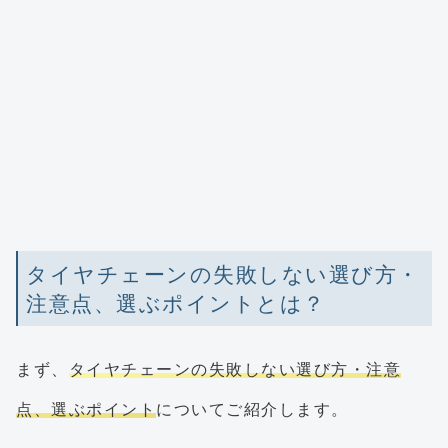
タイヤチェーンの失敗しない選び方・
注意点、選ぶポイントとは？
まず、
タイヤチェーンの失敗しない選び方・注意
点、選ぶポイント
についてご紹介します。