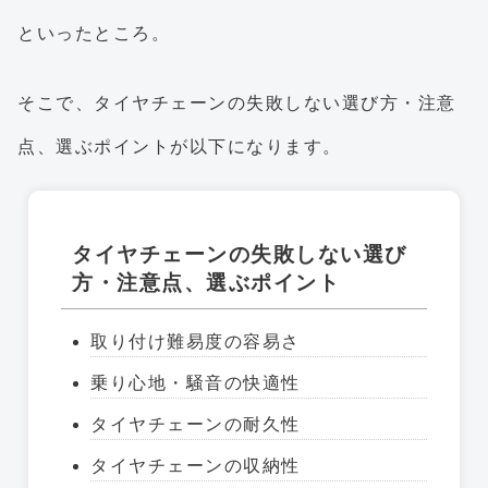
といったところ。
そこで、タイヤチェーンの失敗しない選び方・注意
点、選ぶポイントが以下になります。
タイヤチェーンの失敗しない選び
方・注意点、選ぶポイント
取り付け難易度の容易さ
乗り心地・騒音の快適性
タイヤチェーンの耐久性
タイヤチェーンの収納性