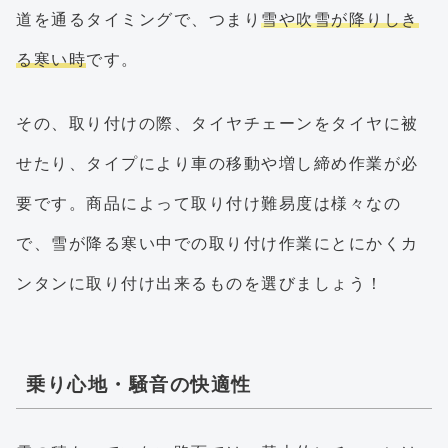
道を通るタイミングで、つまり
雪や吹雪が降りしき
る寒い時
です。
その、取り付けの際、タイヤチェーンをタイヤに被
せたり、タイプにより車の移動や増し締め作業が必
要です。商品によって取り付け難易度は様々なの
で、雪が降る寒い中での取り付け作業にとにかくカ
ンタンに取り付け出来るものを選びましょう！
乗り心地・騒音の快適性