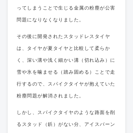
ってしまうことで生じる金属の粉塵が公害
問題になりなくなりました。
その後に開発されたスタッドレスタイヤ
は、タイヤが夏タイヤと比較して柔らか
く、深い溝や浅く細かい溝（切れ込み）に
雪や氷を噛ませる（踏み固める）ことで走
行するので、スパイクタイヤが抱えていた
粉塵問題が解消されました。
しかし、スパイクタイヤのような路面を削
るスタッド（鋲）がない分、アイスバーン