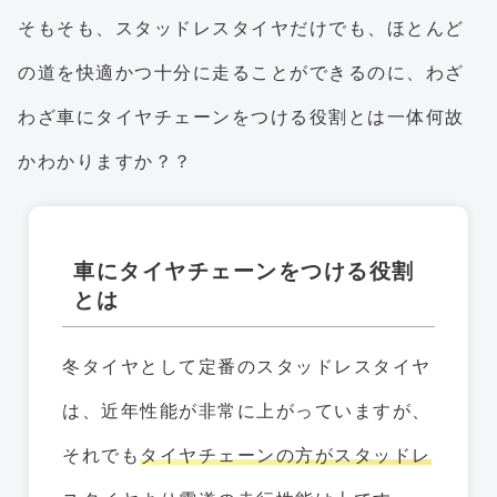
そもそも、スタッドレスタイヤだけでも、ほとんど
の道を快適かつ十分に走ることができるのに、わざ
わざ車にタイヤチェーンをつける役割とは一体何故
かわかりますか？？
車にタイヤチェーンをつける役割
とは
冬タイヤとして定番のスタッドレスタイヤ
は、近年性能が非常に上がっていますが、
それでも
タイヤチェーンの方がスタッドレ