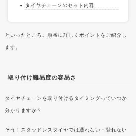
タイヤチェーンのセット内容
といったところ。順番に詳しくポイントをご紹介し
ます。
取り付け難易度の容易さ
タイヤチェーンを取り付けるタイミングっていつか
分かりますか？
そう！スタッドレスタイヤでは通れない・登れない