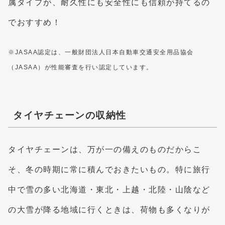
属タイプが、耐久性にも安全性にも信頼が持てるの
でおすすめ！
※JASAA認定は、一般財団法人日本自動車交通安全用品協会
（JASAA）が性能審査を行い認定しています。
タイヤチェーンの収納性
タイヤチェーンは、万が一の備えのものだからこ
そ、冬の時期に常に積んでおきたいもの。特に旅行
中で雪の多い北海道・東北・上越・北陸・山陰など
の大雪が降る地域に行くときは、荷物も多くなりが