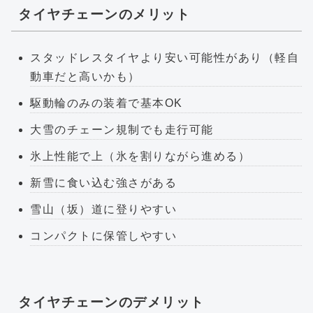
タイヤチェーンのメリット
スタッドレスタイヤより安い可能性があり（軽自
動車だと高いかも）
駆動輪のみの装着で基本OK
大雪のチェーン規制でも走行可能
氷上性能で上（氷を割りながら進める）
新雪に食い込む強さがある
雪山（坂）道に登りやすい
コンパクトに保管しやすい
タイヤチェーンのデメリット