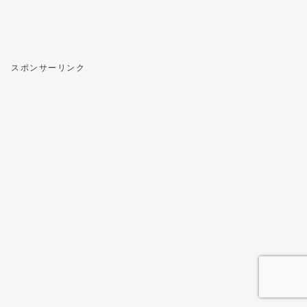
スポンサーリンク