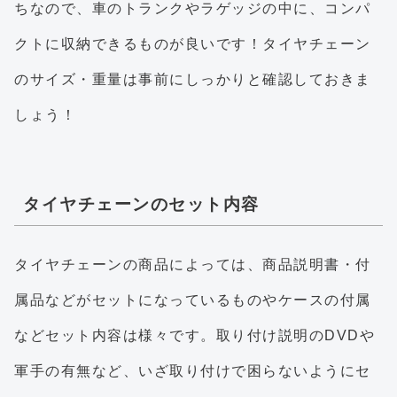
ちなので、車のトランクやラゲッジの中に、コンパ
クトに収納できるものが良いです！タイヤチェーン
のサイズ・重量は事前にしっかりと確認しておきま
しょう！
タイヤチェーンのセット内容
タイヤチェーンの商品によっては、商品説明書・付
属品などがセットになっているものやケースの付属
などセット内容は様々です。取り付け説明のDVDや
軍手の有無など、いざ取り付けで困らないようにセ