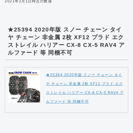
2021年2月1日時点の数値
★25394 2020年版 スノー チェーン タイ
ヤ チェーン 非金属 2枚 XF12 プラド エク
ストレイル ハリアー CX-8 CX-5 RAV4 ア
ルファード 等 同梱不可
★25394 2020年版 スノー チェーン タイ
ヤ チェーン 非金属 2枚 XF12 プラド エク
ストレイル ハリアー CX-8 CX-5 RAV4 ア
ルファード 等 同梱不可