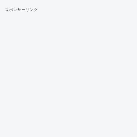
スポンサーリンク