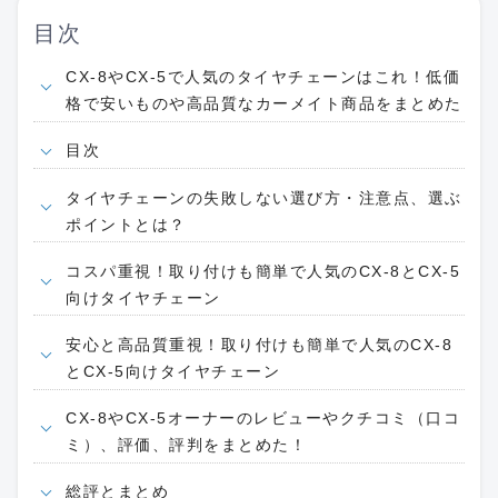
目次
CX-8やCX-5で人気のタイヤチェーンはこれ！低価
格で安いものや高品質なカーメイト商品をまとめた
目次
タイヤチェーンの失敗しない選び方・注意点、選ぶ
ポイントとは？
コスパ重視！取り付けも簡単で人気のCX-8とCX-5
向けタイヤチェーン
安心と高品質重視！取り付けも簡単で人気のCX-8
とCX-5向けタイヤチェーン
CX-8やCX-5オーナーのレビューやクチコミ（口コ
ミ）、評価、評判をまとめた！
総評とまとめ