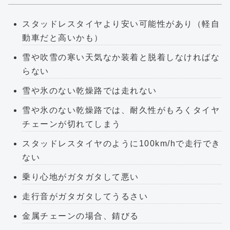
スタッドレスタイヤより安い可能性があり（軽自
動車だと高いかも）
雪や吹雪の寒い天気なか装着と脱着しなければな
らない
雪や氷のない乾燥路では走れない
雪や氷のない乾燥路では、耐久性がもろくタイヤ
チェーンが切れてしまう
スタッドレスタイヤのように100km/hで走行でき
ない
乗り心地がガタガタして悪い
走行音がガタガタしてうるさい
金属チェーンの場合、錆びる