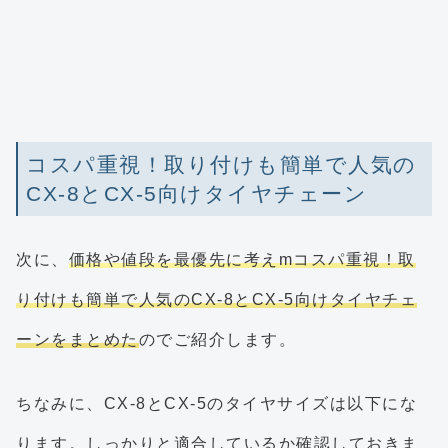
コスパ重視！取り付けも簡単で人気の
CX-8とCX-5向けタイヤチェーン
次に、
価格や値段を最優先に考えmコスパ重視！取
り付けも簡単で人気のCX-8とCX-5向けタイヤチェ
ーンをまとめた
のでご紹介します。
ちなみに、CX-8とCX-5のタイヤサイズは以下にな
ります。しっかりと適合しているか確認しておきま