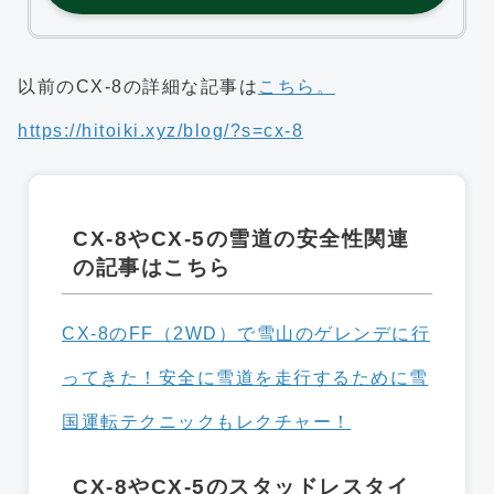
以前のCX-8の詳細な記事は
こちら。
https://hitoiki.xyz/blog/?s=cx-8
CX-8やCX-5の雪道の安全性関連
の記事はこちら
CX-8のFF（2WD）で雪山のゲレンデに行
ってきた！安全に雪道を走行するために雪
国運転テクニックもレクチャー！
CX-8やCX-5のスタッドレスタイ