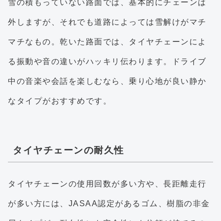
雪の積もっていない路面では、基本的にチェーンは
外しますが、それでも道路によっては雪解けがマチ
マチなもの。乾いた路面では、タイヤチェーンによ
る振動や音の違いがハッキリ伝わります。ドライブ
中の音楽や会話を楽しむなら、乗り心地が良い静か
なタイプがおすすめです。
タイヤチェーンの耐久性
タイヤチェーンの使用回数が多い方や、長距離走行
が多い方には、JASAA認定があるゴム、樹脂の非金