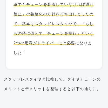
車でもチェーンを装着していなければ通行
禁止」の義務化の方針を打ち出しましたの
で、基本はスタッドレスタイヤで、「もし
もの時に備えて、チェーンを携行」という
2つの用意がドライバーには必要
になりま
した！
スタッドレスタイヤと比較して、タイヤチェーンの
メリットとデメリットを整理すると以下の通りに。