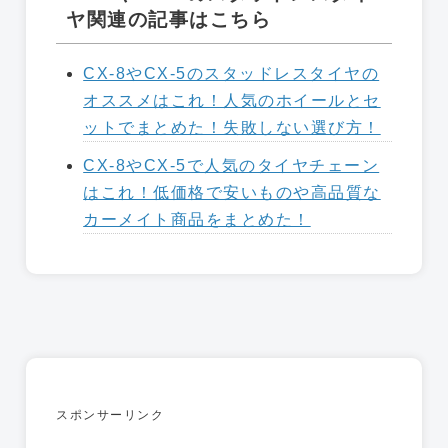
ヤ関連の記事はこちら
CX-8やCX-5のスタッドレスタイヤの
オススメはこれ！人気のホイールとセ
ットでまとめた！失敗しない選び方！
CX-8やCX-5で人気のタイヤチェーン
はこれ！低価格で安いものや高品質な
カーメイト商品をまとめた！
スポンサーリンク