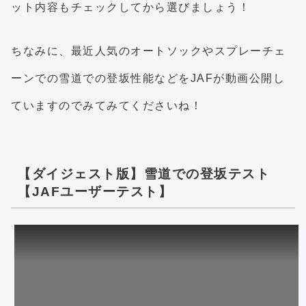
ット内容もチェックしてから選びましょう！
ちなみに、最近人気のオートソックやスプレーチェ
ーンでの雪道での登坂性能などをJAFが動画公開し
ていますのでみてみてくださいね！
【ダイジェスト版】雪道での登坂テスト
【JAFユーザーテスト】