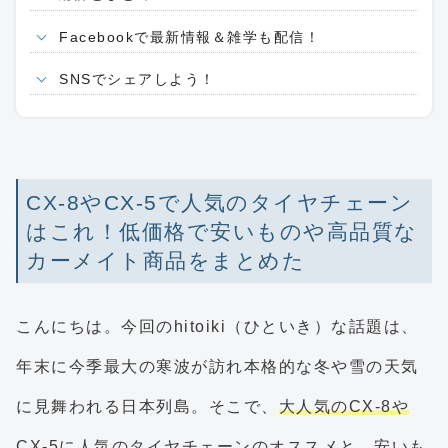
Facebookで最新情報＆雑学も配信！
SNSでシェアしよう！
CX-8やCX-5で人気のタイヤチェーン
はこれ！低価格で安いものや高品質な
カーメイト商品をまとめた
こんにちは。今回のhitoiki（ひといき）な話題は、
年末に今季最大の寒波が訪れ本格的な冬や雪の天気
に見舞われる日本列島。そこで、
大人気のCX-8や
CX-5に人気のタイヤチェーンのオススメと、安いも