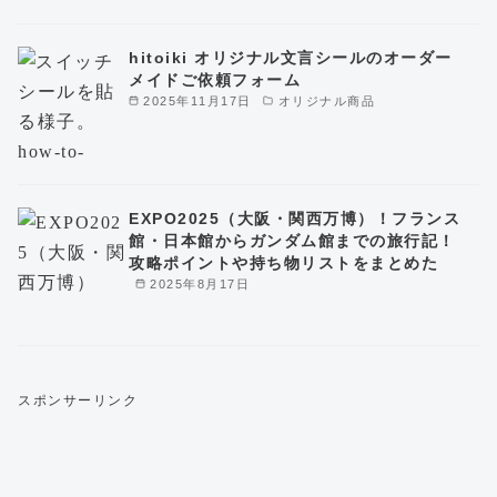
hitoiki オリジナル文言シールのオーダー
メイドご依頼フォーム
2025年11月17日
オリジナル商品
EXPO2025（大阪・関西万博）！フランス
館・日本館からガンダム館までの旅行記！
攻略ポイントや持ち物リストをまとめた
2025年8月17日
スポンサーリンク