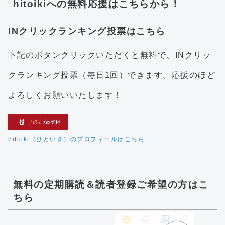
hitoikiへの無料応援はこちらから！
INクリックランキング投票はこちら
下記のボタンクリックいただくと無料で、INクリッ
クランキング投票（毎日1回）できます。応援のほど
よろしくお願いいたします！
hitoiki（ひといき）のプロフィールはこちら
無料の定期購読＆読者登録ご希望の方はこ
ちら