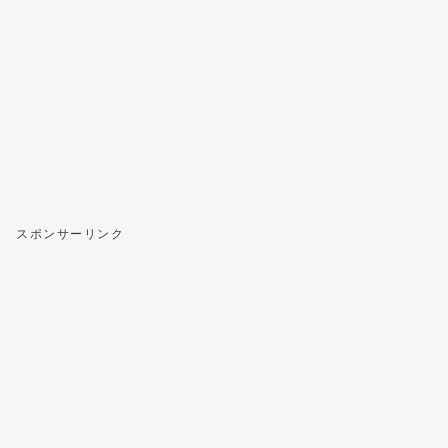
スポンサーリンク