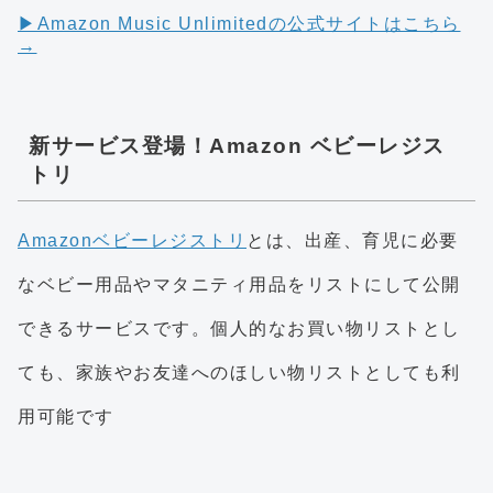
▶︎Amazon Music Unlimitedの公式サイトはこちら
→
新サービス登場！Amazon ベビーレジス
トリ
Amazonベビーレジストリ
とは、出産、育児に必要
なベビー用品やマタニティ用品をリストにして公開
できるサービスです。個人的なお買い物リストとし
ても、家族やお友達へのほしい物リストとしても利
用可能です