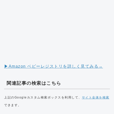
▶︎Amazon ベビーレジストリを詳しく見てみる→
関連記事の検索はこちら
上記のGoogleカスタム検索ボックスを利用して、
サイト全体を検索
できます。