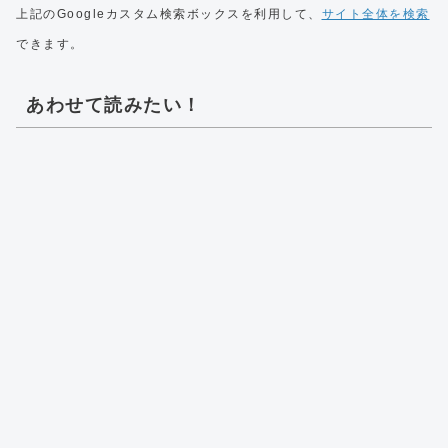
上記のGoogleカスタム検索ボックスを利用して、
サイト全体を検索
できます。
あわせて読みたい！