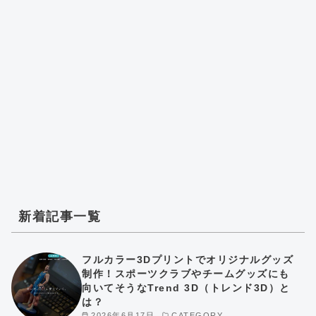
新着記事一覧
フルカラー3Dプリントでオリジナルグッズ
制作！スポーツクラブやチームグッズにも
向いてそうなTrend 3D（トレンド3D）と
は？
2026年6月17日
CATEGORY