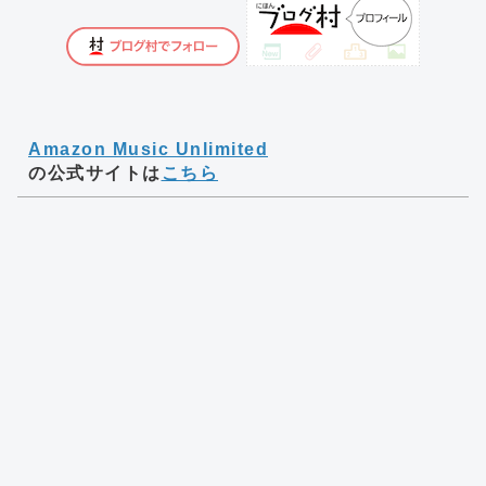
Amazon Music Unlimited
の公式サイトは
こちら