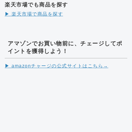
楽天市場でも商品を探す
▶︎ 楽天市場で商品を探す
アマゾンでお買い物前に、チェージしてポ
イントを獲得しよう！
▶︎ amazonチャージの公式サイトはこちら→