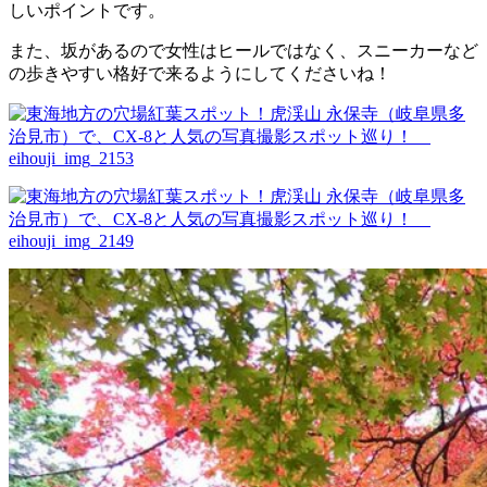
しいポイントです。
また、坂があるので女性はヒールではなく、スニーカーなど
の歩きやすい格好で来るようにしてくださいね！