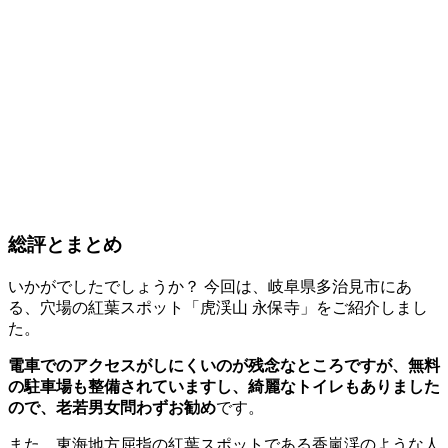
総評とまとめ
いかがでしたでしょうか？ 今回は、岐阜県多治見市にあ
る、穴場の紅葉スポット「虎渓山 永保寺」をご紹介しまし
た。
電車でのアクセスがしにくいのが残念なところですが、無料
の駐車場も整備されていますし、綺麗なトイレもありました
ので、老若男女問わずお勧め
です。
また、東海地方屈指の紅葉スポットである香嵐渓のような人