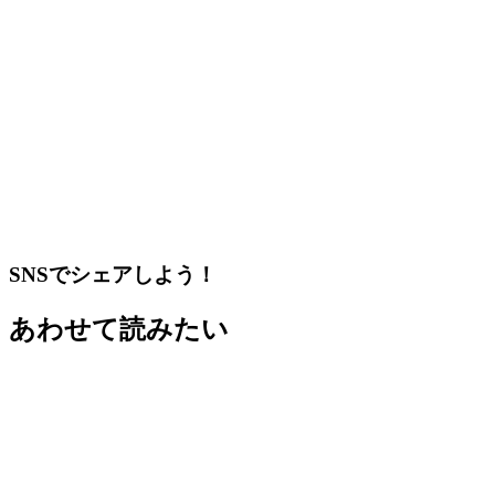
SNSでシェアしよう！
あわせて読みたい