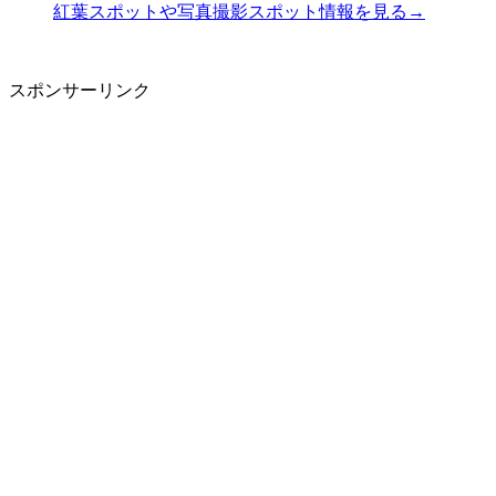
紅葉スポットや写真撮影スポット情報を見る→
スポンサーリンク