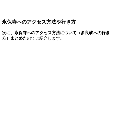
永保寺へのアクセス方法や行き方
次に、
永保寺へのアクセス方法について（多良峡への行き
方）まとめた
のでご紹介します。