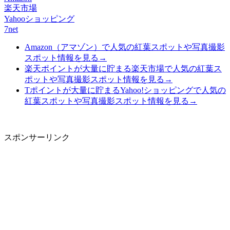
楽天市場
Yahooショッピング
7net
Amazon（アマゾン）で人気の紅葉スポットや写真撮影
スポット情報を見る→
楽天ポイントが大量に貯まる楽天市場で人気の紅葉ス
ポットや写真撮影スポット情報を見る→
Tポイントが大量に貯まるYahoo!ショッピングで人気の
紅葉スポットや写真撮影スポット情報を見る→
スポンサーリンク