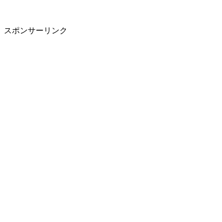
スポンサーリンク