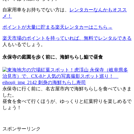
自家用車をお持ちでない方は、
レンタカーなんかもオスス
メ！
ポイントが大量に貯まる楽天レンタカーはこちら→
楽天市場のポイントを持っていれば、無料でレンタルできる
人もいるでしょう。
永保寺の庭園を歩く前に、海鮮ちらし鮨で昼食
永保寺に行く前に、名古屋市内で海鮮ちらしを食べていきま
した。
昼食を食べて行くほうが、ゆっくりと紅葉狩りを楽しめるで
しょう！
スポンサーリンク