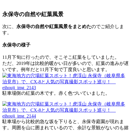
永保寺の自然や紅葉風景
次に、
永保寺の自然や紅葉風景をまとめた
のでご紹介しま
す。
永保寺の様子
11月下旬に行ったので、そこそこ紅葉をしていました。
ただ、2019年は比較的暖かい日が多いので、紅葉の進みが遅
いです。例年だと11月下旬で丁度良いと思います。
駐車場側の紅葉の木です。赤く色づいていました。
駐車場から比較的急な坂を下りると、永保寺庭園が現れま
す。周囲を山に囲まれているので、余計な景観がないのも嬉