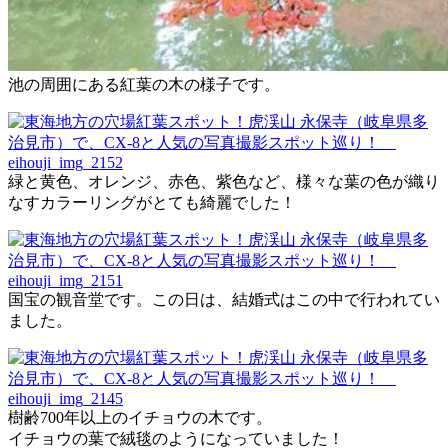
池の周囲にある紅葉の木の様子です。
緑と黄色、オレンジ、赤色、紫色など、様々な葉の色が織り
なすカラーリングがとても綺麗でした！
国宝の観音堂です。この日は、結婚式はこの中で行われてい
ました。
樹齢700年以上のイチョウの木です。
イチョウの葉で絨毯のようになっていました！