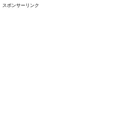
スポンサーリンク