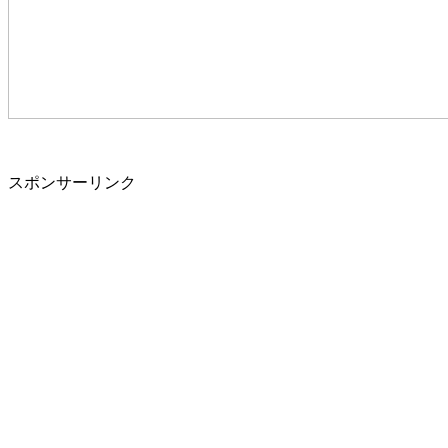
スポンサーリンク