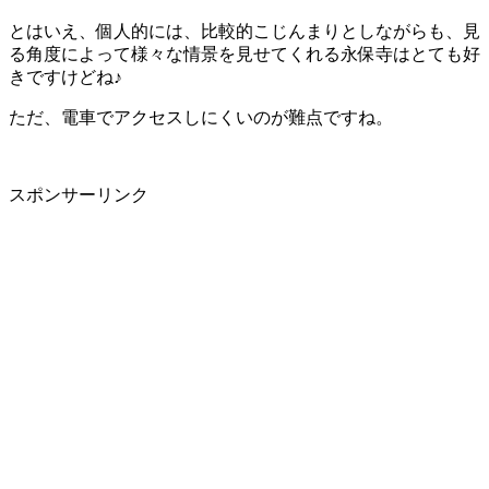
とはいえ、個人的には、比較的こじんまりとしながらも、見
る角度によって様々な情景を見せてくれる永保寺はとても好
きですけどね♪
ただ、電車でアクセスしにくいのが難点ですね。
スポンサーリンク