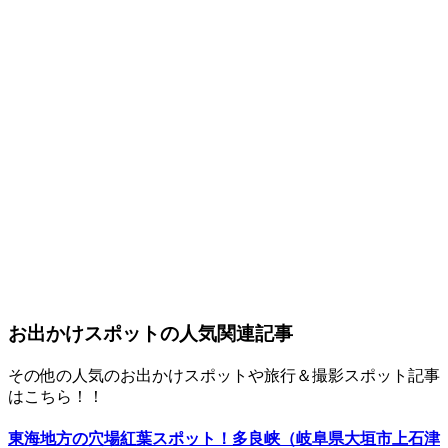
お出かけスポットの人気関連記事
その他の人気のお出かけスポットや旅行＆撮影スポット記事
はこちら！！
東海地方の穴場紅葉スポット！多良峡（岐阜県大垣市上石津