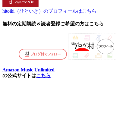
hitoiki（ひといき）のプロフィールはこちら
無料の定期購読＆読者登録ご希望の方はこちら
Amazon Music Unlimited
の公式サイトは
こちら