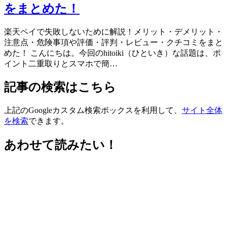
をまとめた！
楽天ペイで失敗しないために解説！メリット・デメリット・
注意点・危険事項や評価・評判・レビュー・クチコミをまと
めた！ こんにちは。今回のhitoiki（ひといき）な話題は、ポ
イント二重取りとスマホで簡…
記事の検索はこちら
上記のGoogleカスタム検索ボックスを利用して、
サイト全体
を検索
できます。
あわせて読みたい！