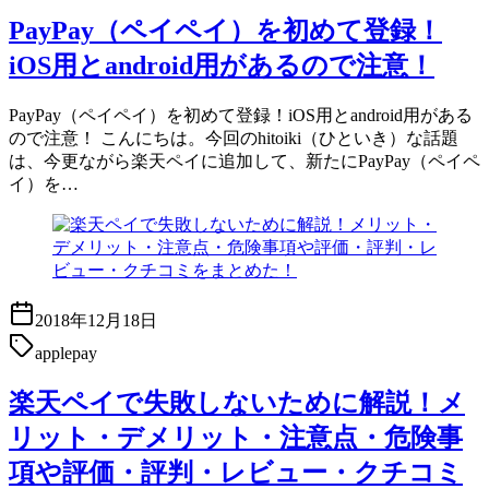
PayPay（ペイペイ）を初めて登録！
iOS用とandroid用があるので注意！
PayPay（ペイペイ）を初めて登録！iOS用とandroid用がある
ので注意！ こんにちは。今回のhitoiki（ひといき）な話題
は、今更ながら楽天ペイに追加して、新たにPayPay（ペイペ
イ）を…
2018年12月18日
applepay
楽天ペイで失敗しないために解説！メ
リット・デメリット・注意点・危険事
項や評価・評判・レビュー・クチコミ