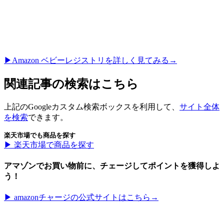
▶︎Amazon ベビーレジストリを詳しく見てみる→
関連記事の検索はこちら
上記のGoogleカスタム検索ボックスを利用して、
サイト全体
を検索
できます。
楽天市場でも商品を探す
▶︎ 楽天市場で商品を探す
アマゾンでお買い物前に、チェージしてポイントを獲得しよ
う！
▶︎ amazonチャージの公式サイトはこちら→