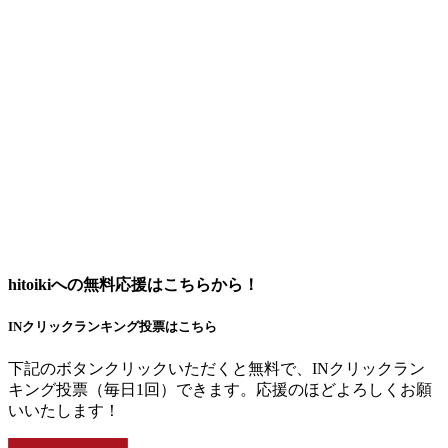
hitoikiへの無料応援はこちらから！
INクリックランキング投票はこちら
下記のボタンクリックいただくと無料で、INクリックラン
キング投票（毎日1回）できます。応援のほどよろしくお願
いいたします！