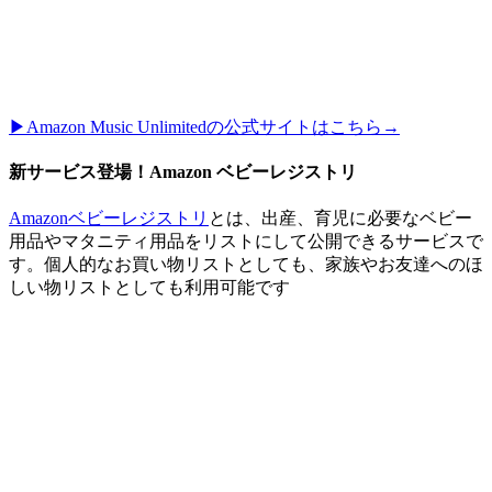
▶︎Amazon Music Unlimitedの公式サイトはこちら→
新サービス登場！Amazon ベビーレジストリ
Amazonベビーレジストリ
とは、出産、育児に必要なベビー
用品やマタニティ用品をリストにして公開できるサービスで
す。個人的なお買い物リストとしても、家族やお友達へのほ
しい物リストとしても利用可能です