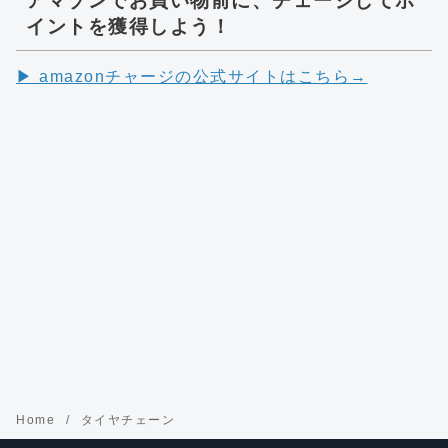
アマゾンでお買い物前に、チェージしてポ
イントを獲得しよう！
▶︎ amazonチャージの公式サイトはこちら→
Home
タイヤチェーン