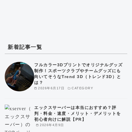
新着記事一覧
フルカラー3Dプリントでオリジナルグッズ
制作！スポーツクラブやチームグッズにも
向いてそうなTrend 3D（トレンド3D）と
は？
2026年6月17日
CATEGORY
エックスサーバーは本当におすすめ？評
判・料金・速度・メリット・デメリットを
初心者向けに解説【PR】
2026年4月9日