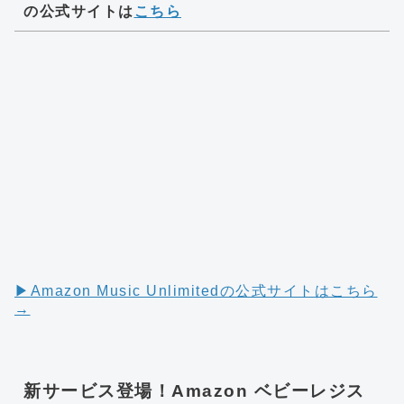
の公式サイトは
こちら
▶︎Amazon Music Unlimitedの公式サイトはこちら
→
新サービス登場！Amazon ベビーレジス