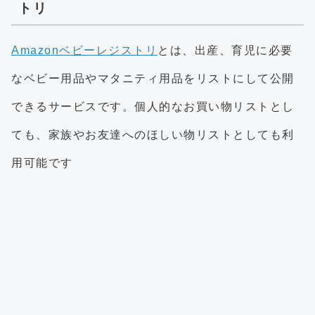
トリ
Amazonベビーレジストリ
とは、出産、育児に必要
なベビー用品やマタニティ用品をリストにして公開
できるサービスです。個人的なお買い物リストとし
ても、家族やお友達へのほしい物リストとしても利
用可能です