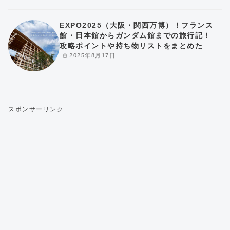
EXPO2025（大阪・関西万博）！フランス
館・日本館からガンダム館までの旅行記！
攻略ポイントや持ち物リストをまとめた
2025年8月17日
スポンサーリンク