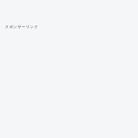
スポンサーリンク