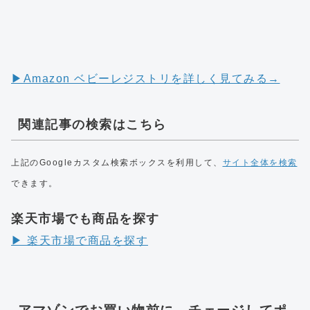
▶︎Amazon ベビーレジストリを詳しく見てみる→
関連記事の検索はこちら
上記のGoogleカスタム検索ボックスを利用して、
サイト全体を検索
できます。
楽天市場でも商品を探す
▶︎ 楽天市場で商品を探す