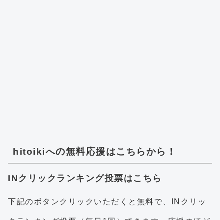
hitoikiへの無料応援はこちらから！
INクリックランキング投票はこちら
下記のボタンクリックいただくと無料で、INクリッ