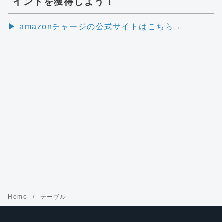
イントを獲得しよう！
▶︎ amazonチャージの公式サイトはこちら→
Home
テーブル