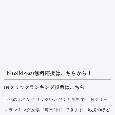
hitoikiへの無料応援はこちらから！
INクリックランキング投票はこちら
下記のボタンクリックいただくと無料で、INクリッ
クランキング投票（毎日1回）できます。応援のほど