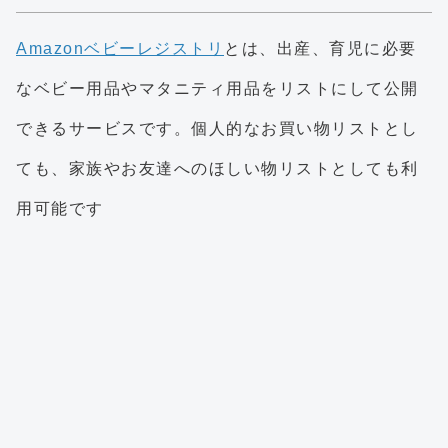
Amazonベビーレジストリ
とは、出産、育児に必要
なベビー用品やマタニティ用品をリストにして公開
できるサービスです。個人的なお買い物リストとし
ても、家族やお友達へのほしい物リストとしても利
用可能です