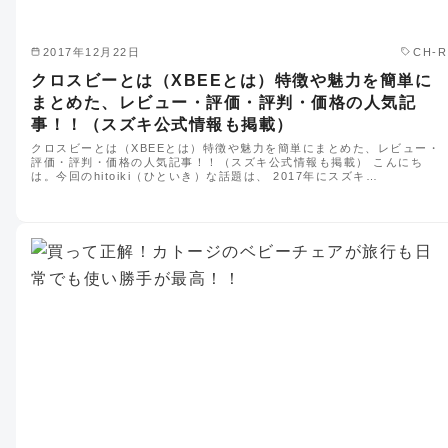
2017年12月22日
CH-R
クロスビーとは（XBEEとは）特徴や魅力を簡単に
まとめた、レビュー・評価・評判・価格の人気記
事！！（スズキ公式情報も掲載）
クロスビーとは（XBEEとは）特徴や魅力を簡単にまとめた、レビュー・
評価・評判・価格の人気記事！！（スズキ公式情報も掲載） こんにち
は。今回のhitoiki（ひといき）な話題は、 2017年にスズキ…