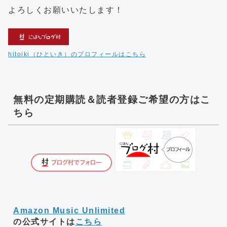
よろしくお願いいたします！
hitoiki（ひといき）のプロフィールはこちら
無料の定期購読＆読者登録ご希望の方はこ
ちら
Amazon Music Unlimited
の公式サイトは
こちら