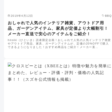
2019年4月12日
BBQ
おしゃれで人気のインテリア雑貨、アウトドア用
品、ガーデンアイテム、家具が定価より大幅割引！
メーカー直送で安心のアイテムをご紹介！
hitoiki（ひといき）読者限定企画！おしゃれで人気の人気インテリア雑貨
やアウトドア用品、家具、ガーデンアイテムが、定価の20%OFFで購入
できるようになりました！おすすめ商品をご紹介！メーカー直…