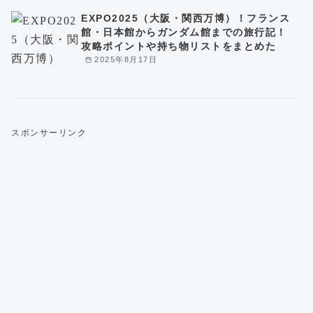
EXPO2025（大阪・関西万博）！フランス
館・日本館からガンダム館までの旅行記！
攻略ポイントや持ち物リストをまとめた
2025年8月17日
スポンサーリンク