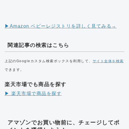
▶︎Amazon ベビーレジストリを詳しく見てみる→
関連記事の検索はこちら
上記のGoogleカスタム検索ボックスを利用して、
サイト全体を検索
できます。
楽天市場でも商品を探す
▶︎ 楽天市場で商品を探す
アマゾンでお買い物前に、チェージしてポ