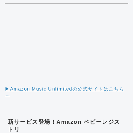
▶︎Amazon Music Unlimitedの公式サイトはこちら
→
新サービス登場！Amazon ベビーレジス
トリ