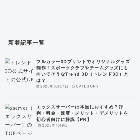
新着記事一覧
フルカラー3Dプリントでオリジナルグッズ
制作！スポーツクラブやチームグッズにも
向いてそうなTrend 3D（トレンド3D）と
は？
2026年6月17日
CATEGORY
エックスサーバーは本当におすすめ？評
判・料金・速度・メリット・デメリットを
初心者向けに解説【PR】
2026年4月9日