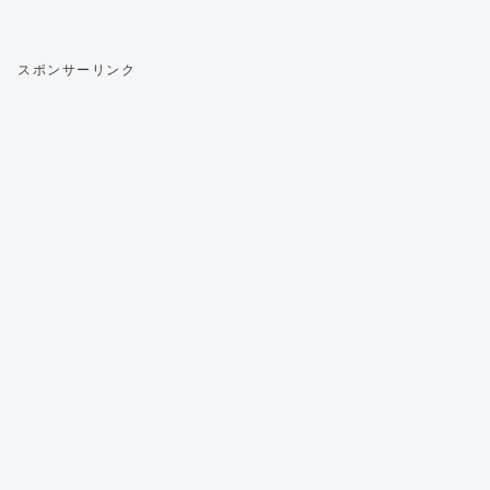
スポンサーリンク