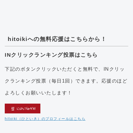
hitoikiへの無料応援はこちらから！
INクリックランキング投票はこちら
下記のボタンクリックいただくと無料で、INクリッ
クランキング投票（毎日1回）できます。応援のほど
よろしくお願いいたします！
hitoiki（ひといき）のプロフィールはこちら