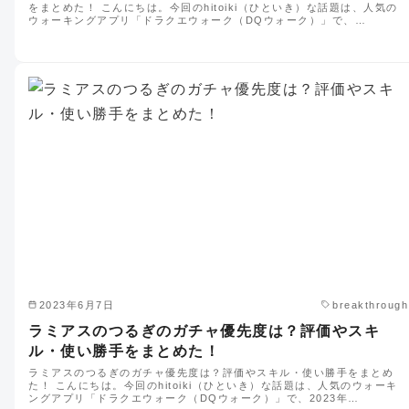
をまとめた！ こんにちは。今回のhitoiki（ひといき）な話題は、人気の
ウォーキングアプリ「ドラクエウォーク（DQウォーク）」で、…
2023年6月7日
breakthrough
ラミアスのつるぎのガチャ優先度は？評価やスキ
ル・使い勝手をまとめた！
ラミアスのつるぎのガチャ優先度は？評価やスキル・使い勝手をまとめ
た！ こんにちは。今回のhitoiki（ひといき）な話題は、人気のウォーキ
ングアプリ「ドラクエウォーク（DQウォーク）」で、2023年…