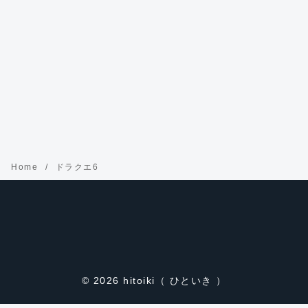
Home
ドラクエ6
© 2026
hitoiki（ ひといき ）