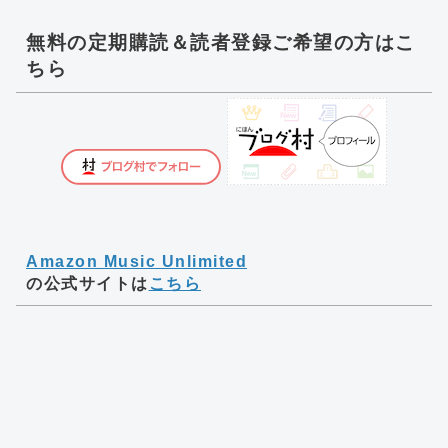
無料の定期購読＆読者登録ご希望の方はこ
ちら
Amazon Music Unlimited
の公式サイトは
こちら