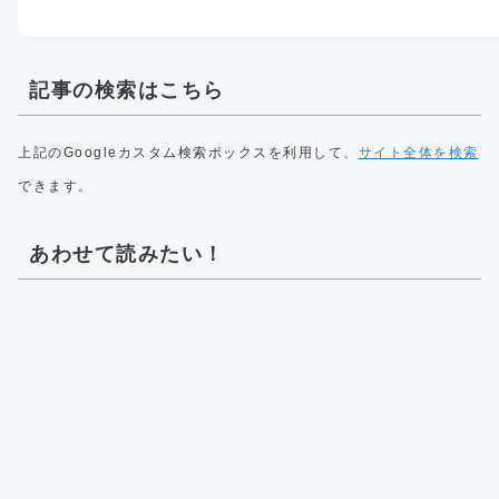
記事の検索はこちら
上記のGoogleカスタム検索ボックスを利用して、
サイト全体を検索
できます。
あわせて読みたい！