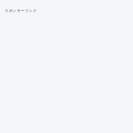
スポンサーリンク