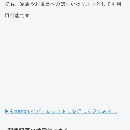
ても、家族やお友達へのほしい物リストとしても利
用可能です
▶︎Amazon ベビーレジストリを詳しく見てみる→