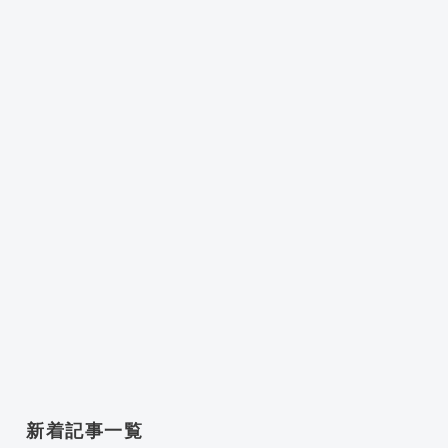
新着記事一覧