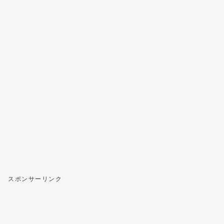
スポンサーリンク