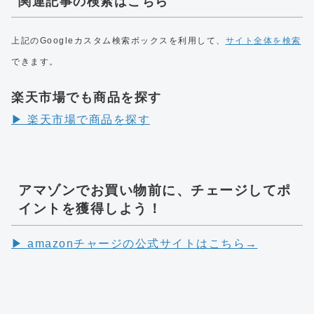
関連記事の検索はこちら
上記のGoogleカスタム検索ボックスを利用して、
サイト全体を検索
できます。
楽天市場でも商品を探す
▶︎ 楽天市場で商品を探す
アマゾンでお買い物前に、チェージしてポ
イントを獲得しよう！
▶︎ amazonチャージの公式サイトはこちら→