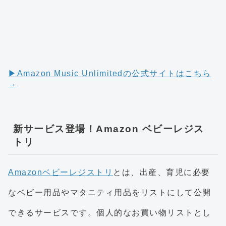
▶︎Amazon Music Unlimitedの公式サイトはこちら
→
新サービス登場！Amazon ベビーレジス
トリ
Amazonベビーレジストリ
とは、出産、育児に必要
なベビー用品やマタニティ用品をリストにして公開
できるサービスです。個人的なお買い物リストとし