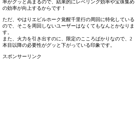
率がグッと高まるので、結果的にレベリング効率や宝珠集め
の効率が向上するからです！
ただ、やはりエビルホーク覚醒千里行の周回に特化している
ので、そこを周回しないユーザーはなくてもなんとかなりま
す。
また、火力を引き出すのに、限定のこころばかりなので、2
本目以降の必要性がグッと下がっている印象です。
スポンサーリンク