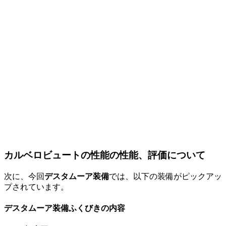
カルベロビュートの性能の性能、評価について
次に、今回
デスタムーア装備
では、以下の装備がピックアッ
プされています。
デスタムーア装備ふくびきの内容