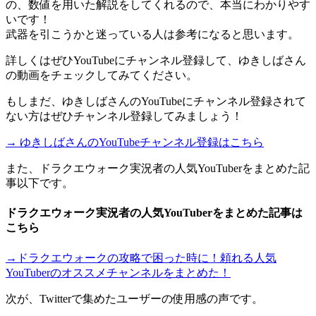
の、数値を用いた解説をしてくれるので、本当にわかりやす
いです！
武器を引こうかと迷っている人は参考になると思います。
詳しくはぜひYouTubeにチャンネル登録して、ゆきしばさん
の動画をチェックしてみてください。
もしまだ、ゆきしばさんのYouTubeにチャンネル登録されて
ない方はぜひチャンネル登録してみましょう！
→ ゆきしばさんのYouTubeチャンネル登録はこちら
また、ドラクエウォーク実況者の人気YouTuberをまとめた記
事以下です。
ドラクエウォーク実況者の人気YouTuberをまとめた記事は
こちら
→ドラクエウォークの攻略で困った時に！頼れる人気
YouTuberのオススメチャンネルをまとめた！
次が、Twitterで集めたユーザーの使用感の声です。