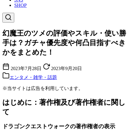
SHOP
幻魔王のツメの評価やスキル・使い勝
手は？ガチャ優先度や何凸目指すべき
かをまとめた！
2023年7月28日
2023年9月20日
エンタメ・雑学・話題
※当サイトは広告を利用しています。
はじめに：著作権及び著作権者に関し
て
ドラゴンクエストウォークの著作権者の表示