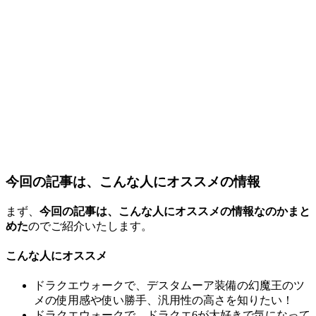
今回の記事は、こんな人にオススメの情報
まず、
今回の記事は、こんな人にオススメの情報なのかまと
めた
のでご紹介いたします。
こんな人にオススメ
ドラクエウォークで、デスタムーア装備の幻魔王のツ
メの使用感や使い勝手、汎用性の高さを知りたい！
ドラクエウォークで、ドラクエ6が大好きで気になって