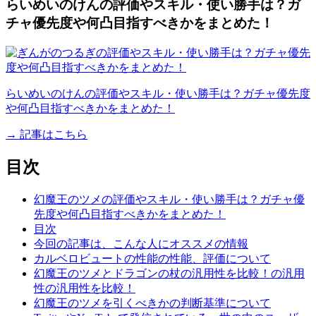
らいめいのけんの評価やスキル・使い勝手は？ガ
チャ優先度や何凸目指すべきかをまとめた！
らいめいのけんの評価やスキル・使い勝手は？ガチャ優先度
や何凸目指すべきかをまとめた！
→ 記事はこちら
目次
幻魔王のツメの評価やスキル・使い勝手は？ガチャ優
先度や何凸目指すべきかをまとめた！
目次
今回の記事は、こんな人にオススメの情報
カルベロビュートの性能の性能、評価について
幻魔王のツメとドラゴンの杖の汎用性を比較！の汎用
性の汎用性を比較！
幻魔王のツメを引くべきかの判断基準について