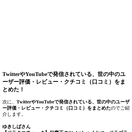
TwitterやYouTubeで発信されている、世の中のユ
ーザー評価・レビュー・クチコミ（口コミ）をま
とめた！
次に、
TwitterやYouTubeで発信されている、世の中のユーザ
ー評価・レビュー・クチコミ（口コミ）をまとめた
のでご紹
介します。
ゆきしばさん