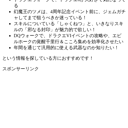
る
幻魔王のツメは、4周年記念イベント前に、ジェムガチ
ャしてまで狙うべきか迷っている！
スキルについている「しゃくねつ」と、いきなりスキ
ルの「邪なる封印」が魅力的で欲しい！
DQウォークで、ドラクエVIイベントの攻略や、エビ
ルホークの覚醒千里行＆こころ集めを効率化させたい
年間を通じて汎用的に使える武器なのか知りたい！
という情報を探している方におすすめです！
スポンサーリンク