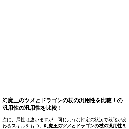
幻魔王のツメとドラゴンの杖の汎用性を比較！の
汎用性の汎用性を比較！
次に、属性は違いますが、同じような特定の状況で段階が変
わるスキルをもつ、
幻魔王のツメとドラゴンの杖の汎用性を