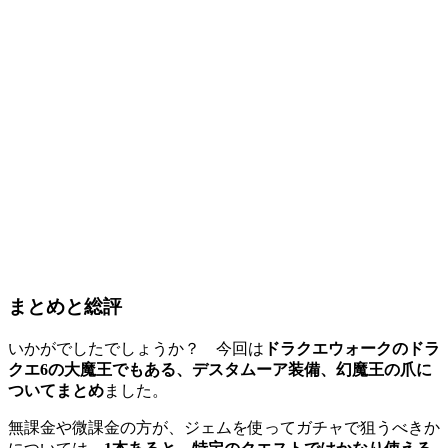
まとめと総評
いかがでしたでしょうか？ 今回は
ドラクエウォークのドラ
クエ6の大魔王でもある、デスタムーア装備、幻魔王の爪に
ついてまとめ
ました。
無課金や微課金の方が、ジェムを使ってガチャで狙うべきか