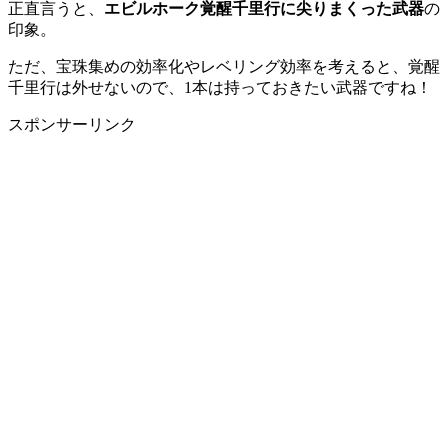
正直言うと、
エビルホーク覚醒千里行に尖りまくった武器
の
印象。
ただ、宝珠集めの効率化やレベリング効率を考えると、覚醒
千里行は外せないので、1本は持っておきたい武器ですね！
スポンサーリンク