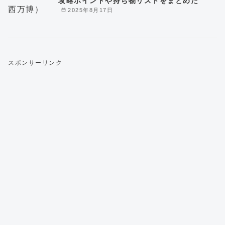
攻略ポイントや持ち物リストをまとめた
2025年8月17日
スポンサーリンク