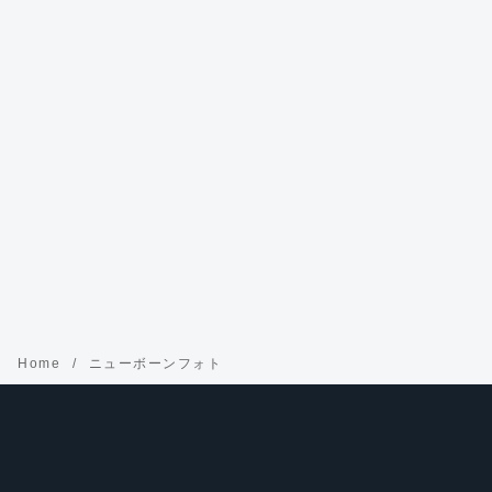
Home
ニューボーンフォト