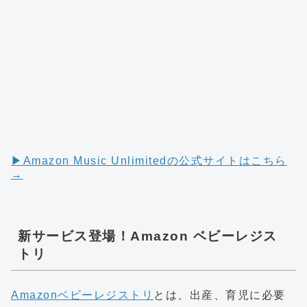
▶︎Amazon Music Unlimitedの公式サイトはこちら
→
新サービス登場！Amazon ベビーレジス
トリ
Amazonベビーレジストリ
とは、出産、育児に必要