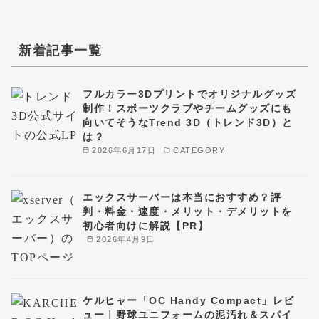
新着記事一覧
フルカラー3Dプリントでオリジナルグッズ
制作！スポーツクラブやチームグッズにも
向いてそうなTrend 3D（トレンド3D）と
は？
2026年6月17日
CATEGORY
エックスサーバーは本当におすすめ？評
判・料金・速度・メリット・デメリットを
初心者向けに解説【PR】
2026年4月9日
ケルヒャー「OC Handy Compact」レビ
ュー｜野球ユニフォームの泥汚れ＆スパイ