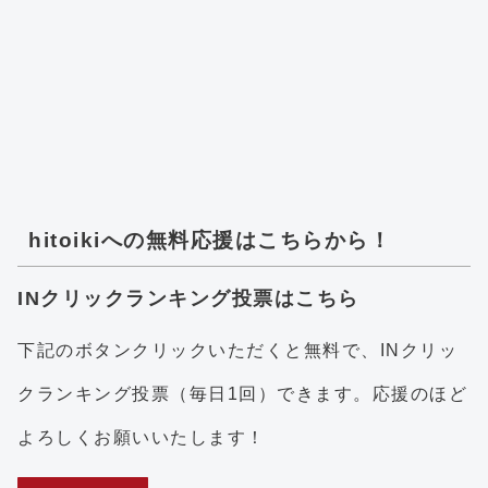
hitoikiへの無料応援はこちらから！
INクリックランキング投票はこちら
下記のボタンクリックいただくと無料で、INクリッ
クランキング投票（毎日1回）できます。応援のほど
よろしくお願いいたします！