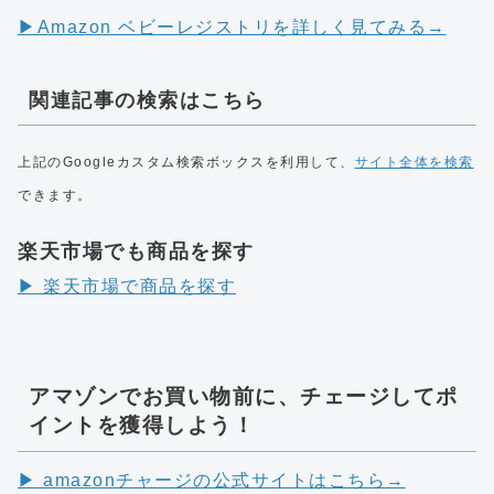
▶︎Amazon ベビーレジストリを詳しく見てみる→
関連記事の検索はこちら
上記のGoogleカスタム検索ボックスを利用して、
サイト全体を検索
できます。
楽天市場でも商品を探す
▶︎ 楽天市場で商品を探す
アマゾンでお買い物前に、チェージしてポ
イントを獲得しよう！
▶︎ amazonチャージの公式サイトはこちら→