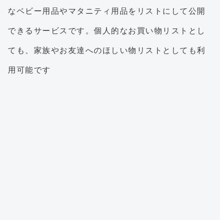
なベビー用品やマタニティ用品をリストにして公開
できるサービスです。個人的なお買い物リストとし
ても、家族やお友達へのほしい物リストとしても利
用可能です