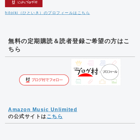
hitoiki（ひといき）のプロフィールはこちら
無料の定期購読＆読者登録ご希望の方はこ
ちら
Amazon Music Unlimited
の公式サイトは
こちら