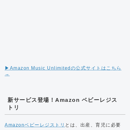
▶︎Amazon Music Unlimitedの公式サイトはこちら
→
新サービス登場！Amazon ベビーレジス
トリ
Amazonベビーレジストリ
とは、出産、育児に必要