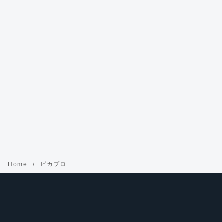
Home
ピカプロ