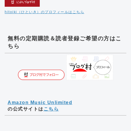
hitoiki（ひといき）のプロフィールはこちら
無料の定期購読＆読者登録ご希望の方はこ
ちら
Amazon Music Unlimited
の公式サイトは
こちら