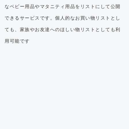
なベビー用品やマタニティ用品をリストにして公開
できるサービスです。個人的なお買い物リストとし
ても、家族やお友達へのほしい物リストとしても利
用可能です