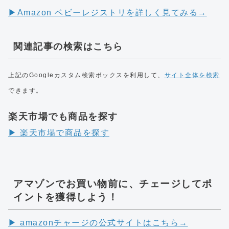
▶︎Amazon ベビーレジストリを詳しく見てみる→
関連記事の検索はこちら
上記のGoogleカスタム検索ボックスを利用して、
サイト全体を検索
できます。
楽天市場でも商品を探す
▶︎ 楽天市場で商品を探す
アマゾンでお買い物前に、チェージしてポ
イントを獲得しよう！
▶︎ amazonチャージの公式サイトはこちら→