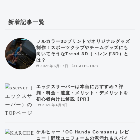
新着記事一覧
フルカラー3Dプリントでオリジナルグッズ
制作！スポーツクラブやチームグッズにも
向いてそうなTrend 3D（トレンド3D）と
は？
2026年6月17日
CATEGORY
エックスサーバーは本当におすすめ？評
判・料金・速度・メリット・デメリットを
初心者向けに解説【PR】
2026年4月9日
ケルヒャー「OC Handy Compact」レビ
ュー｜野球ユニフォームの泥汚れ＆スパイ