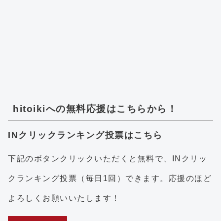
hitoikiへの無料応援はこちらから！
INクリックランキング投票はこちら
下記のボタンクリックいただくと無料で、INクリッ
クランキング投票（毎日1回）できます。応援のほど
よろしくお願いいたします！