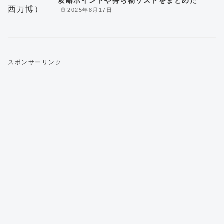
攻略ポイントや持ち物リストをまとめた
2025年8月17日
スポンサーリンク